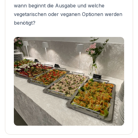
wann beginnt die Ausgabe und welche
vegetarischen oder veganen Optionen werden
benötigt?