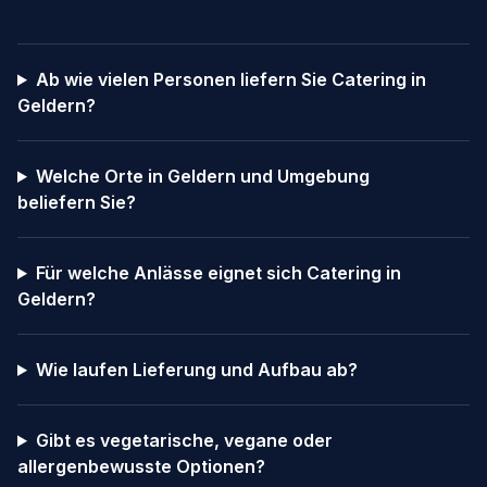
Ab wie vielen Personen liefern Sie Catering in
Geldern?
Welche Orte in Geldern und Umgebung
beliefern Sie?
Für welche Anlässe eignet sich Catering in
Geldern?
Wie laufen Lieferung und Aufbau ab?
Gibt es vegetarische, vegane oder
allergenbewusste Optionen?