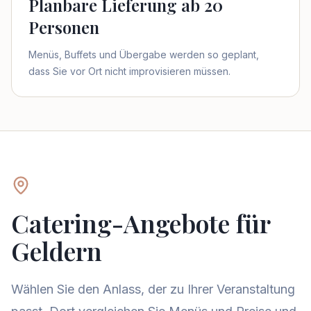
Planbare Lieferung ab 20
Personen
Menüs, Buffets und Übergabe werden so geplant,
dass Sie vor Ort nicht improvisieren müssen.
Catering-Angebote für
Geldern
Wählen Sie den Anlass, der zu Ihrer Veranstaltung