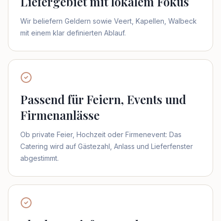
Liefergebiet mit lokalem Fokus
Wir beliefern Geldern sowie Veert, Kapellen, Walbeck
mit einem klar definierten Ablauf.
Passend für Feiern, Events und
Firmenanlässe
Ob private Feier, Hochzeit oder Firmenevent: Das
Catering wird auf Gästezahl, Anlass und Lieferfenster
abgestimmt.