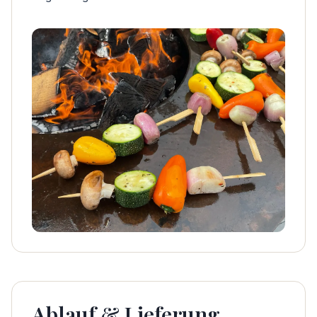
Ablauf & Lieferung