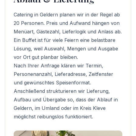
Catering in Geldern planen wir in der Regel ab
20 Personen. Preis und Aufwand hängen von
Menüart, Gästezahl, Lieferlogik und Anlass ab.
Ein Buffet ist für viele Feiern eine belastbare
Lösung, weil Auswahl, Mengen und Ausgabe
vor Ort gut planbar bleiben.
Nach Ihrer Anfrage klären wir Termin,
Personenanzahl, Lieferadresse, Zeitfenster
und gewünschtes Speisenformat.
Anschließend strukturieren wir Lieferung,
Aufbau und Übergabe so, dass der Ablauf in
Geldern, im Umland oder im Kreis Kleve
möglichst reibungslos funktioniert.