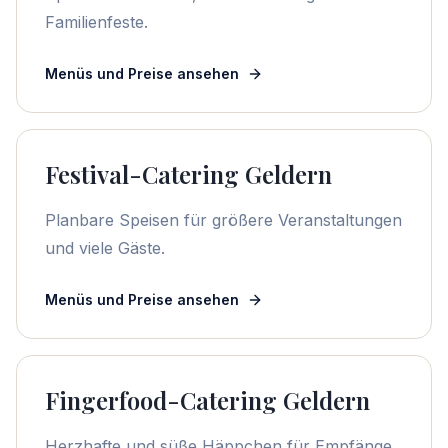
Familienfeste.
Menüs und Preise ansehen
Festival-Catering Geldern
Planbare Speisen für größere Veranstaltungen
und viele Gäste.
Menüs und Preise ansehen
Fingerfood-Catering Geldern
Herzhafte und süße Häppchen für Empfänge,