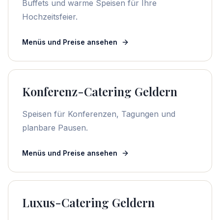
Buffets und warme Speisen für Ihre
Hochzeitsfeier.
Menüs und Preise ansehen
Konferenz-Catering Geldern
Speisen für Konferenzen, Tagungen und
planbare Pausen.
Menüs und Preise ansehen
Luxus-Catering Geldern