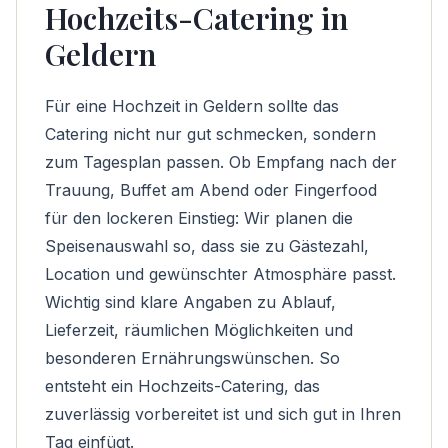
Hochzeits-Catering in
Geldern
Für eine Hochzeit in Geldern sollte das
Catering nicht nur gut schmecken, sondern
zum Tagesplan passen. Ob Empfang nach der
Trauung, Buffet am Abend oder Fingerfood
für den lockeren Einstieg: Wir planen die
Speisenauswahl so, dass sie zu Gästezahl,
Location und gewünschter Atmosphäre passt.
Wichtig sind klare Angaben zu Ablauf,
Lieferzeit, räumlichen Möglichkeiten und
besonderen Ernährungswünschen. So
entsteht ein Hochzeits-Catering, das
zuverlässig vorbereitet ist und sich gut in Ihren
Tag einfügt.