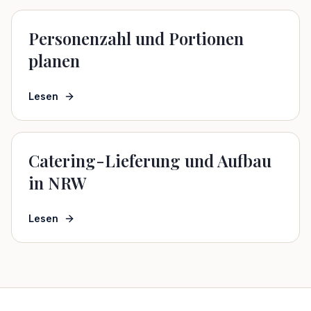
Personenzahl und Portionen
planen
Lesen
Catering-Lieferung und Aufbau
in NRW
Lesen