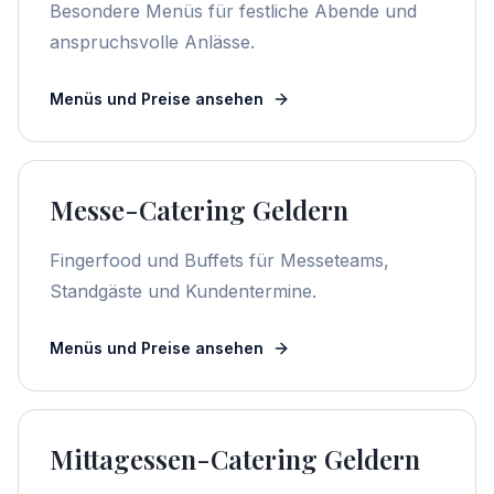
Besondere Menüs für festliche Abende und
anspruchsvolle Anlässe.
Menüs und Preise ansehen
Messe-Catering Geldern
Fingerfood und Buffets für Messeteams,
Standgäste und Kundentermine.
Menüs und Preise ansehen
Mittagessen-Catering Geldern