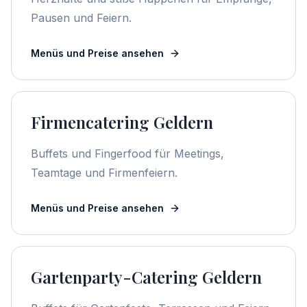
Pausen und Feiern.
Menüs und Preise ansehen
Firmencatering Geldern
Buffets und Fingerfood für Meetings,
Teamtage und Firmenfeiern.
Menüs und Preise ansehen
Gartenparty-Catering Geldern