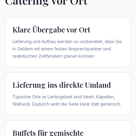
Catering vor Ort
Klare Übergabe vor Ort
Lieferung und Aufbau werden so vorbereitet, dass Sie
in Geldern mit einem festen Ansprechpartner und
realistischen Zeitfenstern planen können.
Lieferung ins direkte Umland
Typische Orte im Liefergebiet sind Veert, Kapellen,
Walbeck. Dadurch wirkt die Seite lokal statt generisch.
Buffets für gemischte