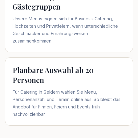
Gästegruppen
Unsere Menüs eignen sich für Business-Catering,
Hochzeiten und Privatfeiern, wenn unterschiedliche
Geschmäcker und Ernährungsweisen
zusammenkommen.
Planbare Auswahl ab 20
Personen
Für Catering in Geldern wählen Sie Menü,
Personenanzahl und Termin online aus. So bleibt das
Angebot für Firmen, Feiern und Events früh
nachvollziehbar.