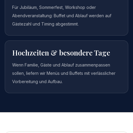
Für Jubiläum, Sommerfest, Workshop oder
Abendveranstaltung: Buffet und Ablauf werden auf
Gästezahl und Timing abgestimmt.
Hochzeiten & besondere Tage
Wenn Familie, Gäste und Ablauf zusammenpassen
sollen, liefern wir Menüs und Buffets mit verlässlicher
Vorbereitung und Aufbau.