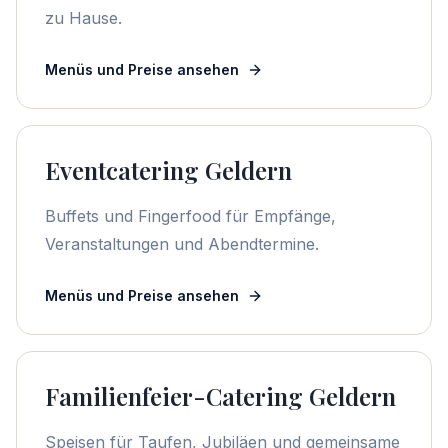
zu Hause.
Menüs und Preise ansehen
Eventcatering Geldern
Buffets und Fingerfood für Empfänge,
Veranstaltungen und Abendtermine.
Menüs und Preise ansehen
Familienfeier-Catering Geldern
Speisen für Taufen, Jubiläen und gemeinsame