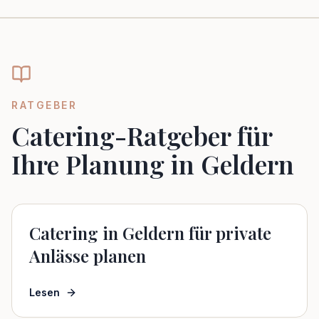
RATGEBER
Catering-Ratgeber für
Ihre Planung in Geldern
Catering in Geldern für private
Anlässe planen
Lesen