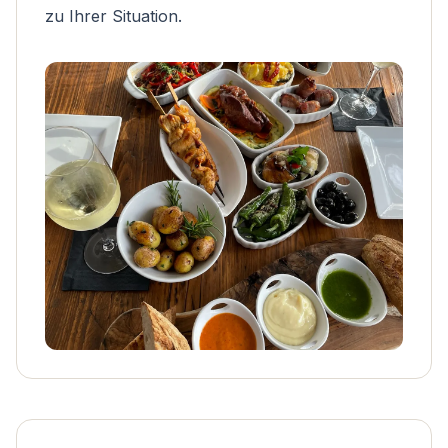
zu Ihrer Situation.