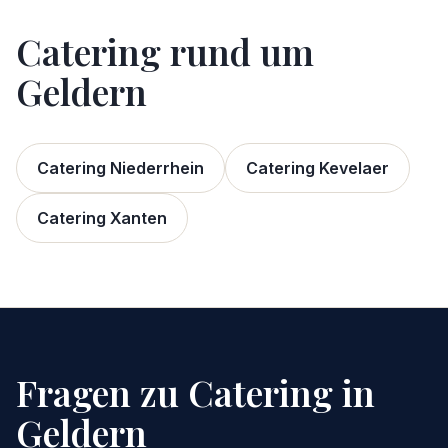
Catering rund um
Geldern
Catering Niederrhein
Catering Kevelaer
Catering Xanten
Fragen zu Catering in
Geldern