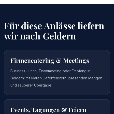
Für diese Anlässe liefern
wir nach
Geldern
Firmencatering & Meetings
Business-Lunch, Teammeeting oder Empfang in
Geldern: mit klaren Lieferfenstern, passenden Mengen
und sauberer Übergabe.
Events, Tagungen & Feiern