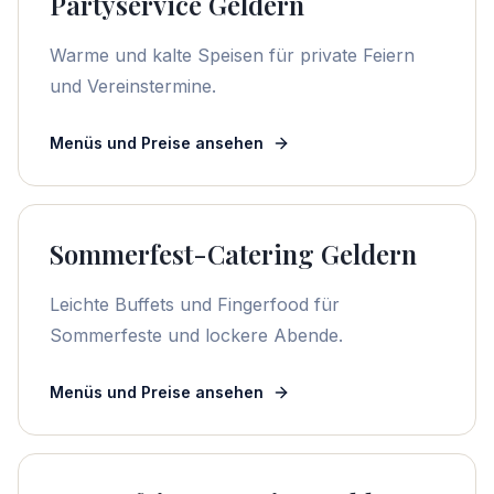
Partyservice Geldern
Warme und kalte Speisen für private Feiern
und Vereinstermine.
Menüs und Preise ansehen
Sommerfest-Catering Geldern
Leichte Buffets und Fingerfood für
Sommerfeste und lockere Abende.
Menüs und Preise ansehen