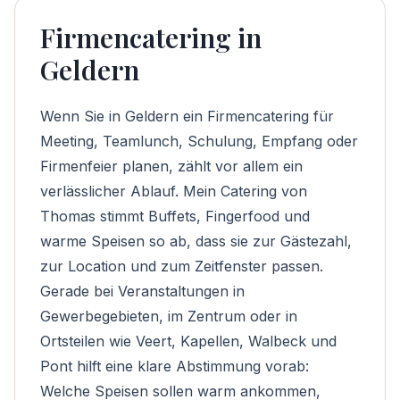
Firmencatering in
Geldern
Wenn Sie in Geldern ein Firmencatering für
Meeting, Teamlunch, Schulung, Empfang oder
Firmenfeier planen, zählt vor allem ein
verlässlicher Ablauf. Mein Catering von
Thomas stimmt Buffets, Fingerfood und
warme Speisen so ab, dass sie zur Gästezahl,
zur Location und zum Zeitfenster passen.
Gerade bei Veranstaltungen in
Gewerbegebieten, im Zentrum oder in
Ortsteilen wie Veert, Kapellen, Walbeck und
Pont hilft eine klare Abstimmung vorab:
Welche Speisen sollen warm ankommen,