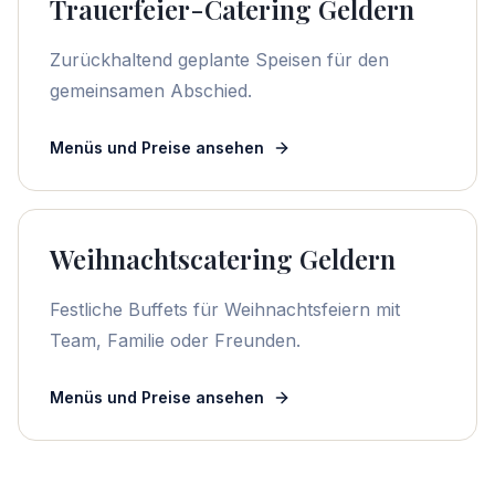
Trauerfeier-Catering Geldern
Zurückhaltend geplante Speisen für den
gemeinsamen Abschied.
Menüs und Preise ansehen
Weihnachtscatering Geldern
Festliche Buffets für Weihnachtsfeiern mit
Team, Familie oder Freunden.
Menüs und Preise ansehen