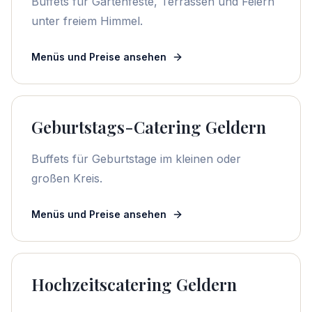
Buffets für Gartenfeste, Terrassen und Feiern
unter freiem Himmel.
Menüs und Preise ansehen
Geburtstags-Catering Geldern
Buffets für Geburtstage im kleinen oder
großen Kreis.
Menüs und Preise ansehen
Hochzeitscatering Geldern