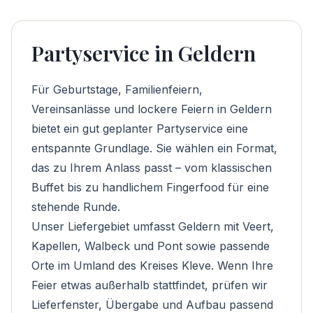
Partyservice in Geldern
Für Geburtstage, Familienfeiern,
Vereinsanlässe und lockere Feiern in Geldern
bietet ein gut geplanter Partyservice eine
entspannte Grundlage. Sie wählen ein Format,
das zu Ihrem Anlass passt – vom klassischen
Buffet bis zu handlichem Fingerfood für eine
stehende Runde.
Unser Liefergebiet umfasst Geldern mit Veert,
Kapellen, Walbeck und Pont sowie passende
Orte im Umland des Kreises Kleve. Wenn Ihre
Feier etwas außerhalb stattfindet, prüfen wir
Lieferfenster, Übergabe und Aufbau passend