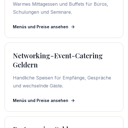
Warmes Mittagessen und Buffets für Büros,
Schulungen und Seminare.
Menüs und Preise ansehen
Networking-Event-Catering
Geldern
Handliche Speisen für Empfänge, Gespräche
und wechselnde Gäste.
Menüs und Preise ansehen