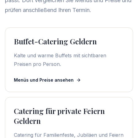
passt. Dort vergleichen Sie Menüs und Preise und
prüfen anschließend Ihren Termin.
Buffet-Catering Geldern
Kalte und warme Buffets mit sichtbaren
Preisen pro Person.
Menüs und Preise ansehen
Catering für private Feiern
Geldern
Catering für Familienfeste, Jubiläen und Feiern