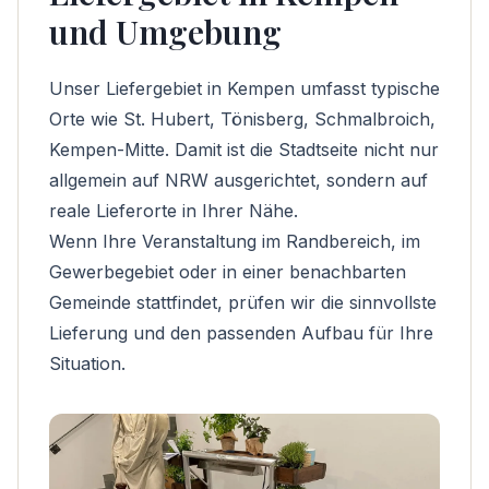
und Umgebung
Unser Liefergebiet in Kempen umfasst typische
Orte wie St. Hubert, Tönisberg, Schmalbroich,
Kempen-Mitte. Damit ist die Stadtseite nicht nur
allgemein auf NRW ausgerichtet, sondern auf
reale Lieferorte in Ihrer Nähe.
Wenn Ihre Veranstaltung im Randbereich, im
Gewerbegebiet oder in einer benachbarten
Gemeinde stattfindet, prüfen wir die sinnvollste
Lieferung und den passenden Aufbau für Ihre
Situation.