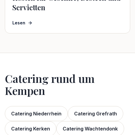
Servietten
Lesen
Catering rund um
Kempen
Catering Niederrhein
Catering
Grefrath
Catering
Kerken
Catering
Wachtendonk