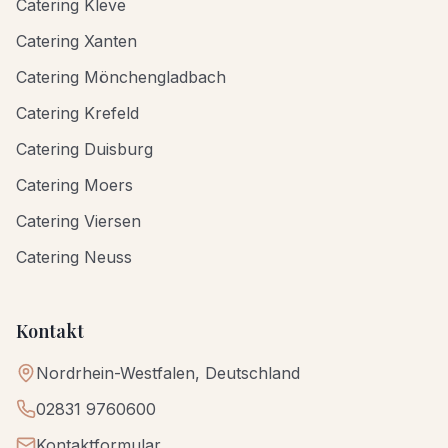
Catering Kleve
Catering Xanten
Catering Mönchengladbach
Catering Krefeld
Catering Duisburg
Catering Moers
Catering Viersen
Catering Neuss
Kontakt
Nordrhein-Westfalen, Deutschland
02831 9760600
Kontaktformular