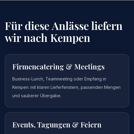
Für diese Anlässe liefern
wir nach
Kempen
Firmencatering & Meetings
Business-Lunch, Teammeeting oder Empfang in
Kempen: mit klaren Lieferfenstern, passenden Mengen
und sauberer Übergabe.
Events, Tagungen & Feiern