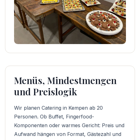
Menüs, Mindestmengen
und Preislogik
Wir planen Catering in Kempen ab 20
Personen. Ob Buffet, Fingerfood-
Komponenten oder warmes Gericht: Preis und
Aufwand hängen von Format, Gästezahl und