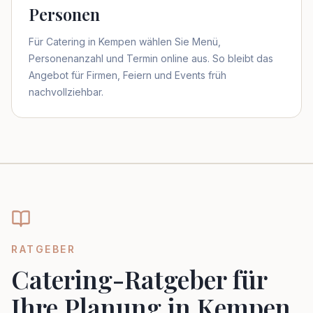
Personen
Für Catering in Kempen wählen Sie Menü,
Personenanzahl und Termin online aus. So bleibt das
Angebot für Firmen, Feiern und Events früh
nachvollziehbar.
RATGEBER
Catering-Ratgeber für
Ihre Planung in Kempen