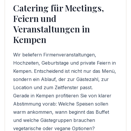
Catering für Meetings,
Feiern und
Veranstaltungen in
Kempen
Wir beliefern Firmenveranstaltungen,
Hochzeiten, Geburtstage und private Feiern in
Kempen. Entscheidend ist nicht nur das Menü,
sondern ein Ablauf, der zur Gästezahl, zur
Location und zum Zeitfenster passt.
Gerade in Kempen profitieren Sie von klarer
Abstimmung vorab: Welche Speisen sollen
warm ankommen, wann beginnt das Buffet
und welche Gästegruppen brauchen
vegetarische oder vegane Optionen?