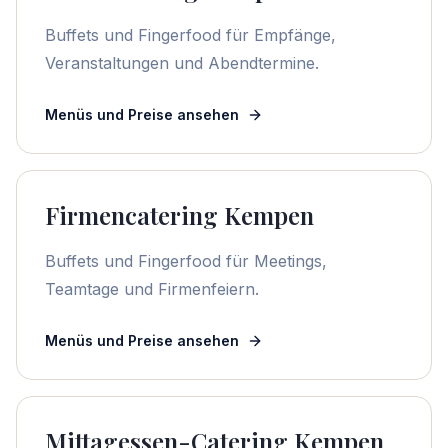
Buffets und Fingerfood für Empfänge,
Veranstaltungen und Abendtermine.
Menüs und Preise ansehen
Firmencatering Kempen
Buffets und Fingerfood für Meetings,
Teamtage und Firmenfeiern.
Menüs und Preise ansehen
Mittagessen-Catering Kempen