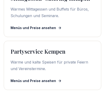
Warmes Mittagessen und Buffets für Büros,
Schulungen und Seminare.
Menüs und Preise ansehen
Partyservice Kempen
Warme und kalte Speisen für private Feiern
und Vereinstermine.
Menüs und Preise ansehen