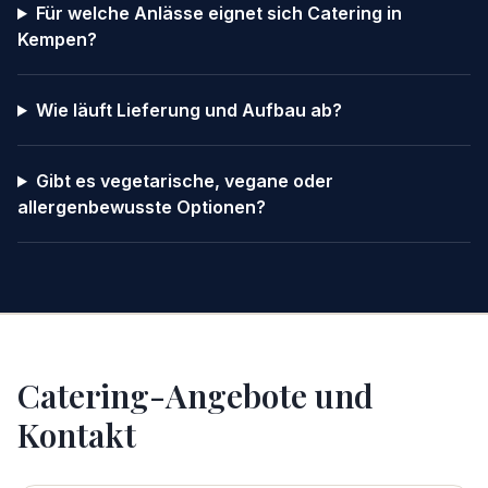
Für welche Anlässe eignet sich Catering in
Kempen?
Wie läuft Lieferung und Aufbau ab?
Gibt es vegetarische, vegane oder
allergenbewusste Optionen?
Catering-Angebote und
Kontakt