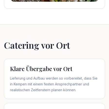
Catering vor Ort
Klare Übergabe vor Ort
Lieferung und Aufbau werden so vorbereitet, dass Sie
in Kempen mit einem festen Ansprechpartner und
realistischen Zeitfenstern planen können.