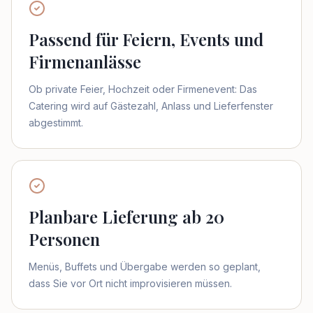
Passend für Feiern, Events und
Firmenanlässe
Ob private Feier, Hochzeit oder Firmenevent: Das
Catering wird auf Gästezahl, Anlass und Lieferfenster
abgestimmt.
Planbare Lieferung ab 20
Personen
Menüs, Buffets und Übergabe werden so geplant,
dass Sie vor Ort nicht improvisieren müssen.