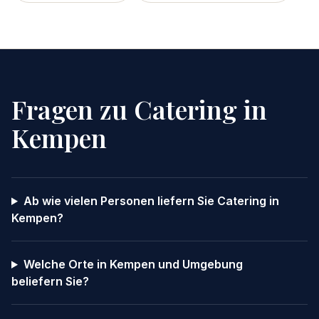
Fragen zu Catering in
Kempen
Ab wie vielen Personen liefern Sie Catering in
Kempen?
Welche Orte in Kempen und Umgebung
beliefern Sie?