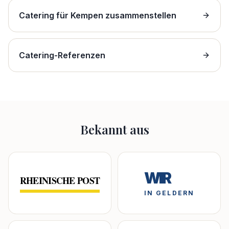
Catering für Kempen zusammenstellen
Catering-Referenzen
Bekannt aus
WIR
RHEINISCHE POST
IN GELDERN