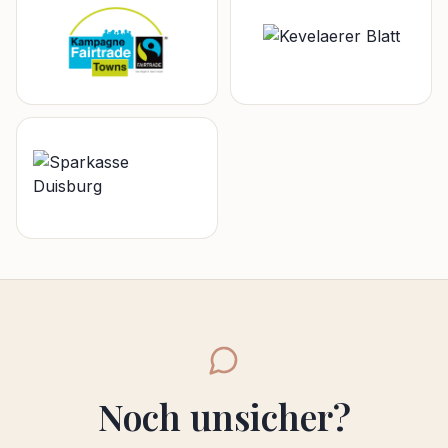
Noch unsicher?