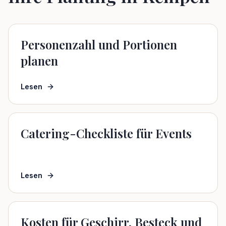
Personenzahl und Portionen
planen
Lesen
Catering-Checkliste für Events
Lesen
Kosten für Geschirr, Besteck und