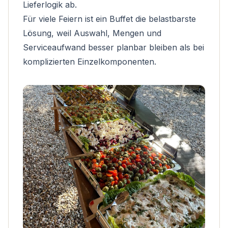
Lieferlogik ab.
Für viele Feiern ist ein Buffet die belastbarste
Lösung, weil Auswahl, Mengen und
Serviceaufwand besser planbar bleiben als bei
komplizierten Einzelkomponenten.