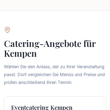
Catering-Angebote für
Kempen
Wählen Sie den Anlass, der zu Ihrer Veranstaltung
passt. Dort vergleichen Sie Menüs und Preise und
prüfen anschließend Ihren Termin.
Eventcatering Kempen