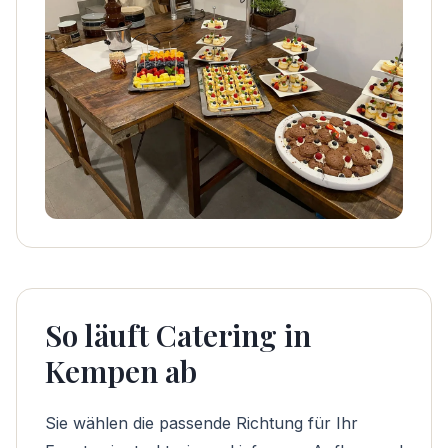
So läuft Catering in
Kempen ab
Sie wählen die passende Richtung für Ihr