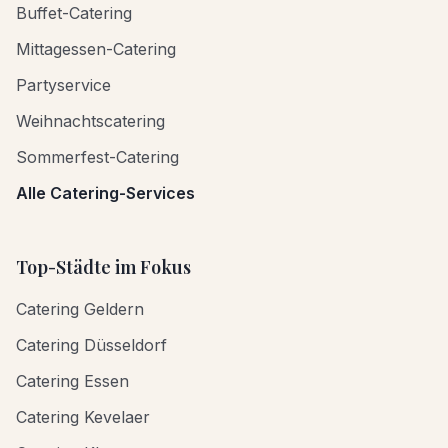
Buffet-Catering
Mittagessen-Catering
Partyservice
Weihnachtscatering
Sommerfest-Catering
Alle Catering-Services
Top-Städte im Fokus
Catering Geldern
Catering Düsseldorf
Catering Essen
Catering Kevelaer