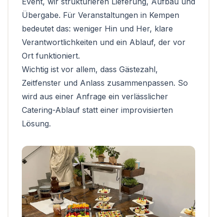
Event, wir strukturieren Lieferung, Aufbau und
Übergabe. Für Veranstaltungen in Kempen
bedeutet das: weniger Hin und Her, klare
Verantwortlichkeiten und ein Ablauf, der vor
Ort funktioniert.
Wichtig ist vor allem, dass Gästezahl,
Zeitfenster und Anlass zusammenpassen. So
wird aus einer Anfrage ein verlässlicher
Catering-Ablauf statt einer improvisierten
Lösung.