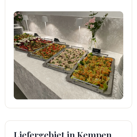
Liefergebiet in Kempen