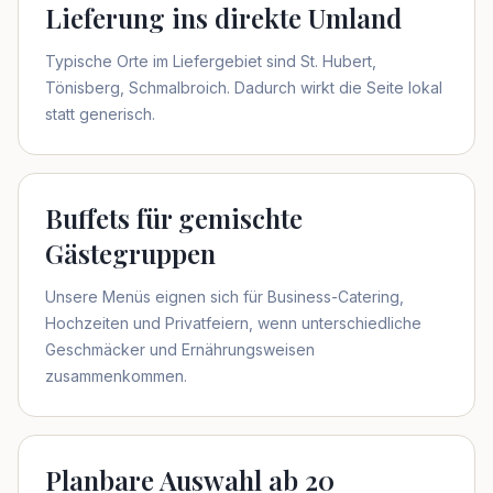
Lieferung ins direkte Umland
Typische Orte im Liefergebiet sind St. Hubert,
Tönisberg, Schmalbroich. Dadurch wirkt die Seite lokal
statt generisch.
Buffets für gemischte
Gästegruppen
Unsere Menüs eignen sich für Business-Catering,
Hochzeiten und Privatfeiern, wenn unterschiedliche
Geschmäcker und Ernährungsweisen
zusammenkommen.
Planbare Auswahl ab 20