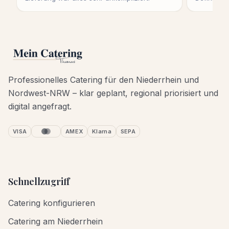
Professionelles Catering für den Niederrhein und
Nordwest-NRW – klar geplant, regional priorisiert und
digital angefragt.
VISA
AMEX
Klarna
SEPA
Schnellzugriff
Catering konfigurieren
Catering am Niederrhein