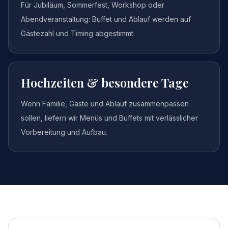
Für Jubiläum, Sommerfest, Workshop oder
Abendveranstaltung: Buffet und Ablauf werden auf
Gästezahl und Timing abgestimmt.
Hochzeiten & besondere Tage
Wenn Familie, Gäste und Ablauf zusammenpassen
sollen, liefern wir Menüs und Buffets mit verlässlicher
Vorbereitung und Aufbau.