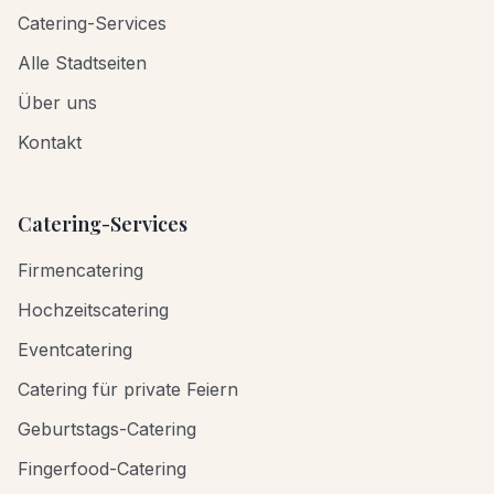
Catering-Services
Alle Stadtseiten
Über uns
Kontakt
Catering-Services
Firmencatering
Hochzeitscatering
Eventcatering
Catering für private Feiern
Geburtstags-Catering
Fingerfood-Catering