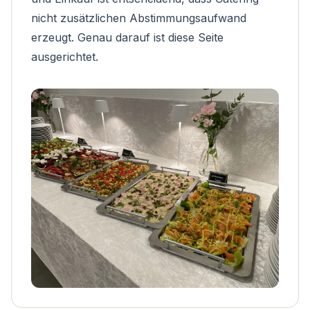
nicht zusätzlichen Abstimmungsaufwand
erzeugt. Genau darauf ist diese Seite
ausgerichtet.