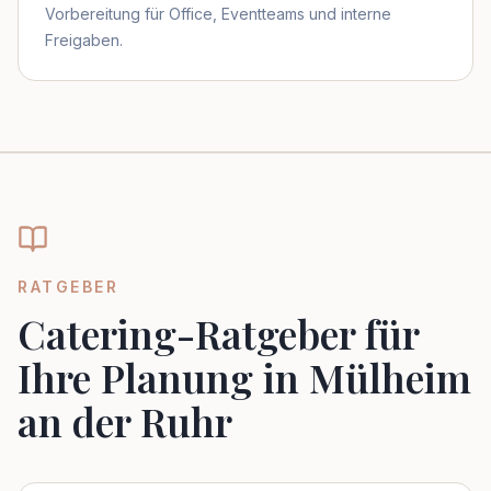
Vorbereitung für Office, Eventteams und interne
Freigaben.
RATGEBER
Catering-Ratgeber für
Ihre Planung in Mülheim
an der Ruhr