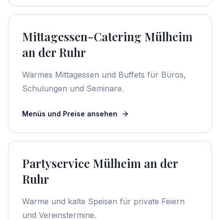
Mittagessen-Catering Mülheim
an der Ruhr
Warmes Mittagessen und Buffets für Büros,
Schulungen und Seminare.
Menüs und Preise ansehen
Partyservice Mülheim an der
Ruhr
Warme und kalte Speisen für private Feiern
und Vereinstermine.