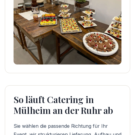
So läuft Catering in
Mülheim an der Ruhr ab
Sie wählen die passende Richtung für Ihr
Event, wir strukturieren Lieferung, Aufbau und