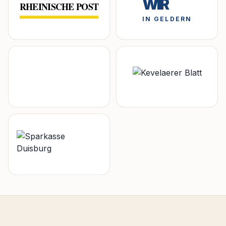
WIR
RHEINISCHE POST
IN GELDERN