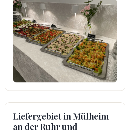
Liefergebiet in Mülheim
an der Ruhr und