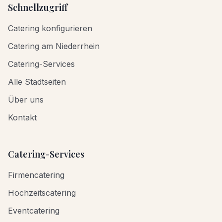
Schnellzugriff
Catering konfigurieren
Catering am Niederrhein
Catering-Services
Alle Stadtseiten
Über uns
Kontakt
Catering-Services
Firmencatering
Hochzeitscatering
Eventcatering