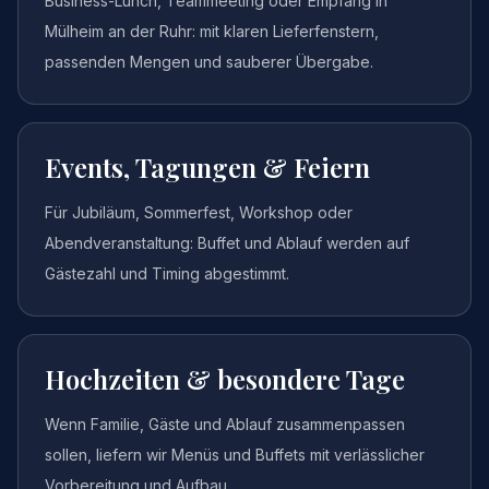
Business-Lunch, Teammeeting oder Empfang in
Mülheim an der Ruhr: mit klaren Lieferfenstern,
passenden Mengen und sauberer Übergabe.
Events, Tagungen & Feiern
Für Jubiläum, Sommerfest, Workshop oder
Abendveranstaltung: Buffet und Ablauf werden auf
Gästezahl und Timing abgestimmt.
Hochzeiten & besondere Tage
Wenn Familie, Gäste und Ablauf zusammenpassen
sollen, liefern wir Menüs und Buffets mit verlässlicher
Vorbereitung und Aufbau.