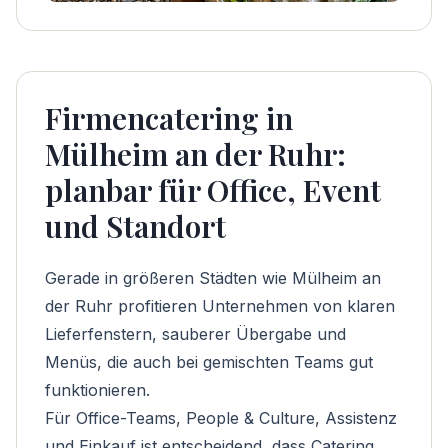
Firmencatering in
Mülheim an der Ruhr:
planbar für Office, Event
und Standort
Gerade in größeren Städten wie Mülheim an
der Ruhr profitieren Unternehmen von klaren
Lieferfenstern, sauberer Übergabe und
Menüs, die auch bei gemischten Teams gut
funktionieren.
Für Office-Teams, People & Culture, Assistenz
und Einkauf ist entscheidend, dass Catering