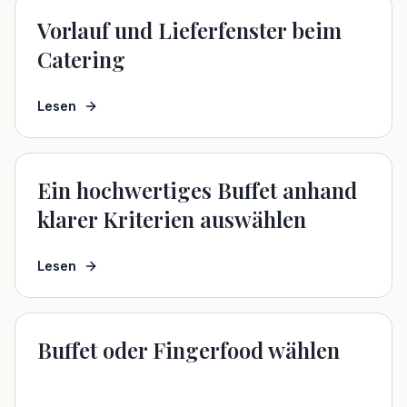
Vorlauf und Lieferfenster beim
Catering
Lesen
Ein hochwertiges Buffet anhand
klarer Kriterien auswählen
Lesen
Buffet oder Fingerfood wählen