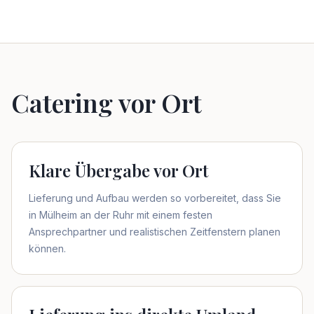
Catering vor Ort
Klare Übergabe vor Ort
Lieferung und Aufbau werden so vorbereitet, dass Sie
in Mülheim an der Ruhr mit einem festen
Ansprechpartner und realistischen Zeitfenstern planen
können.