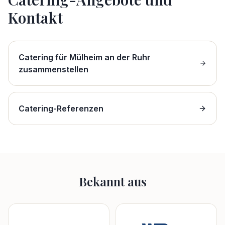
Kontakt
Catering für Mülheim an der Ruhr
zusammenstellen
Catering-Referenzen
Bekannt aus