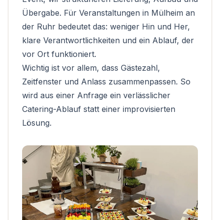
Übergabe. Für Veranstaltungen in Mülheim an
der Ruhr bedeutet das: weniger Hin und Her,
klare Verantwortlichkeiten und ein Ablauf, der
vor Ort funktioniert.
Wichtig ist vor allem, dass Gästezahl,
Zeitfenster und Anlass zusammenpassen. So
wird aus einer Anfrage ein verlässlicher
Catering-Ablauf statt einer improvisierten
Lösung.