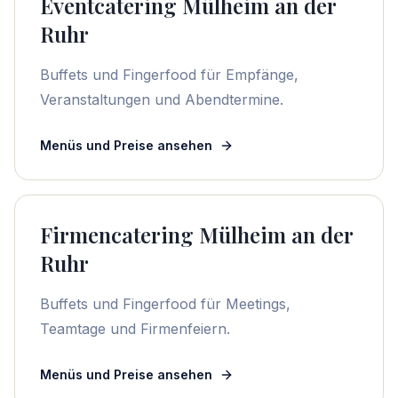
Eventcatering Mülheim an der
Ruhr
Buffets und Fingerfood für Empfänge,
Veranstaltungen und Abendtermine.
Menüs und Preise ansehen
Firmencatering Mülheim an der
Ruhr
Buffets und Fingerfood für Meetings,
Teamtage und Firmenfeiern.
Menüs und Preise ansehen