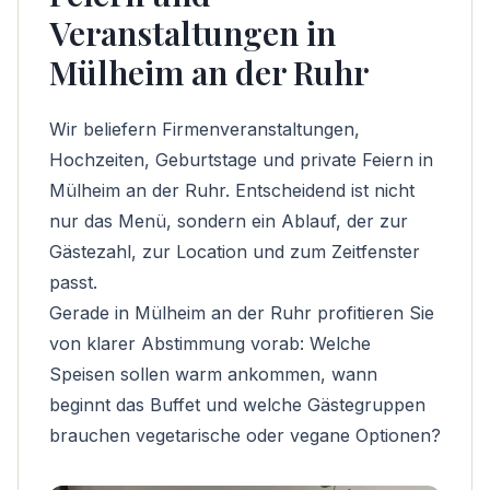
Veranstaltungen in
Mülheim an der Ruhr
Wir beliefern Firmenveranstaltungen,
Hochzeiten, Geburtstage und private Feiern in
Mülheim an der Ruhr. Entscheidend ist nicht
nur das Menü, sondern ein Ablauf, der zur
Gästezahl, zur Location und zum Zeitfenster
passt.
Gerade in Mülheim an der Ruhr profitieren Sie
von klarer Abstimmung vorab: Welche
Speisen sollen warm ankommen, wann
beginnt das Buffet und welche Gästegruppen
brauchen vegetarische oder vegane Optionen?