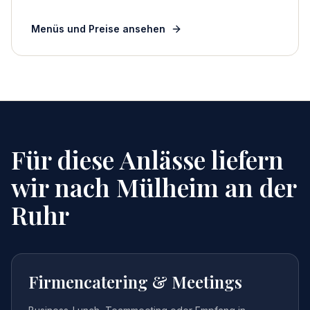
Menüs und Preise ansehen
Für diese Anlässe liefern
wir nach
Mülheim an der
Ruhr
Firmencatering & Meetings