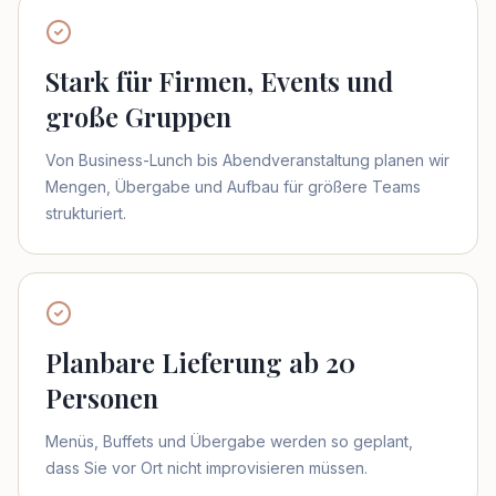
Stark für Firmen, Events und
große Gruppen
Von Business-Lunch bis Abendveranstaltung planen wir
Mengen, Übergabe und Aufbau für größere Teams
strukturiert.
Planbare Lieferung ab 20
Personen
Menüs, Buffets und Übergabe werden so geplant,
dass Sie vor Ort nicht improvisieren müssen.