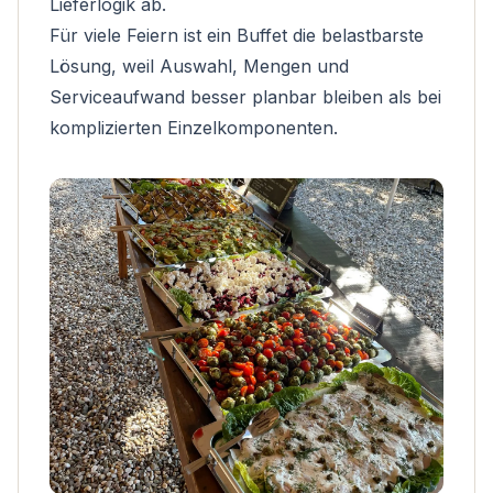
Lieferlogik ab.
Für viele Feiern ist ein Buffet die belastbarste
Lösung, weil Auswahl, Mengen und
Serviceaufwand besser planbar bleiben als bei
komplizierten Einzelkomponenten.