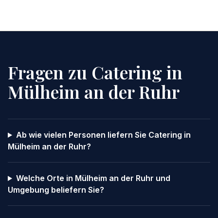
Fragen zu Catering in
Mülheim an der Ruhr
Ab wie vielen Personen liefern Sie Catering in
Mülheim an der Ruhr?
Welche Orte in Mülheim an der Ruhr und
Umgebung beliefern Sie?