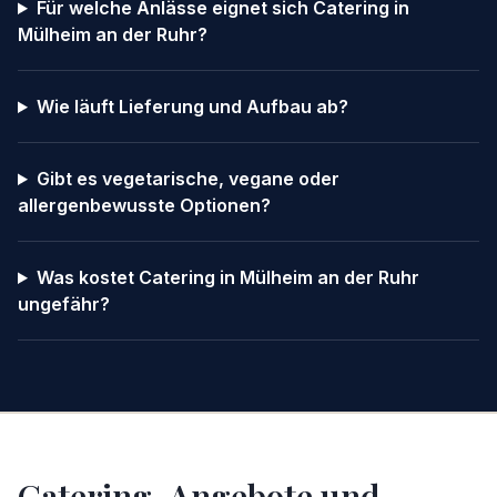
Für welche Anlässe eignet sich Catering in
Mülheim an der Ruhr?
Wie läuft Lieferung und Aufbau ab?
Gibt es vegetarische, vegane oder
allergenbewusste Optionen?
Was kostet Catering in Mülheim an der Ruhr
ungefähr?
Catering-Angebote und