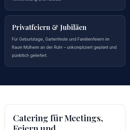
Privatfeiern & Jubiläen
Für Geburtstage, Gartenfeste und Familienfeiern im
Raum Mülheim an der Ruhr – unkompliziert geplant und
pünktlich geliefert.
Catering für Meetings,
Feiern und