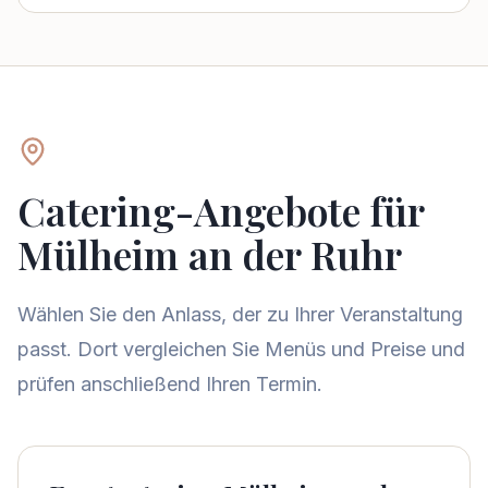
Catering-Angebote für
Mülheim an der Ruhr
Wählen Sie den Anlass, der zu Ihrer Veranstaltung
passt. Dort vergleichen Sie Menüs und Preise und
prüfen anschließend Ihren Termin.