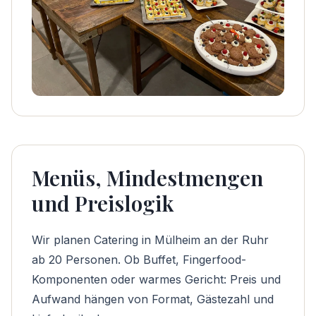
Menüs, Mindestmengen
und Preislogik
Wir planen Catering in Mülheim an der Ruhr
ab 20 Personen. Ob Buffet, Fingerfood-
Komponenten oder warmes Gericht: Preis und
Aufwand hängen von Format, Gästezahl und