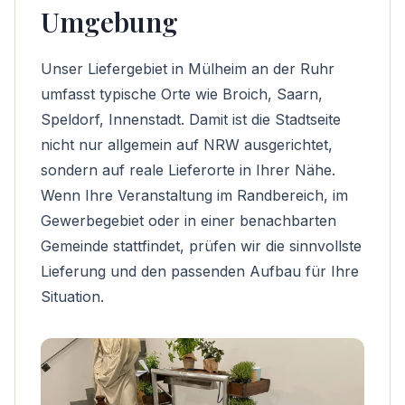
Umgebung
Unser Liefergebiet in Mülheim an der Ruhr
umfasst typische Orte wie Broich, Saarn,
Speldorf, Innenstadt. Damit ist die Stadtseite
nicht nur allgemein auf NRW ausgerichtet,
sondern auf reale Lieferorte in Ihrer Nähe.
Wenn Ihre Veranstaltung im Randbereich, im
Gewerbegebiet oder in einer benachbarten
Gemeinde stattfindet, prüfen wir die sinnvollste
Lieferung und den passenden Aufbau für Ihre
Situation.