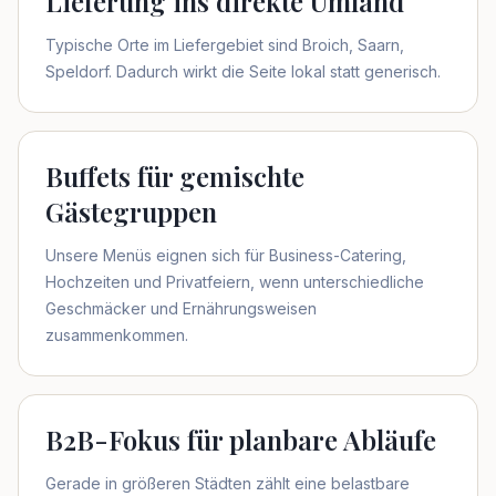
Lieferung ins direkte Umland
Typische Orte im Liefergebiet sind Broich, Saarn,
Speldorf. Dadurch wirkt die Seite lokal statt generisch.
Buffets für gemischte
Gästegruppen
Unsere Menüs eignen sich für Business-Catering,
Hochzeiten und Privatfeiern, wenn unterschiedliche
Geschmäcker und Ernährungsweisen
zusammenkommen.
B2B-Fokus für planbare Abläufe
Gerade in größeren Städten zählt eine belastbare