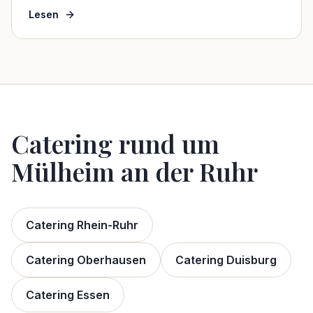
Lesen
Catering rund um
Mülheim an der Ruhr
Catering Rhein-Ruhr
Catering
Oberhausen
Catering
Duisburg
Catering
Essen