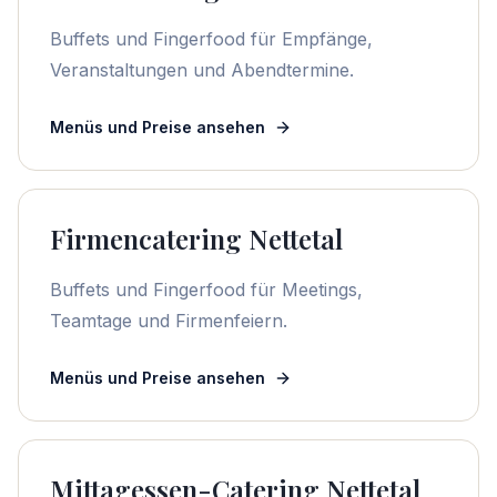
Buffets und Fingerfood für Empfänge,
Veranstaltungen und Abendtermine.
Menüs und Preise ansehen
Firmencatering Nettetal
Buffets und Fingerfood für Meetings,
Teamtage und Firmenfeiern.
Menüs und Preise ansehen
Mittagessen-Catering Nettetal