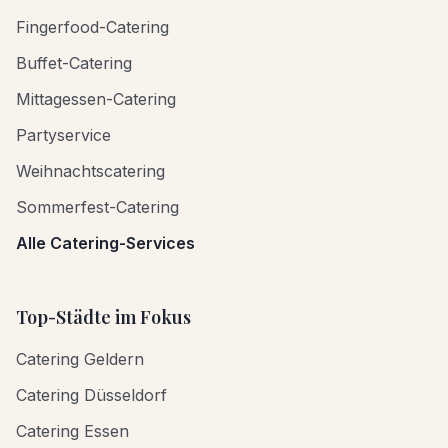
Fingerfood-Catering
Buffet-Catering
Mittagessen-Catering
Partyservice
Weihnachtscatering
Sommerfest-Catering
Alle Catering-Services
Top-Städte im Fokus
Catering Geldern
Catering Düsseldorf
Catering Essen