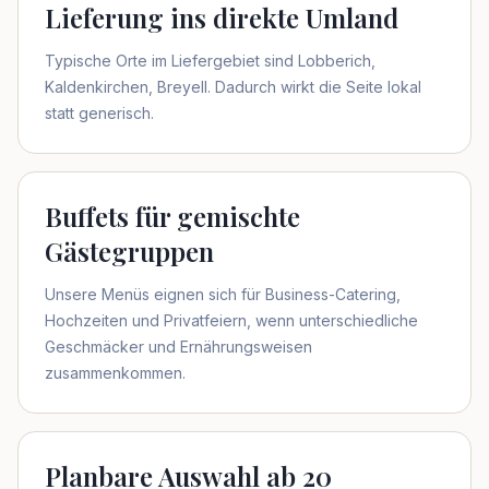
Lieferung ins direkte Umland
Typische Orte im Liefergebiet sind Lobberich,
Kaldenkirchen, Breyell. Dadurch wirkt die Seite lokal
statt generisch.
Buffets für gemischte
Gästegruppen
Unsere Menüs eignen sich für Business-Catering,
Hochzeiten und Privatfeiern, wenn unterschiedliche
Geschmäcker und Ernährungsweisen
zusammenkommen.
Planbare Auswahl ab 20