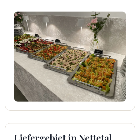
Liefergebiet in Nettetal