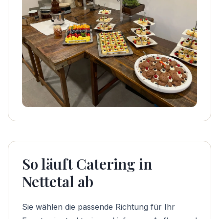
So läuft Catering in
Nettetal ab
Sie wählen die passende Richtung für Ihr