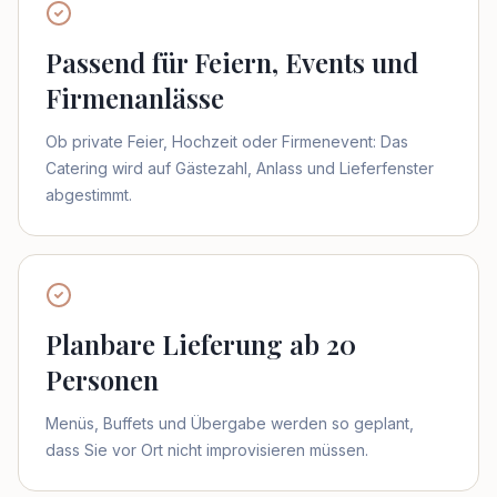
Passend für Feiern, Events und
Firmenanlässe
Ob private Feier, Hochzeit oder Firmenevent: Das
Catering wird auf Gästezahl, Anlass und Lieferfenster
abgestimmt.
Planbare Lieferung ab 20
Personen
Menüs, Buffets und Übergabe werden so geplant,
dass Sie vor Ort nicht improvisieren müssen.