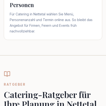
Personen
Für Catering in Nettetal wählen Sie Menü,
Personenanzahl und Termin online aus. So bleibt das
Angebot für Firmen, Feiern und Events früh
nachvollziehbar.
RATGEBER
Catering-Ratgeber für
Ihre Planung in Nettetal