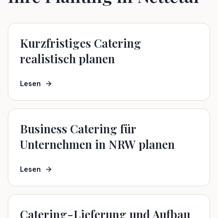
Kurzfristiges Catering
realistisch planen
Lesen
Business Catering für
Unternehmen in NRW planen
Lesen
Catering-Lieferung und Aufbau