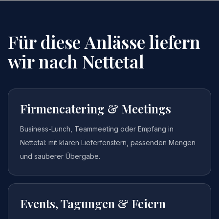
Für diese Anlässe liefern
wir nach
Nettetal
Firmencatering & Meetings
Business-Lunch, Teammeeting oder Empfang in
Nettetal: mit klaren Lieferfenstern, passenden Mengen
und sauberer Übergabe.
Events, Tagungen & Feiern