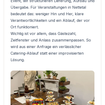
Event, wir strukturieren Lieferung, Aufbau und
Übergabe. Für Veranstaltungen in Nettetal
bedeutet das: weniger Hin und Her, klare
Verantwortlichkeiten und ein Ablauf, der vor
Ort funktioniert.
Wichtig ist vor allem, dass Gästezahl,
Zeitfenster und Anlass zusammenpassen. So
wird aus einer Anfrage ein verlässlicher
Catering-Ablauf statt einer improvisierten
Lösung.