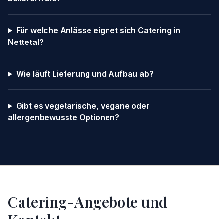
Für welche Anlässe eignet sich Catering in
Nettetal?
Wie läuft Lieferung und Aufbau ab?
Gibt es vegetarische, vegane oder
allergenbewusste Optionen?
Catering-Angebote und