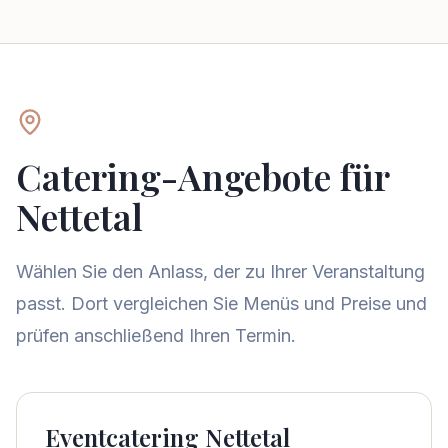
Catering-Angebote für
Nettetal
Wählen Sie den Anlass, der zu Ihrer Veranstaltung
passt. Dort vergleichen Sie Menüs und Preise und
prüfen anschließend Ihren Termin.
Eventcatering Nettetal