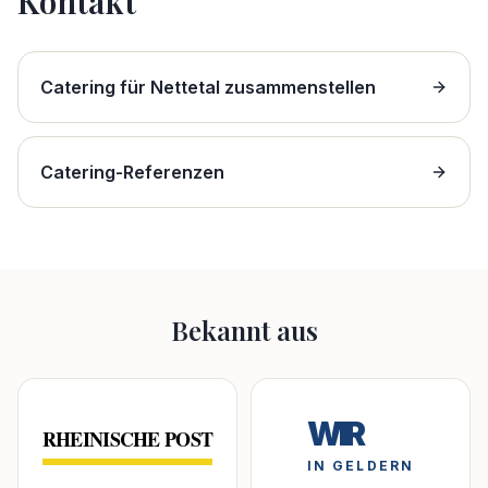
Kontakt
Catering für Nettetal zusammenstellen
Catering-Referenzen
Bekannt aus
WIR
RHEINISCHE POST
IN GELDERN