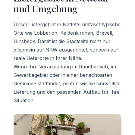
und Umgebung
Unser Liefergebiet in Nettetal umfasst typische
Orte wie Lobberich, Kaldenkirchen, Breyell,
Hinsbeck. Damit ist die Stadtseite nicht nur
allgemein auf NRW ausgerichtet, sondern auf
reale Lieferorte in Ihrer Nähe.
Wenn Ihre Veranstaltung im Randbereich, im
Gewerbegebiet oder in einer benachbarten
Gemeinde stattfindet, prüfen wir die sinnvollste
Lieferung und den passenden Aufbau für Ihre
Situation.