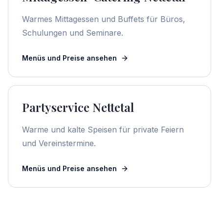
Warmes Mittagessen und Buffets für Büros,
Schulungen und Seminare.
Menüs und Preise ansehen
Partyservice Nettetal
Warme und kalte Speisen für private Feiern
und Vereinstermine.
Menüs und Preise ansehen