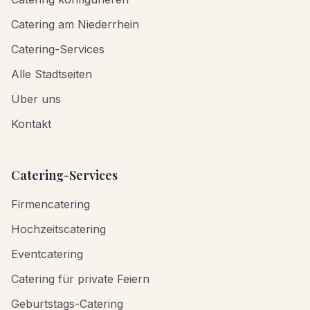
Catering am Niederrhein
Catering-Services
Alle Stadtseiten
Über uns
Kontakt
Catering-Services
Firmencatering
Hochzeitscatering
Eventcatering
Catering für private Feiern
Geburtstags-Catering