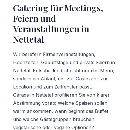
Catering für Meetings,
Feiern und
Veranstaltungen in
Nettetal
Wir beliefern Firmenveranstaltungen,
Hochzeiten, Geburtstage und private Feiern in
Nettetal. Entscheidend ist nicht nur das Menü,
sondern ein Ablauf, der zur Gästezahl, zur
Location und zum Zeitfenster passt.
Gerade in Nettetal profitieren Sie von klarer
Abstimmung vorab: Welche Speisen sollen
warm ankommen, wann beginnt das Buffet
und welche Gästegruppen brauchen
vegetarische oder vegane Optionen?