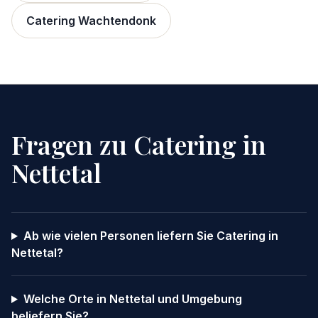
Catering
Wachtendonk
Fragen zu Catering in
Nettetal
Ab wie vielen Personen liefern Sie Catering in
Nettetal?
Welche Orte in Nettetal und Umgebung
beliefern Sie?