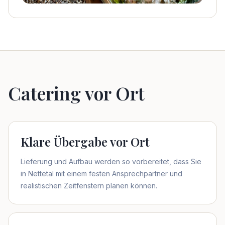
Catering vor Ort
Klare Übergabe vor Ort
Lieferung und Aufbau werden so vorbereitet, dass Sie
in Nettetal mit einem festen Ansprechpartner und
realistischen Zeitfenstern planen können.