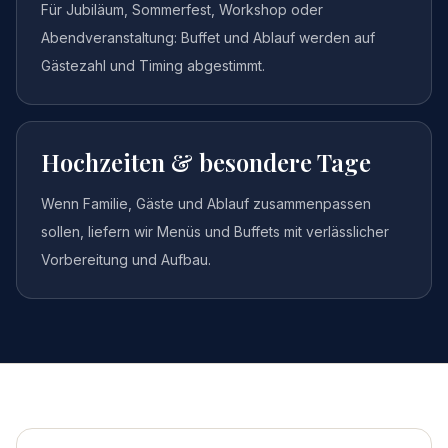
Für Jubiläum, Sommerfest, Workshop oder
Abendveranstaltung: Buffet und Ablauf werden auf
Gästezahl und Timing abgestimmt.
Hochzeiten & besondere Tage
Wenn Familie, Gäste und Ablauf zusammenpassen
sollen, liefern wir Menüs und Buffets mit verlässlicher
Vorbereitung und Aufbau.