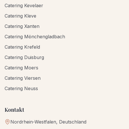
Catering Kevelaer
Catering Kleve
Catering Xanten
Catering Mönchengladbach
Catering Krefeld
Catering Duisburg
Catering Moers
Catering Viersen
Catering Neuss
Kontakt
Nordrhein-Westfalen, Deutschland