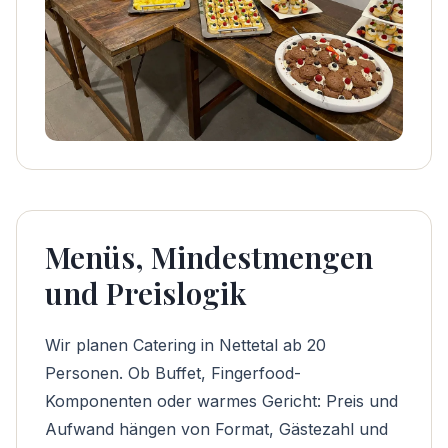
Menüs, Mindestmengen
und Preislogik
Wir planen Catering in Nettetal ab 20
Personen. Ob Buffet, Fingerfood-
Komponenten oder warmes Gericht: Preis und
Aufwand hängen von Format, Gästezahl und