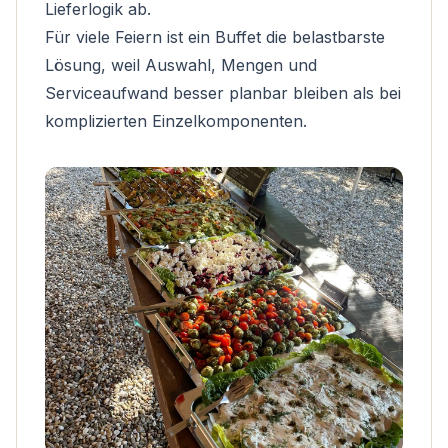
Lieferlogik ab.
Für viele Feiern ist ein Buffet die belastbarste
Lösung, weil Auswahl, Mengen und
Serviceaufwand besser planbar bleiben als bei
komplizierten Einzelkomponenten.