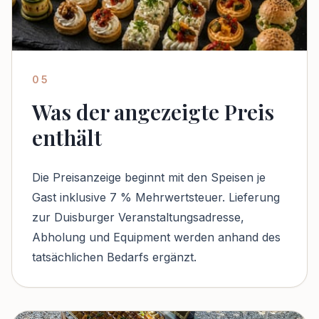
05
Was der angezeigte Preis
enthält
Die Preisanzeige beginnt mit den Speisen je
Gast inklusive 7 % Mehrwertsteuer. Lieferung
zur Duisburger Veranstaltungsadresse,
Abholung und Equipment werden anhand des
tatsächlichen Bedarfs ergänzt.