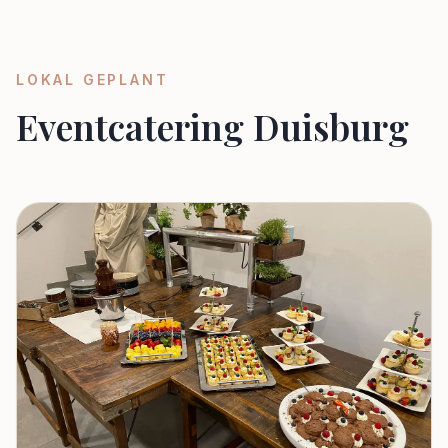
LOKAL GEPLANT
Eventcatering Duisburg