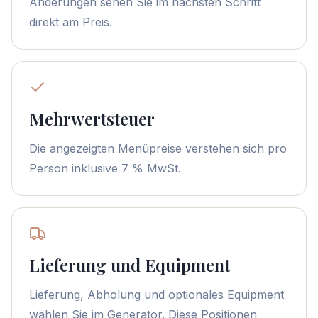
Änderungen sehen Sie im nächsten Schritt
direkt am Preis.
Mehrwertsteuer
Die angezeigten Menüpreise verstehen sich pro
Person inklusive 7 % MwSt.
Lieferung und Equipment
Lieferung, Abholung und optionales Equipment
wählen Sie im Generator. Diese Positionen