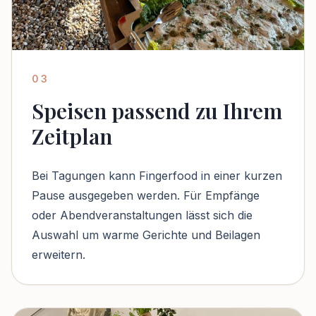
03
Speisen passend zu Ihrem
Zeitplan
Bei Tagungen kann Fingerfood in einer kurzen
Pause ausgegeben werden. Für Empfänge
oder Abendveranstaltungen lässt sich die
Auswahl um warme Gerichte und Beilagen
erweitern.