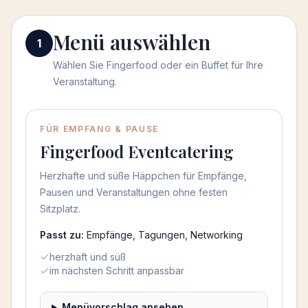
Menü auswählen
Menü auswählen
1
Wählen Sie Fingerfood oder ein Buffet für Ihre
Veranstaltung.
Menü auswählen
FÜR EMPFANG & PAUSE
Fingerfood Eventcatering
Herzhafte und süße Häppchen für Empfänge,
Pausen und Veranstaltungen ohne festen
Sitzplatz.
Passt zu:
Empfänge, Tagungen, Networking
herzhaft und süß
im nächsten Schritt anpassbar
Menüvorschlag ansehen