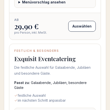
Menüvorschlag ansehen
AB
29,90 €
Auswählen
pro Person, inkl. MwSt.
FESTLICH & BESONDERS
Exquisit Eventcatering
Die festliche Auswahl für Galaabende, Jubiläen
und besondere Gäste.
Passt zu:
Galaabende, Jubiläen, besondere
Gäste
festliche Auswahl
im nächsten Schritt anpassbar