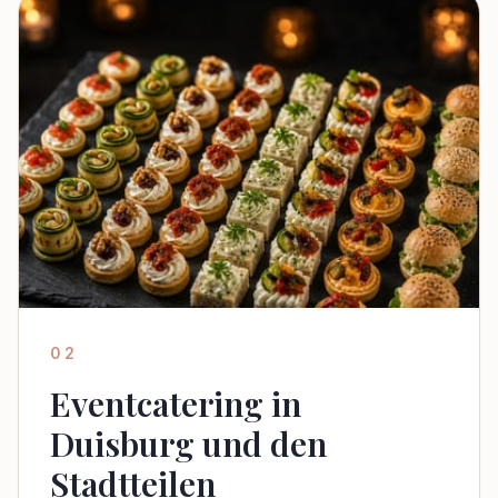
02
Eventcatering in
Duisburg und den
Stadtteilen