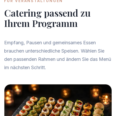
FÜR VERANSTALTUNGEN
Catering passend zu
Ihrem Programm
Empfang, Pausen und gemeinsames Essen
brauchen unterschiedliche Speisen. Wählen Sie
den passenden Rahmen und ändern Sie das Menü
im nächsten Schritt.