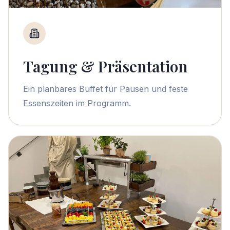
Tagung & Präsentation
Ein planbares Buffet für Pausen und feste
Essenszeiten im Programm.