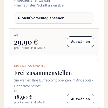
mediterrane Auswahl
im nächsten Schritt anpassbar
Menüvorschlag ansehen
AB
29,90 €
Auswählen
pro Person, inkl. MwSt.
EIGENE AUSWAHL
Frei zusammenstellen
Sie wählen Ihre Buffetkomponenten im Angebots-
Generator selbst.
ab
18,90 €
Auswählen
pro Person, inkl. MwSt.