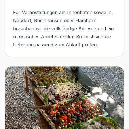
Für Veranstaltungen am Innenhafen sowie in
Neudorf, Rheinhausen oder Hamborn
brauchen wir die vollständige Adresse und ein
realistisches Anlieferfenster. So lässt sich die
Lieferung passend zum Ablauf prüfen.