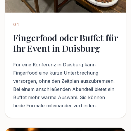
01
Fingerfood oder Buffet für
Ihr Event in Duisburg
Für eine Konferenz in Duisburg kann
Fingerfood eine kurze Unterbrechung
versorgen, ohne den Zeitplan auszubremsen.
Bei einem anschließenden Abendteil bietet ein
Buffet mehr warme Auswahl. Sie können
beide Formate miteinander verbinden.