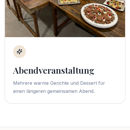
Abendveranstaltung
Mehrere warme Gerichte und Dessert für
einen längeren gemeinsamen Abend.