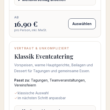
AB
16,90 €
Auswählen
pro Person, inkl. MwSt.
VERTRAUT & UNKOMPLIZIERT
Klassik Eventcatering
Vorspeisen, warme Hauptgerichte, Beilagen und
Dessert für Tagungen und gemeinsame Essen.
Passt zu:
Tagungen, Teamveranstaltungen,
Vereinsfeiern
klassische Auswahl
im nächsten Schritt anpassbar