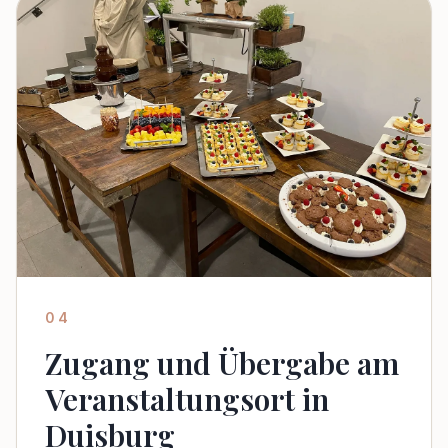
04
Zugang und Übergabe am
Veranstaltungsort in
Duisburg