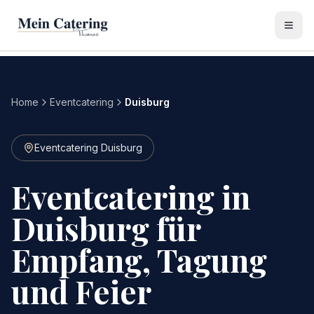
Home
Eventcatering
Duisburg
Eventcatering Duisburg
Eventcatering in
Duisburg für
Empfang, Tagung
und Feier