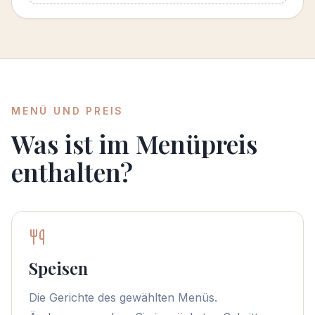
MENÜ UND PREIS
Was ist im Menüpreis
enthalten?
Speisen
Die Gerichte des gewählten Menüs.