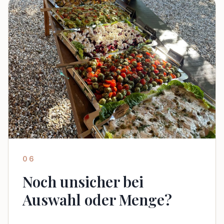
06
Noch unsicher bei
Auswahl oder Menge?