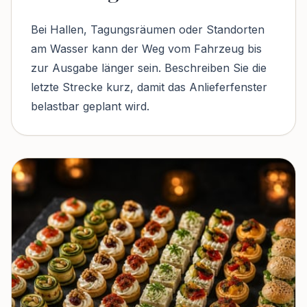
Bei Hallen, Tagungsräumen oder Standorten
am Wasser kann der Weg vom Fahrzeug bis
zur Ausgabe länger sein. Beschreiben Sie die
letzte Strecke kurz, damit das Anlieferfenster
belastbar geplant wird.