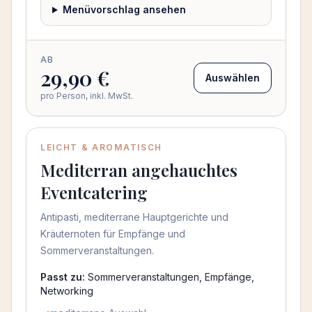
Menüvorschlag ansehen
AB
29,90 €
Auswählen
pro Person, inkl. MwSt.
LEICHT & AROMATISCH
Mediterran angehauchtes
Eventcatering
Antipasti, mediterrane Hauptgerichte und
Kräuternoten für Empfänge und
Sommerveranstaltungen.
Passt zu:
Sommerveranstaltungen, Empfänge,
Networking