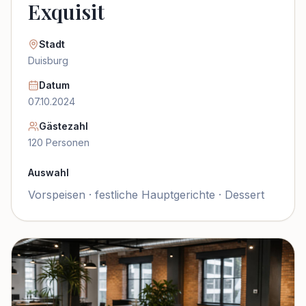
Exquisit
Stadt
Duisburg
Datum
07.10.2024
Gästezahl
120
Personen
Auswahl
Vorspeisen · festliche Hauptgerichte · Dessert