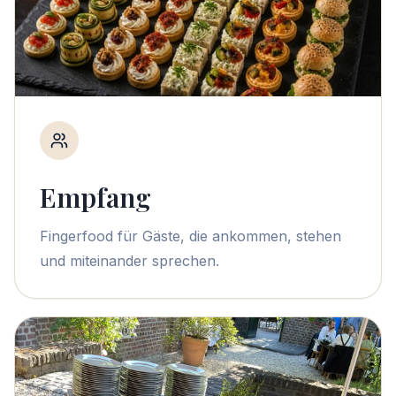
Empfang
Fingerfood für Gäste, die ankommen, stehen
und miteinander sprechen.