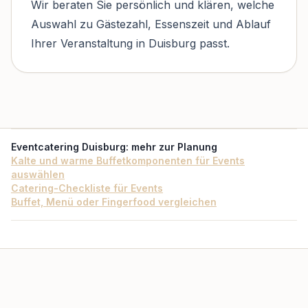
Wir beraten Sie persönlich und klären, welche
Auswahl zu Gästezahl, Essenszeit und Ablauf
Ihrer Veranstaltung in Duisburg passt.
Eventcatering Duisburg
: mehr zur Planung
Kalte und warme Buffetkomponenten für Events
auswählen
Catering-Checkliste für Events
Buffet, Menü oder Fingerfood vergleichen