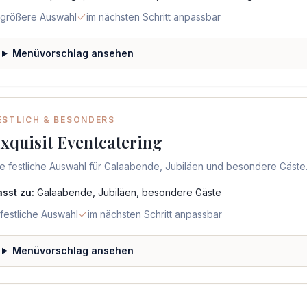
größere Auswahl
im nächsten Schritt anpassbar
Menüvorschlag ansehen
ESTLICH & BESONDERS
xquisit Eventcatering
e festliche Auswahl für Galaabende, Jubiläen und besondere Gäste
asst zu:
Galaabende, Jubiläen, besondere Gäste
festliche Auswahl
im nächsten Schritt anpassbar
Menüvorschlag ansehen