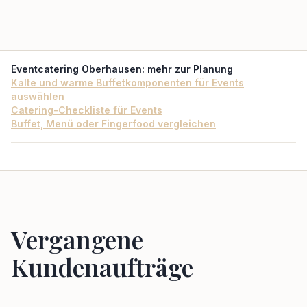
Eventcatering Oberhausen
: mehr zur Planung
Kalte und warme Buffetkomponenten für Events
auswählen
Catering-Checkliste für Events
Buffet, Menü oder Fingerfood vergleichen
Vergangene
Kundenaufträge