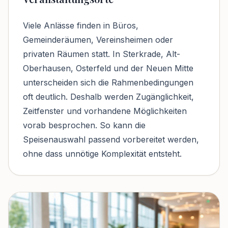
Viele Anlässe finden in Büros,
Gemeinderäumen, Vereinsheimen oder
privaten Räumen statt. In Sterkrade, Alt-
Oberhausen, Osterfeld und der Neuen Mitte
unterscheiden sich die Rahmenbedingungen
oft deutlich. Deshalb werden Zugänglichkeit,
Zeitfenster und vorhandene Möglichkeiten
vorab besprochen. So kann die
Speisenauswahl passend vorbereitet werden,
ohne dass unnötige Komplexität entsteht.