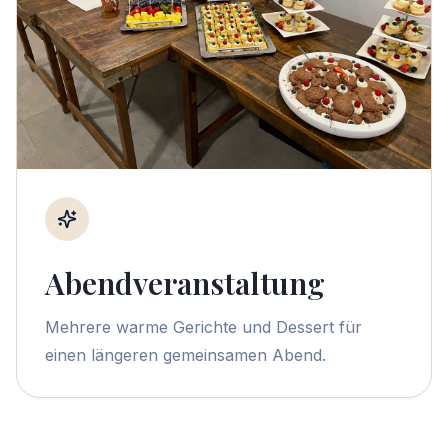
Abendveranstaltung
Mehrere warme Gerichte und Dessert für
einen längeren gemeinsamen Abend.