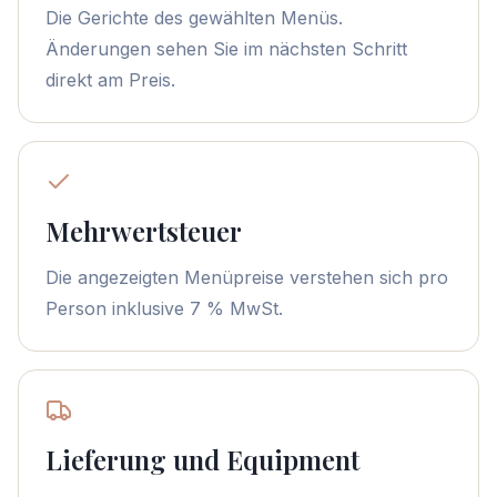
Die Gerichte des gewählten Menüs.
Änderungen sehen Sie im nächsten Schritt
direkt am Preis.
Mehrwertsteuer
Die angezeigten Menüpreise verstehen sich pro
Person inklusive 7 % MwSt.
Lieferung und Equipment