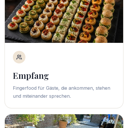
Empfang
Fingerfood für Gäste, die ankommen, stehen
und miteinander sprechen.