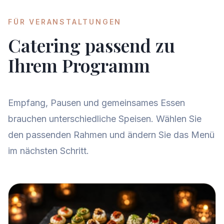
FÜR VERANSTALTUNGEN
Catering passend zu
Ihrem Programm
Empfang, Pausen und gemeinsames Essen
brauchen unterschiedliche Speisen. Wählen Sie
den passenden Rahmen und ändern Sie das Menü
im nächsten Schritt.