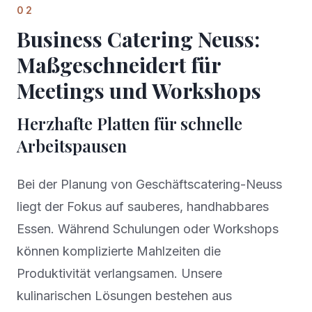
02
Business Catering Neuss:
Maßgeschneidert für
Meetings und Workshops
Herzhafte Platten für schnelle
Arbeitspausen
Bei der Planung von Geschäftscatering-Neuss
liegt der Fokus auf sauberes, handhabbares
Essen. Während Schulungen oder Workshops
können komplizierte Mahlzeiten die
Produktivität verlangsamen. Unsere
kulinarischen Lösungen bestehen aus