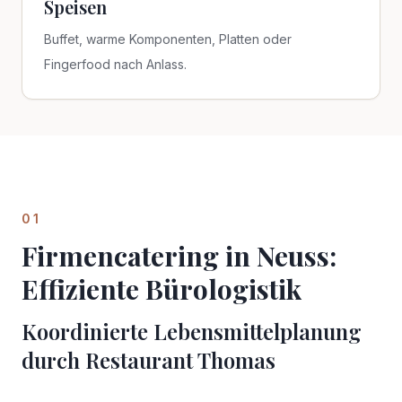
Speisen
Buffet, warme Komponenten, Platten oder
Fingerfood nach Anlass.
01
Firmencatering in Neuss:
Effiziente Bürologistik
Koordinierte Lebensmittelplanung
durch Restaurant Thomas