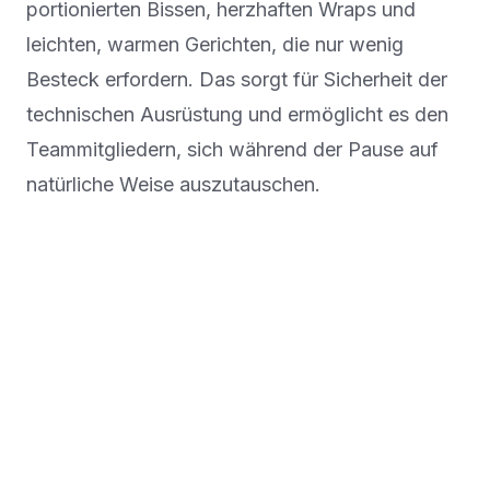
portionierten Bissen, herzhaften Wraps und
leichten, warmen Gerichten, die nur wenig
Besteck erfordern. Das sorgt für Sicherheit der
technischen Ausrüstung und ermöglicht es den
Teammitgliedern, sich während der Pause auf
natürliche Weise auszutauschen.
03
Catering Firma Neuss:
Bedienung von Industrie-