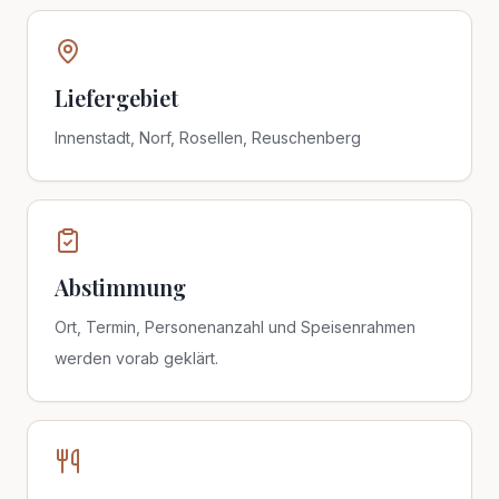
Liefergebiet
Innenstadt, Norf, Rosellen, Reuschenberg
Abstimmung
Ort, Termin, Personenanzahl und Speisenrahmen
werden vorab geklärt.