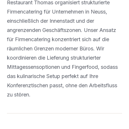
Restaurant Thomas organisiert strukturierte
Firmencatering für Unternehmen in Neuss,
einschließlich der Innenstadt und der
angrenzenden Geschäftszonen. Unser Ansatz
für Firmencatering konzentriert sich auf die
räumlichen Grenzen moderner Büros. Wir
koordinieren die Lieferung strukturierter
Mittagessensoptionen und Fingerfood, sodass
das kulinarische Setup perfekt auf Ihre
Konferenztischen passt, ohne den Arbeitsfluss
zu stören.