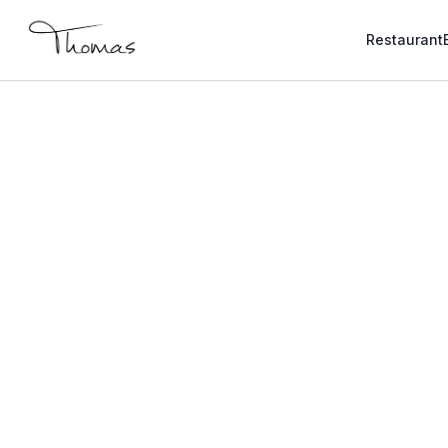
Restaurant