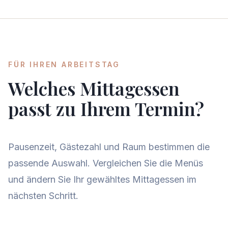
FÜR IHREN ARBEITSTAG
Welches Mittagessen
passt zu Ihrem Termin?
Pausenzeit, Gästezahl und Raum bestimmen die
passende Auswahl. Vergleichen Sie die Menüs
und ändern Sie Ihr gewähltes Mittagessen im
nächsten Schritt.