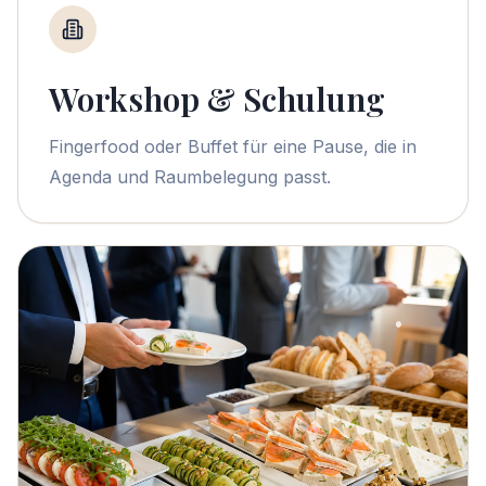
Workshop & Schulung
Fingerfood oder Buffet für eine Pause, die in
Agenda und Raumbelegung passt.