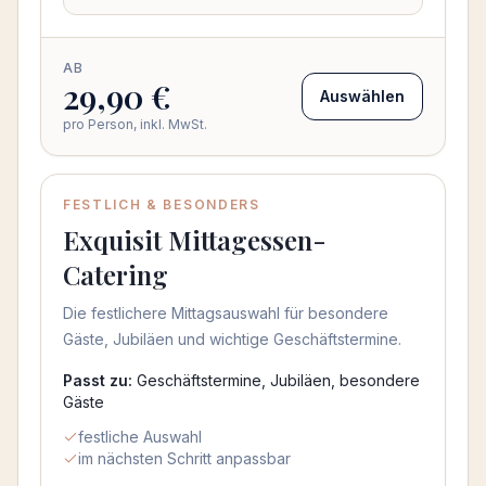
AB
29,90 €
Auswählen
pro Person, inkl. MwSt.
FESTLICH & BESONDERS
Exquisit Mittagessen-
Catering
Die festlichere Mittagsauswahl für besondere
Gäste, Jubiläen und wichtige Geschäftstermine.
Passt zu:
Geschäftstermine, Jubiläen, besondere
Gäste
festliche Auswahl
im nächsten Schritt anpassbar