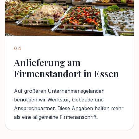
04
Anlieferung am
Firmenstandort in Essen
Auf größeren Unternehmensgeländen
benötigen wir Werkstor, Gebäude und
Ansprechpartner. Diese Angaben helfen mehr
als eine allgemeine Firmenanschrift.