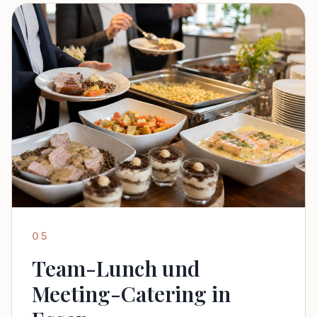
05
Team-Lunch und
Meeting-Catering in