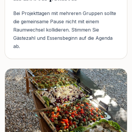
Bei Projekttagen mit mehreren Gruppen sollte
die gemeinsame Pause nicht mit einem
Raumwechsel kollidieren. Stimmen Sie
Gästezahl und Essensbeginn auf die Agenda
ab.