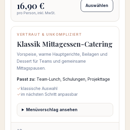
16,90 €
Auswählen
pro Person, inkl. MwSt.
VERTRAUT & UNKOMPLIZIERT
Klassik Mittagessen-Catering
Vorspeise, warme Hauptgerichte, Beilagen und
Dessert für Teams und gemeinsame
Mittagspausen.
Passt zu:
Team-Lunch, Schulungen, Projekttage
klassische Auswahl
im nächsten Schritt anpassbar
Menüvorschlag ansehen