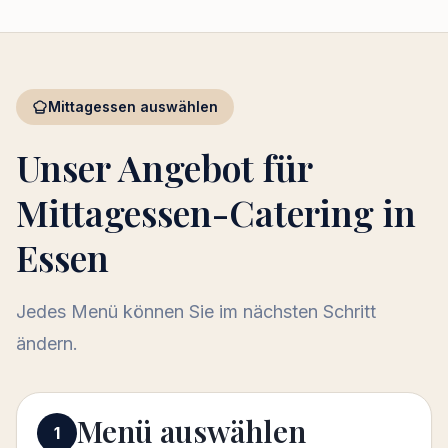
Mittagessen auswählen
Unser Angebot für
Mittagessen-Catering in
Essen
Jedes Menü können Sie im nächsten Schritt
ändern.
Menü auswählen
Menü auswählen
1