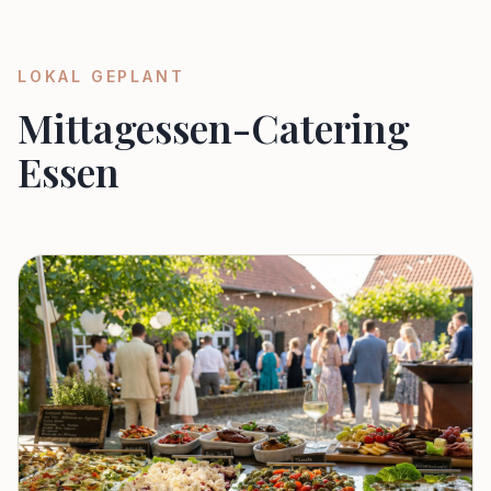
LOKAL GEPLANT
Mittagessen-Catering
Essen