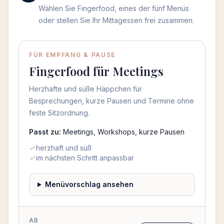
Wählen Sie Fingerfood, eines der fünf Menüs
oder stellen Sie Ihr Mittagessen frei zusammen.
Menü auswählen
FÜR EMPFANG & PAUSE
Fingerfood für Meetings
Herzhafte und süße Häppchen für
Besprechungen, kurze Pausen und Termine ohne
feste Sitzordnung.
Passt zu:
Meetings, Workshops, kurze Pausen
herzhaft und süß
im nächsten Schritt anpassbar
Menüvorschlag ansehen
AB