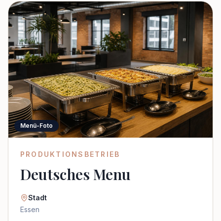
Menü-Foto
PRODUKTIONSBETRIEB
Deutsches Menu
Stadt
Essen