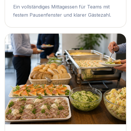
Ein vollständiges Mittagessen für Teams mit
festem Pausenfenster und klarer Gästezahl.