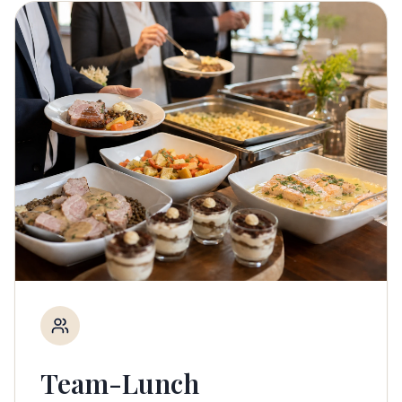
Team-Lunch