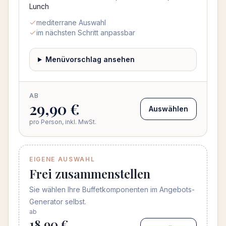
Lunch
mediterrane Auswahl
im nächsten Schritt anpassbar
Menüvorschlag ansehen
AB
29,90 €
Auswählen
pro Person, inkl. MwSt.
EIGENE AUSWAHL
Frei zusammenstellen
Sie wählen Ihre Buffetkomponenten im Angebots-
Generator selbst.
ab
18,90 €