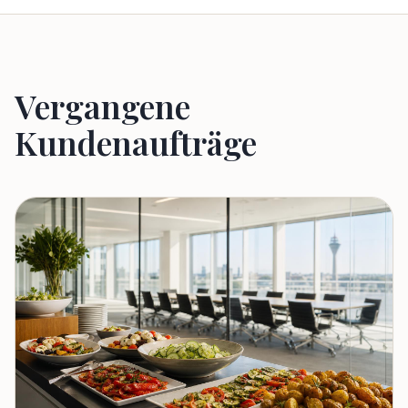
Vergangene
Kundenaufträge