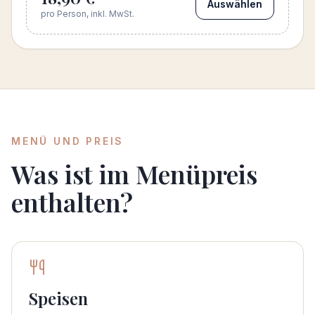
Auswählen
pro Person, inkl. MwSt.
MENÜ UND PREIS
Was ist im Menüpreis
enthalten?
Speisen