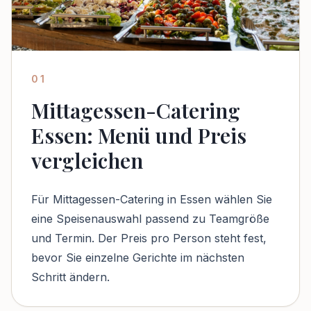
01
Mittagessen-Catering
Essen: Menü und Preis
vergleichen
Für Mittagessen-Catering in Essen wählen Sie
eine Speisenauswahl passend zu Teamgröße
und Termin. Der Preis pro Person steht fest,
bevor Sie einzelne Gerichte im nächsten
Schritt ändern.