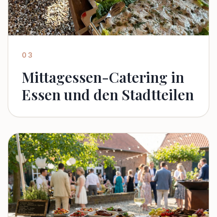
03
Mittagessen-Catering in
Essen und den Stadtteilen