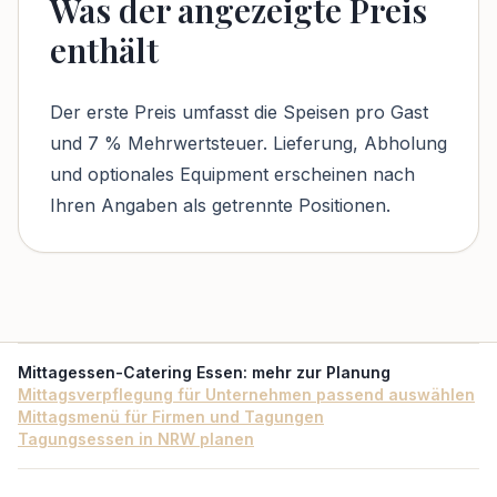
Was der angezeigte Preis
enthält
Der erste Preis umfasst die Speisen pro Gast
und 7 % Mehrwertsteuer. Lieferung, Abholung
und optionales Equipment erscheinen nach
Ihren Angaben als getrennte Positionen.
Mittagessen-Catering Essen
: mehr zur Planung
Mittagsverpflegung für Unternehmen passend auswählen
Mittagsmenü für Firmen und Tagungen
Tagungsessen in NRW planen