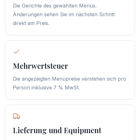
Die Gerichte des gewählten Menüs.
Änderungen sehen Sie im nächsten Schritt
direkt am Preis.
Mehrwertsteuer
Die angezeigten Menüpreise verstehen sich pro
Person inklusive 7 % MwSt.
Lieferung und Equipment