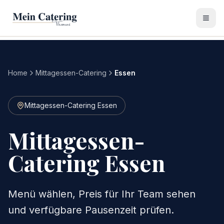
Home
Mittagessen-Catering
Essen
Mittagessen-Catering Essen
Mittagessen-
Catering Essen
Menü wählen, Preis für Ihr Team sehen
und verfügbare Pausenzeit prüfen.