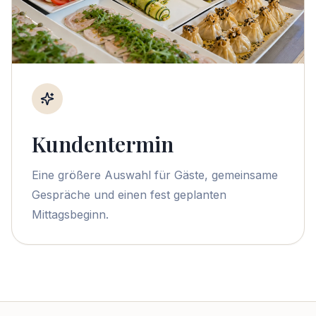
Kundentermin
Eine größere Auswahl für Gäste, gemeinsame
Gespräche und einen fest geplanten
Mittagsbeginn.