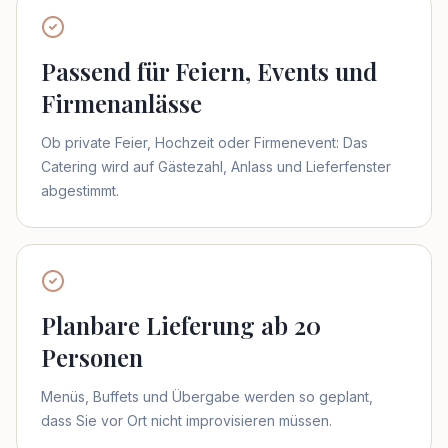
Passend für Feiern, Events und
Firmenanlässe
Ob private Feier, Hochzeit oder Firmenevent: Das
Catering wird auf Gästezahl, Anlass und Lieferfenster
abgestimmt.
Planbare Lieferung ab 20
Personen
Menüs, Buffets und Übergabe werden so geplant,
dass Sie vor Ort nicht improvisieren müssen.