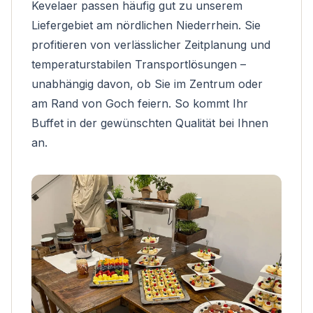
Kevelaer passen häufig gut zu unserem
Liefergebiet am nördlichen Niederrhein. Sie
profitieren von verlässlicher Zeitplanung und
temperaturstabilen Transportlösungen –
unabhängig davon, ob Sie im Zentrum oder
am Rand von Goch feiern. So kommt Ihr
Buffet in der gewünschten Qualität bei Ihnen
an.