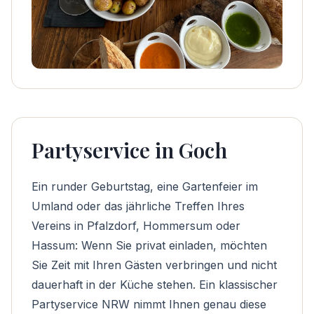
Partyservice in Goch
Ein runder Geburtstag, eine Gartenfeier im
Umland oder das jährliche Treffen Ihres
Vereins in Pfalzdorf, Hommersum oder
Hassum: Wenn Sie privat einladen, möchten
Sie Zeit mit Ihren Gästen verbringen und nicht
dauerhaft in der Küche stehen. Ein klassischer
Partyservice NRW
nimmt Ihnen genau diese