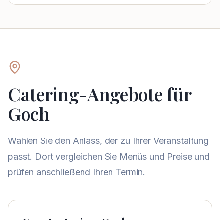
Catering-Angebote für
Goch
Wählen Sie den Anlass, der zu Ihrer Veranstaltung
passt. Dort vergleichen Sie Menüs und Preise und
prüfen anschließend Ihren Termin.