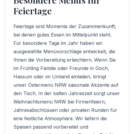
Besondere Menüs für
Feiertage
Feiertage sind Momente der Zusammenkunft,
bei denen gutes Essen im Mittelpunkt steht.
Für besondere Tage im Jahr haben wir
ausgewählte Menüvorschläge entwickelt, die
Ihnen die Vorbereitung erleichtern. Wenn Sie
im Frühling Familie oder Freunde in Goch,
Hassum oder im Umland einladen, bringt
unser
Ostermenü NRW
saisonale Akzente auf
den Tisch. In der kalten Jahreszeit sorgt unser
Weihnachtsmenü NRW
bei Firmenfeiern,
Jahresabschlüssen oder privaten Runden für
eine festliche Atmosphäre. Wir liefern die
Speisen passend vorbereitet und