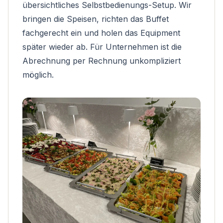
übersichtliches Selbstbedienungs-Setup. Wir
bringen die Speisen, richten das Buffet
fachgerecht ein und holen das Equipment
später wieder ab. Für Unternehmen ist die
Abrechnung per Rechnung unkompliziert
möglich.