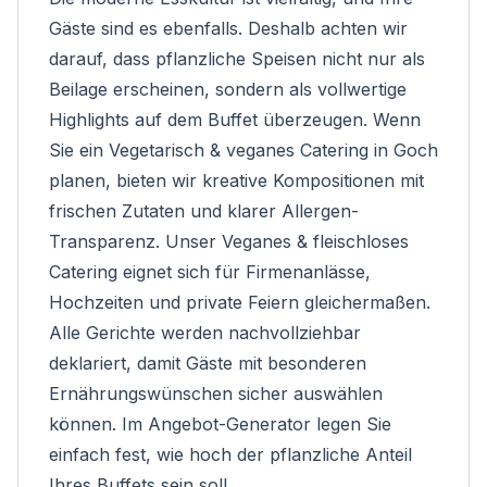
Gäste sind es ebenfalls. Deshalb achten wir
darauf, dass pflanzliche Speisen nicht nur als
Beilage erscheinen, sondern als vollwertige
Highlights auf dem Buffet überzeugen. Wenn
Sie ein
Vegetarisch & veganes Catering
in Goch
planen, bieten wir kreative Kompositionen mit
frischen Zutaten und klarer Allergen-
Transparenz. Unser
Veganes & fleischloses
Catering
eignet sich für Firmenanlässe,
Hochzeiten und private Feiern gleichermaßen.
Alle Gerichte werden nachvollziehbar
deklariert, damit Gäste mit besonderen
Ernährungswünschen sicher auswählen
können. Im Angebot-Generator legen Sie
einfach fest, wie hoch der pflanzliche Anteil
Ihres Buffets sein soll.