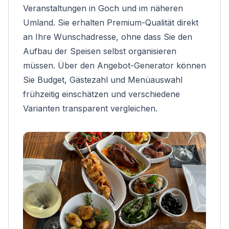
Veranstaltungen in Goch und im näheren
Umland. Sie erhalten Premium-Qualität direkt
an Ihre Wunschadresse, ohne dass Sie den
Aufbau der Speisen selbst organisieren
müssen. Über den
Angebot-Generator
können
Sie Budget, Gästezahl und Menüauswahl
frühzeitig einschätzen und verschiedene
Varianten transparent vergleichen.