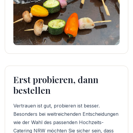
Erst probieren, dann
bestellen
Vertrauen ist gut, probieren ist besser.
Besonders bei weitreichenden Entscheidungen
wie der Wahl des passenden
Hochzeits-
Catering NRW
möchten Sie sicher sein, dass