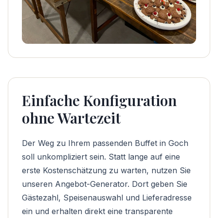
Einfache Konfiguration
ohne Wartezeit
Der Weg zu Ihrem passenden Buffet in Goch
soll unkompliziert sein. Statt lange auf eine
erste Kostenschätzung zu warten, nutzen Sie
unseren
Angebot-Generator
. Dort geben Sie
Gästezahl, Speisenauswahl und Lieferadresse
ein und erhalten direkt eine transparente