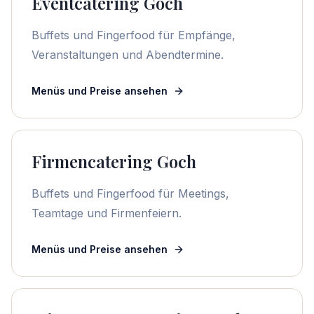
Eventcatering Goch
Buffets und Fingerfood für Empfänge,
Veranstaltungen und Abendtermine.
Menüs und Preise ansehen
Firmencatering Goch
Buffets und Fingerfood für Meetings,
Teamtage und Firmenfeiern.
Menüs und Preise ansehen