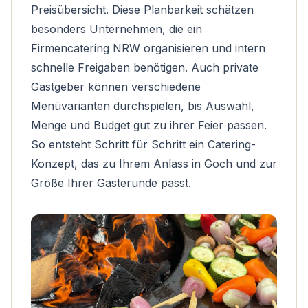
Preisübersicht. Diese Planbarkeit schätzen
besonders Unternehmen, die ein
Firmencatering NRW
organisieren und intern
schnelle Freigaben benötigen. Auch private
Gastgeber können verschiedene
Menüvarianten durchspielen, bis Auswahl,
Menge und Budget gut zu ihrer Feier passen.
So entsteht Schritt für Schritt ein Catering-
Konzept, das zu Ihrem Anlass in Goch und zur
Größe Ihrer Gästerunde passt.