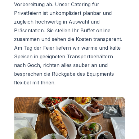
Vorbereitung ab. Unser
Catering für
Privatfeiern
ist unkompliziert planbar und
zugleich hochwertig in Auswahl und
Präsentation. Sie stellen Ihr Buffet online
zusammen und sehen die Kosten transparent.
Am Tag der Feier liefern wir warme und kalte
Speisen in geeigneten Transportbehältern
nach Goch, richten alles sauber an und
besprechen die Rückgabe des Equipments
flexibel mit Ihnen.