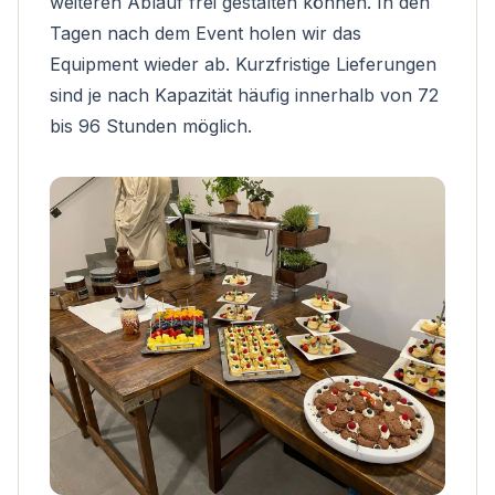
weiteren Ablauf frei gestalten können. In den
Tagen nach dem Event holen wir das
Equipment wieder ab. Kurzfristige Lieferungen
sind je nach Kapazität häufig innerhalb von 72
bis 96 Stunden möglich.