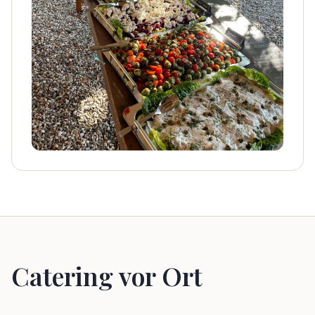
Catering vor Ort