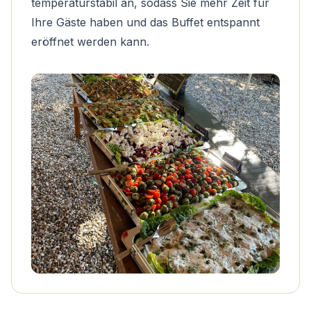
temperaturstabil an, sodass Sie mehr Zeit für
Ihre Gäste haben und das Buffet entspannt
eröffnet werden kann.