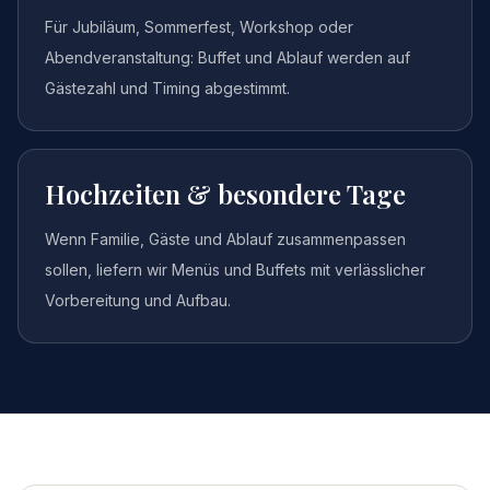
Für Jubiläum, Sommerfest, Workshop oder
Abendveranstaltung: Buffet und Ablauf werden auf
Gästezahl und Timing abgestimmt.
Hochzeiten & besondere Tage
Wenn Familie, Gäste und Ablauf zusammenpassen
sollen, liefern wir Menüs und Buffets mit verlässlicher
Vorbereitung und Aufbau.