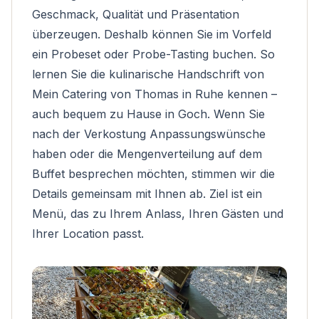
Geschmack, Qualität und Präsentation
überzeugen. Deshalb können Sie im Vorfeld
ein Probeset oder Probe-Tasting buchen. So
lernen Sie die kulinarische Handschrift von
Mein Catering von Thomas in Ruhe kennen –
auch bequem zu Hause in Goch. Wenn Sie
nach der Verkostung Anpassungswünsche
haben oder die Mengenverteilung auf dem
Buffet besprechen möchten, stimmen wir die
Details gemeinsam mit Ihnen ab. Ziel ist ein
Menü, das zu Ihrem Anlass, Ihren Gästen und
Ihrer Location passt.