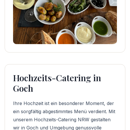
Hochzeits-Catering in
Goch
Ihre Hochzeit ist ein besonderer Moment, der
ein sorgfältig abgestimmtes Menü verdient. Mit
unserem
Hochzeits-Catering NRW
gestalten
wir in Goch und Umgebung genussvolle