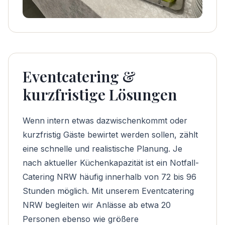
Eventcatering &
kurzfristige Lösungen
Wenn intern etwas dazwischenkommt oder
kurzfristig Gäste bewirtet werden sollen, zählt
eine schnelle und realistische Planung. Je
nach aktueller Küchenkapazität ist ein
Notfall-
Catering NRW
häufig innerhalb von 72 bis 96
Stunden möglich. Mit unserem
Eventcatering
NRW
begleiten wir Anlässe ab etwa 20
Personen ebenso wie größere