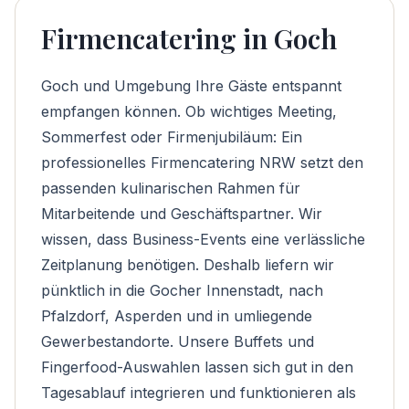
Firmencatering in Goch
Goch und Umgebung Ihre Gäste entspannt
empfangen können. Ob wichtiges Meeting,
Sommerfest oder Firmenjubiläum: Ein
professionelles
Firmencatering NRW
setzt den
passenden kulinarischen Rahmen für
Mitarbeitende und Geschäftspartner. Wir
wissen, dass Business-Events eine verlässliche
Zeitplanung benötigen. Deshalb liefern wir
pünktlich in die Gocher Innenstadt, nach
Pfalzdorf, Asperden und in umliegende
Gewerbestandorte. Unsere Buffets und
Fingerfood-Auswahlen lassen sich gut in den
Tagesablauf integrieren und funktionieren als