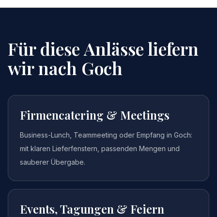
Für diese Anlässe liefern
wir nach
Goch
Firmencatering & Meetings
Business-Lunch, Teammeeting oder Empfang in Goch:
mit klaren Lieferfenstern, passenden Mengen und
sauberer Übergabe.
Events, Tagungen & Feiern