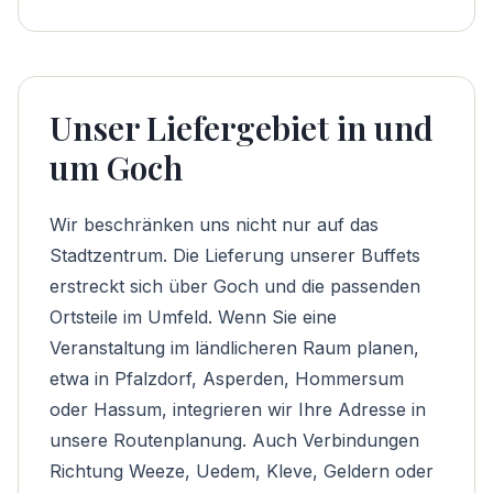
Unser Liefergebiet in und
um Goch
Wir beschränken uns nicht nur auf das
Stadtzentrum. Die Lieferung unserer Buffets
erstreckt sich über Goch und die passenden
Ortsteile im Umfeld. Wenn Sie eine
Veranstaltung im ländlicheren Raum planen,
etwa in Pfalzdorf, Asperden, Hommersum
oder Hassum, integrieren wir Ihre Adresse in
unsere Routenplanung. Auch Verbindungen
Richtung Weeze, Uedem, Kleve, Geldern oder