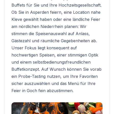
Buffets für Sie und Ihre Hochzeitsgesellschaft.
Ob Sie in Asperden feiern, eine Location nahe
Kleve gewählt haben oder eine ländliche Feier
am nördlichen Niederrhein planen: Wir
stimmen die Speisenauswahl auf Anlass,
Gästezahl und räumliche Gegebenheiten ab.
Unser Fokus liegt konsequent auf
hochwertigen Speisen, einer stimmigen Optik
und einem selbstbedienungsfreundlichen
Buffetkonzept. Auf Wunsch können Sie vorab
ein Probe-Tasting nutzen, um Ihre Favoriten
sicher auszuwählen und das Menü für Ihre
Feier in Goch fein abzustimmen.