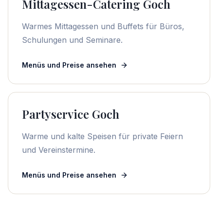
Mittagessen-Catering Goch
Warmes Mittagessen und Buffets für Büros,
Schulungen und Seminare.
Menüs und Preise ansehen
Partyservice Goch
Warme und kalte Speisen für private Feiern
und Vereinstermine.
Menüs und Preise ansehen