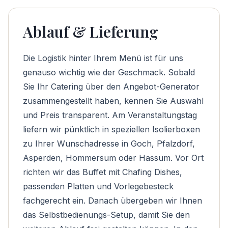
Ablauf & Lieferung
Die Logistik hinter Ihrem Menü ist für uns
genauso wichtig wie der Geschmack. Sobald
Sie Ihr Catering über den
Angebot-Generator
zusammengestellt haben, kennen Sie Auswahl
und Preis transparent. Am Veranstaltungstag
liefern wir pünktlich in speziellen Isolierboxen
zu Ihrer Wunschadresse in Goch, Pfalzdorf,
Asperden, Hommersum oder Hassum. Vor Ort
richten wir das Buffet mit Chafing Dishes,
passenden Platten und Vorlegebesteck
fachgerecht ein. Danach übergeben wir Ihnen
das Selbstbedienungs-Setup, damit Sie den