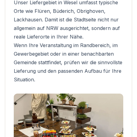
Unser Liefergebiet in Wesel umfasst typische
Orte wie Flüren, Büderich, Obrighoven,
Lackhausen. Damit ist die Stadtseite nicht nur
allgemein auf NRW ausgerichtet, sondern auf
reale Lieferorte in Ihrer Nähe.
Wenn Ihre Veranstaltung im Randbereich, im
Gewerbegebiet oder in einer benachbarten
Gemeinde stattfindet, prüfen wir die sinnvollste
Lieferung und den passenden Aufbau für Ihre
Situation.