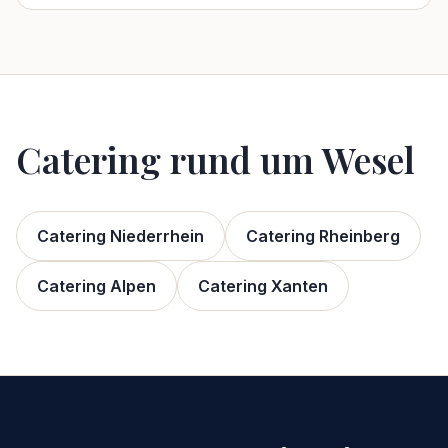
Catering rund um
Wesel
Catering Niederrhein
Catering
Rheinberg
Catering
Alpen
Catering
Xanten