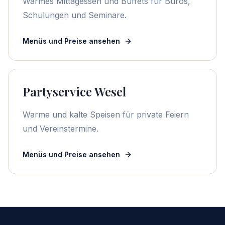
Warmes Mittagessen und Buffets für Büros,
Schulungen und Seminare.
Menüs und Preise ansehen
Partyservice Wesel
Warme und kalte Speisen für private Feiern
und Vereinstermine.
Menüs und Preise ansehen