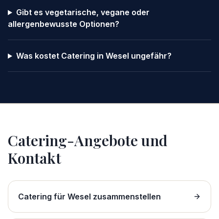
Gibt es vegetarische, vegane oder
allergenbewusste Optionen?
Was kostet Catering in Wesel ungefähr?
Catering-Angebote und
Kontakt
Catering für Wesel zusammenstellen