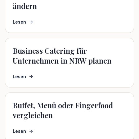
ändern
Lesen
Business Catering für
Unternehmen in NRW planen
Lesen
Buffet, Menü oder Fingerfood
vergleichen
Lesen