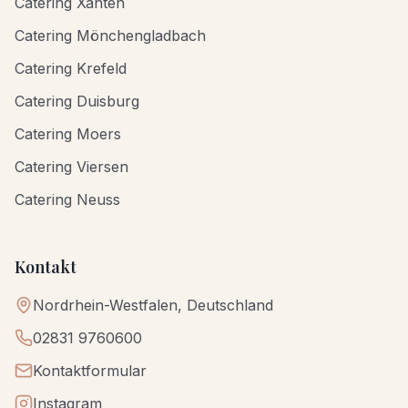
Catering Xanten
Catering Mönchengladbach
Catering Krefeld
Catering Duisburg
Catering Moers
Catering Viersen
Catering Neuss
Kontakt
Nordrhein-Westfalen, Deutschland
02831 9760600
Kontaktformular
Instagram