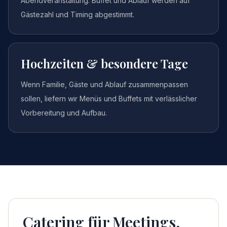
Abendveranstaltung: Buffet und Ablauf werden auf
Gästezahl und Timing abgestimmt.
Hochzeiten & besondere Tage
Wenn Familie, Gäste und Ablauf zusammenpassen
sollen, liefern wir Menüs und Buffets mit verlässlicher
Vorbereitung und Aufbau.
Catering für Meetings,