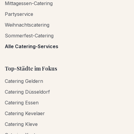
Mittagessen-Catering
Partyservice
Weihnachtscatering
Sommerfest-Catering
Alle Catering-Services
Top-Städte im Fokus
Catering Geldern
Catering Düsseldorf
Catering Essen
Catering Kevelaer
Catering Kleve