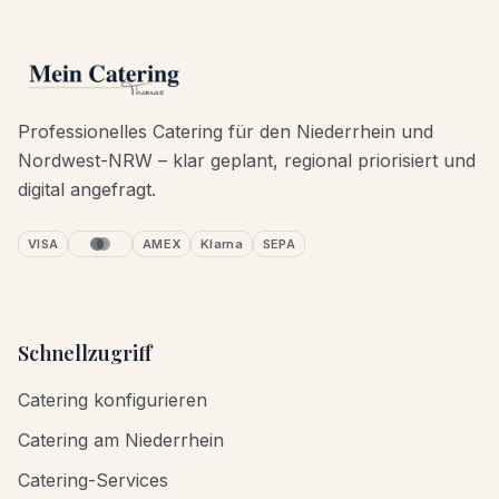
Professionelles Catering für den Niederrhein und
Nordwest-NRW – klar geplant, regional priorisiert und
digital angefragt.
VISA
AMEX
Klarna
SEPA
Schnellzugriff
Catering konfigurieren
Catering am Niederrhein
Catering-Services