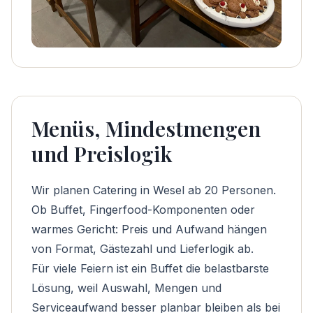
Menüs, Mindestmengen
und Preislogik
Wir planen Catering in Wesel ab 20 Personen.
Ob Buffet, Fingerfood-Komponenten oder
warmes Gericht: Preis und Aufwand hängen
von Format, Gästezahl und Lieferlogik ab.
Für viele Feiern ist ein Buffet die belastbarste
Lösung, weil Auswahl, Mengen und
Serviceaufwand besser planbar bleiben als bei