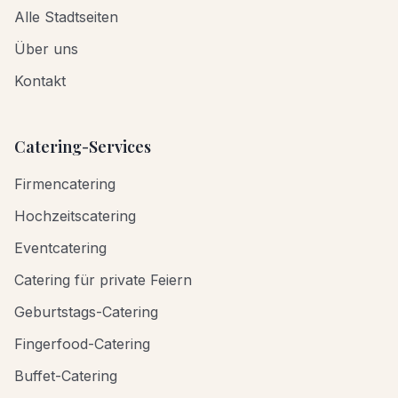
Alle Stadtseiten
Über uns
Kontakt
Catering-Services
Firmencatering
Hochzeitscatering
Eventcatering
Catering für private Feiern
Geburtstags-Catering
Fingerfood-Catering
Buffet-Catering