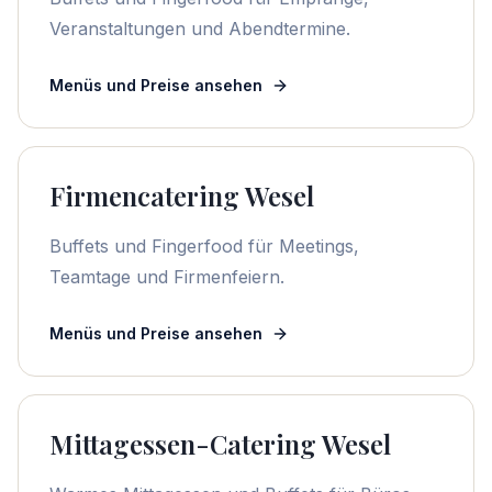
Veranstaltungen und Abendtermine.
Menüs und Preise ansehen
Firmencatering Wesel
Buffets und Fingerfood für Meetings,
Teamtage und Firmenfeiern.
Menüs und Preise ansehen
Mittagessen-Catering Wesel