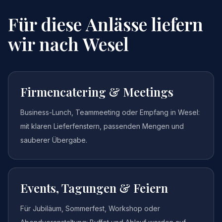
Für diese Anlässe liefern
wir nach
Wesel
Firmencatering & Meetings
Business-Lunch, Teammeeting oder Empfang in Wesel:
mit klaren Lieferfenstern, passenden Mengen und
sauberer Übergabe.
Events, Tagungen & Feiern
Für Jubiläum, Sommerfest, Workshop oder