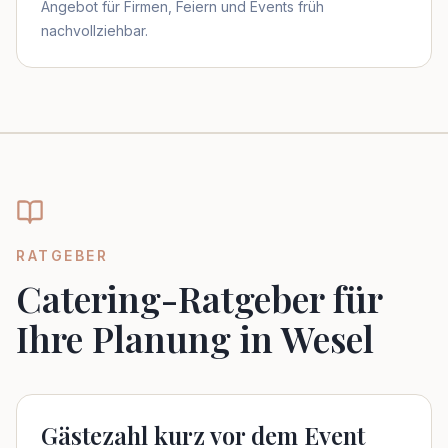
Angebot für Firmen, Feiern und Events früh
nachvollziehbar.
RATGEBER
Catering-Ratgeber für
Ihre Planung in Wesel
Gästezahl kurz vor dem Event