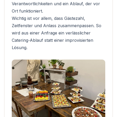
Verantwortlichkeiten und ein Ablauf, der vor
Ort funktioniert.
Wichtig ist vor allem, dass Gästezahl,
Zeitfenster und Anlass zusammenpassen. So
wird aus einer Anfrage ein verlässlicher
Catering-Ablauf statt einer improvisierten
Lösung.