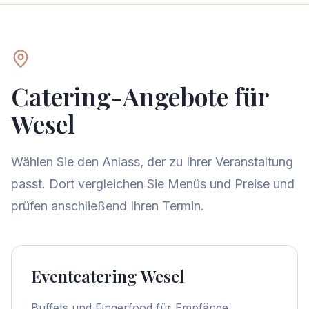
Catering-Angebote für
Wesel
Wählen Sie den Anlass, der zu Ihrer Veranstaltung
passt. Dort vergleichen Sie Menüs und Preise und
prüfen anschließend Ihren Termin.
Eventcatering Wesel
Buffets und Fingerfood für Empfänge,