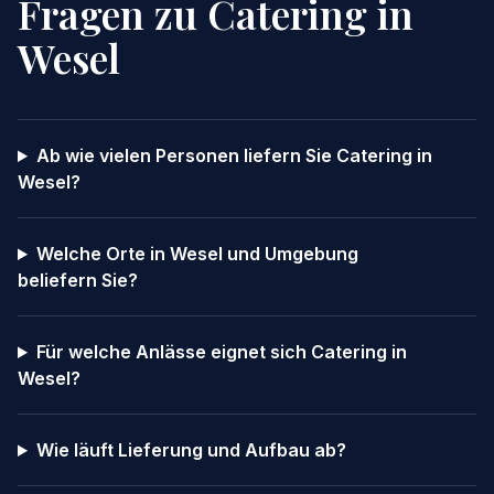
Fragen zu Catering in
Wesel
Ab wie vielen Personen liefern Sie Catering in
Wesel?
Welche Orte in Wesel und Umgebung
beliefern Sie?
Für welche Anlässe eignet sich Catering in
Wesel?
Wie läuft Lieferung und Aufbau ab?