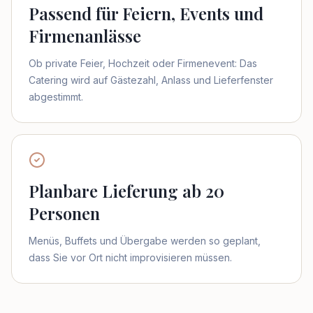
Passend für Feiern, Events und
Firmenanlässe
Ob private Feier, Hochzeit oder Firmenevent: Das
Catering wird auf Gästezahl, Anlass und Lieferfenster
abgestimmt.
Planbare Lieferung ab 20
Personen
Menüs, Buffets und Übergabe werden so geplant,
dass Sie vor Ort nicht improvisieren müssen.