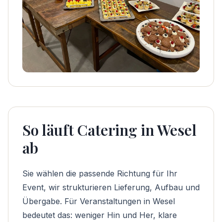
So läuft Catering in Wesel
ab
Sie wählen die passende Richtung für Ihr
Event, wir strukturieren Lieferung, Aufbau und
Übergabe. Für Veranstaltungen in Wesel
bedeutet das: weniger Hin und Her, klare