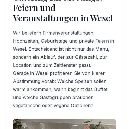
Feiern und
Veranstaltungen in Wesel
Wir beliefern Firmenveranstaltungen,
Hochzeiten, Geburtstage und private Feiern in
Wesel. Entscheidend ist nicht nur das Menü,
sondern ein Ablauf, der zur Gästezahl, zur
Location und zum Zeitfenster passt.
Gerade in Wesel profitieren Sie von klarer
Abstimmung vorab: Welche Speisen sollen
warm ankommen, wann beginnt das Buffet
und welche Gästegruppen brauchen
vegetarische oder vegane Optionen?