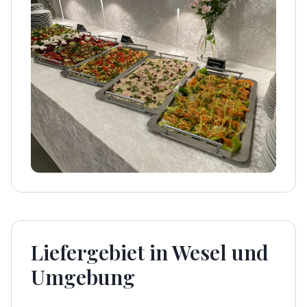
Liefergebiet in Wesel und
Umgebung