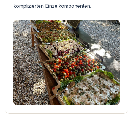
komplizierten Einzelkomponenten.