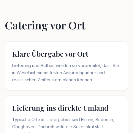
Catering vor Ort
Klare Übergabe vor Ort
Lieferung und Aufbau werden so vorbereitet, dass Sie
in Wesel mit einem festen Ansprechpartner und
realistischen Zeitfenstern planen können.
Lieferung ins direkte Umland
Typische Orte im Liefergebiet sind Flüren, Büderich,
Obrighoven. Dadurch wirkt die Seite lokal statt