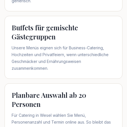
generisch.
Buffets für gemischte
Gästegruppen
Unsere Menüs eignen sich für Business-Catering,
Hochzeiten und Privatfeiern, wenn unterschiedliche
Geschmäcker und Ernährungsweisen
zusammenkommen.
Planbare Auswahl ab 20
Personen
Für Catering in Wesel wählen Sie Menü,
Personenanzahl und Termin online aus. So bleibt das