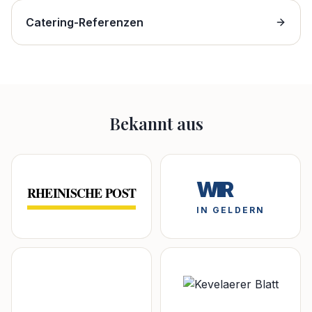
Catering-Referenzen
Bekannt aus
WIR
RHEINISCHE POST
IN GELDERN