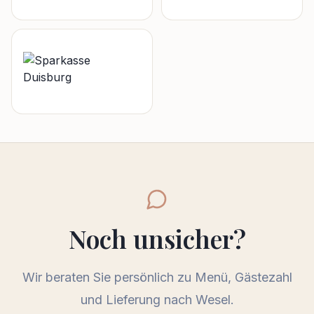
Noch unsicher?
Wir beraten Sie persönlich zu Menü, Gästezahl
und Lieferung nach
Wesel
.