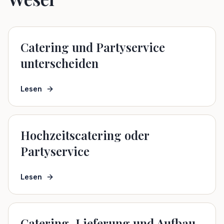
Catering und Partyservice
unterscheiden
Lesen
Hochzeitscatering oder
Partyservice
Lesen
Catering-Lieferung und Aufbau