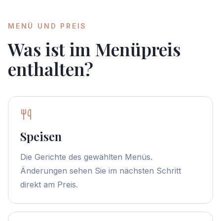
MENÜ UND PREIS
Was ist im Menüpreis
enthalten?
Speisen
Die Gerichte des gewählten Menüs.
Änderungen sehen Sie im nächsten Schritt
direkt am Preis.