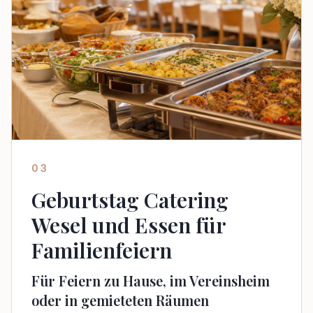
03
Geburtstag Catering
Wesel und Essen für
Familienfeiern
Für Feiern zu Hause, im Vereinsheim
oder in gemieteten Räumen