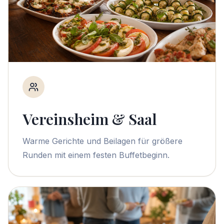
Vereinsheim & Saal
Warme Gerichte und Beilagen für größere
Runden mit einem festen Buffetbeginn.