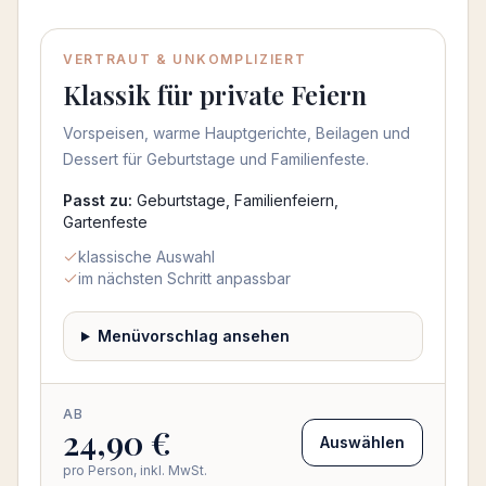
Menü auswählen
VERTRAUT & UNKOMPLIZIERT
Klassik für private Feiern
Vorspeisen, warme Hauptgerichte, Beilagen und
Dessert für Geburtstage und Familienfeste.
Passt zu:
Geburtstage, Familienfeiern,
Gartenfeste
klassische Auswahl
im nächsten Schritt anpassbar
Menüvorschlag ansehen
AB
24,90 €
Auswählen
pro Person, inkl. MwSt.