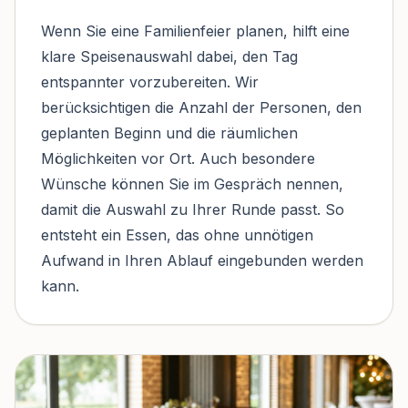
Wenn Sie eine Familienfeier planen, hilft eine
klare Speisenauswahl dabei, den Tag
entspannter vorzubereiten. Wir
berücksichtigen die Anzahl der Personen, den
geplanten Beginn und die räumlichen
Möglichkeiten vor Ort. Auch besondere
Wünsche können Sie im Gespräch nennen,
damit die Auswahl zu Ihrer Runde passt. So
entsteht ein Essen, das ohne unnötigen
Aufwand in Ihren Ablauf eingebunden werden
kann.