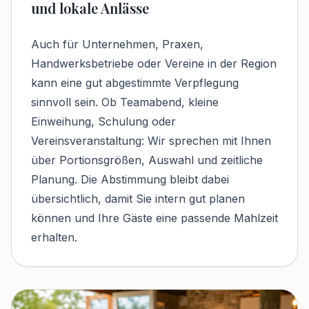
und lokale Anlässe
Auch für Unternehmen, Praxen,
Handwerksbetriebe oder Vereine in der Region
kann eine gut abgestimmte Verpflegung
sinnvoll sein. Ob Teamabend, kleine
Einweihung, Schulung oder
Vereinsveranstaltung: Wir sprechen mit Ihnen
über Portionsgrößen, Auswahl und zeitliche
Planung. Die Abstimmung bleibt dabei
übersichtlich, damit Sie intern gut planen
können und Ihre Gäste eine passende Mahlzeit
erhalten.