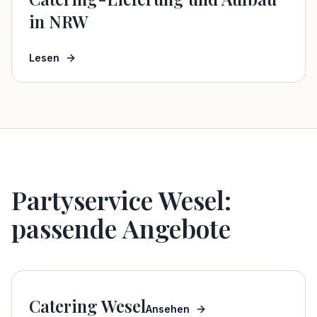
in NRW
Lesen
Partyservice Wesel:
passende Angebote
Catering Wesel
Ansehen