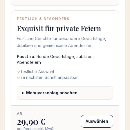
FESTLICH & BESONDERS
Exquisit für private Feiern
Festliche Gerichte für besondere Geburtstage,
Jubiläen und gemeinsame Abendessen.
Passt zu:
Runde Geburtstage, Jubiläen,
Abendfeiern
festliche Auswahl
im nächsten Schritt anpassbar
Menüvorschlag ansehen
AB
29,90 €
Auswählen
pro Person, inkl. MwSt.