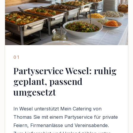
01
Partyservice Wesel: ruhig
geplant, passend
umgesetzt
In Wesel unterstützt Mein Catering von
Thomas Sie mit einem Partyservice für private
Feiern, Firmenanlässe und Vereinsabende.