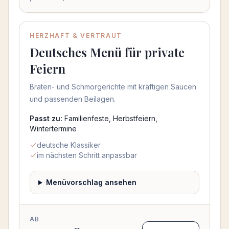
HERZHAFT & VERTRAUT
Deutsches Menü für private
Feiern
Braten- und Schmorgerichte mit kräftigen Saucen
und passenden Beilagen.
Passt zu:
Familienfeste, Herbstfeiern,
Wintertermine
deutsche Klassiker
im nächsten Schritt anpassbar
Menüvorschlag ansehen
AB