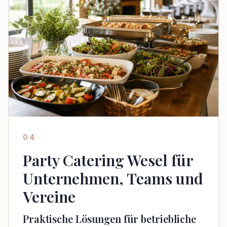
04
Party Catering Wesel für
Unternehmen, Teams und
Vereine
Praktische Lösungen für betriebliche