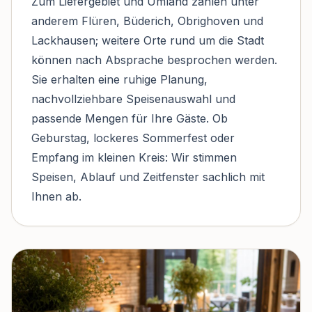
Zum Liefergebiet und Umland zählen unter
anderem Flüren, Büderich, Obrighoven und
Lackhausen; weitere Orte rund um die Stadt
können nach Absprache besprochen werden.
Sie erhalten eine ruhige Planung,
nachvollziehbare Speisenauswahl und
passende Mengen für Ihre Gäste. Ob
Geburstag, lockeres Sommerfest oder
Empfang im kleinen Kreis: Wir stimmen
Speisen, Ablauf und Zeitfenster sachlich mit
Ihnen ab.