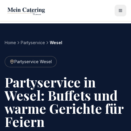
Home
Partyservice
Wesel
Partyservice Wesel
Partyservice in
Wesel: Buffets und
warme Gerichte für
Feiern