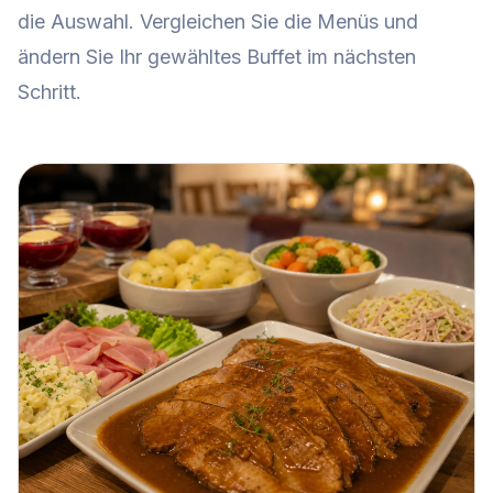
die Auswahl. Vergleichen Sie die Menüs und
ändern Sie Ihr gewähltes Buffet im nächsten
Schritt.