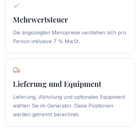
Mehrwertsteuer
Die angezeigten Menüpreise verstehen sich pro
Person inklusive 7 % MwSt.
Lieferung und Equipment
Lieferung, Abholung und optionales Equipment
wählen Sie im Generator. Diese Positionen
werden getrennt berechnet.