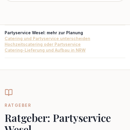
Partyservice Wesel
: mehr zur Planung
Catering und Partyservice unterscheiden
Hochzeitscatering oder Partyservice
Catering-Lieferung und Aufbau in NRW
RATGEBER
Ratgeber: Partyservice
Wesel