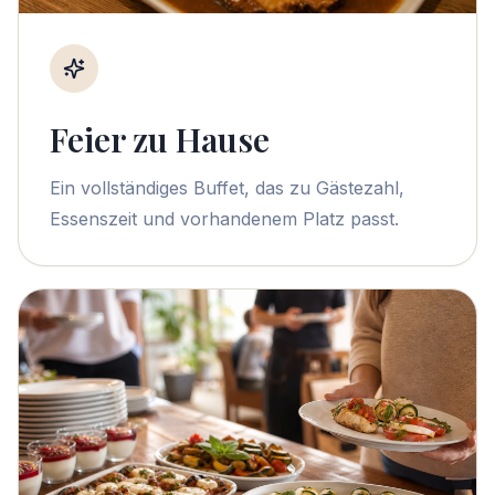
Feier zu Hause
Ein vollständiges Buffet, das zu Gästezahl,
Essenszeit und vorhandenem Platz passt.