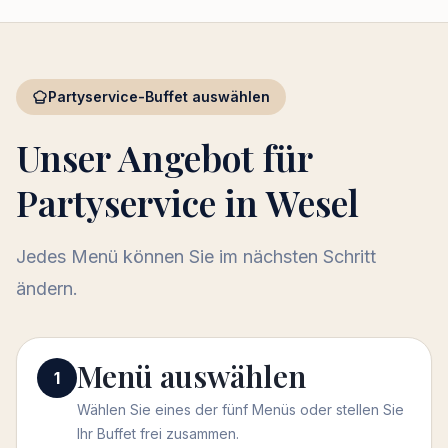
Partyservice-Buffet auswählen
Unser Angebot für
Partyservice in Wesel
Jedes Menü können Sie im nächsten Schritt
ändern.
Menü auswählen
Menü auswählen
1
Wählen Sie eines der fünf Menüs oder stellen Sie
Ihr Buffet frei zusammen.