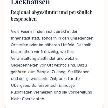
Lackhausen
Regional abgestimmt und persönlich
besprochen
Viele Feiern finden nicht direkt in der
Innenstadt statt, sondern in den umliegenden
Ortsteilen oder im näheren Umfeld. Deshalb
besprechen wir frühzeitig, wo Ihre
Veranstaltung stattfindet und welche
Gegebenheiten vor Ort wichtig sind. Dazu
gehören zum Beispiel Zugang, Stellflächen
und der gewünschte Zeitpunkt für die
Übergabe. So lassen sich unnötige
Rückfragen vermeiden und die Vorbereitung
bleibt übersichlich.