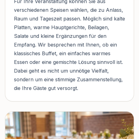
Für Ihre Veranstaltung können Sie aus
verschiedenen Speisen wählen, die zu Anlass,
Raum und Tageszeit passen. Möglich sind kalte
Platten, warme Hauptgerichte, Beilagen,
Salate und kleine Ergänzungen für den
Empfang. Wir besprechen mit Ihnen, ob ein
klassisches Buffet, ein einfaches warmes
Essen oder eine gemischte Lösung sinnvoll ist.
Dabei geht es nicht um unnötige Vielfalt,
sondern um eine stimmige Zusammenstellung,
die Ihre Gäste gut versorgt.