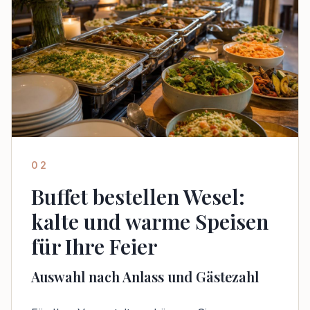
02
Buffet bestellen Wesel:
kalte und warme Speisen
für Ihre Feier
Auswahl nach Anlass und Gästezahl