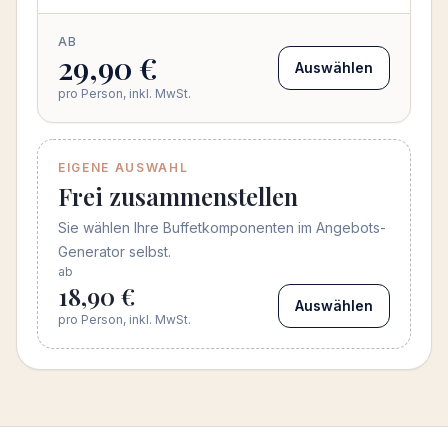
AB
29,90 €
Auswählen
pro Person, inkl. MwSt.
EIGENE AUSWAHL
Frei zusammenstellen
Sie wählen Ihre Buffetkomponenten im Angebots-
Generator selbst.
ab
18,90 €
Auswählen
pro Person, inkl. MwSt.