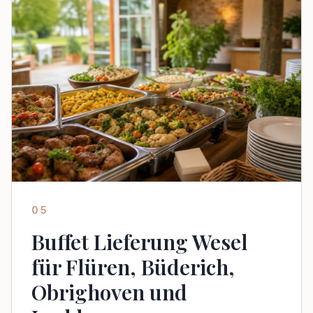
05
Buffet Lieferung Wesel
für Flüren, Büderich,
Obrighoven und