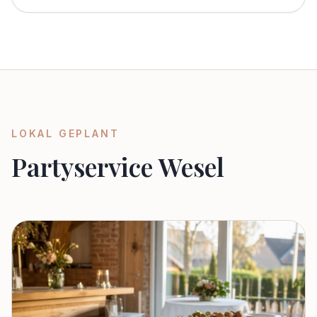
LOKAL GEPLANT
Partyservice Wesel