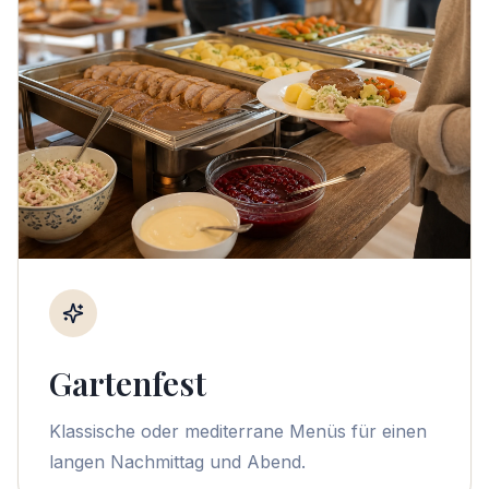
Gartenfest
Klassische oder mediterrane Menüs für einen
langen Nachmittag und Abend.