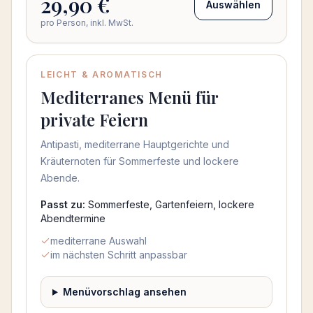
29,90 €
Auswählen
pro Person, inkl. MwSt.
LEICHT & AROMATISCH
Mediterranes Menü für
private Feiern
Antipasti, mediterrane Hauptgerichte und
Kräuternoten für Sommerfeste und lockere
Abende.
Passt zu:
Sommerfeste, Gartenfeiern, lockere
Abendtermine
mediterrane Auswahl
im nächsten Schritt anpassbar
Menüvorschlag ansehen