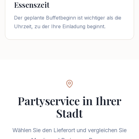
Essenszeit
Der geplante Buffetbeginn ist wichtiger als die
Uhrzeit, zu der Ihre Einladung beginnt.
Partyservice in Ihrer
Stadt
Wählen Sie den Lieferort und vergleichen Sie