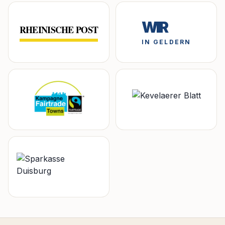
WIR
RHEINISCHE POST
IN GELDERN