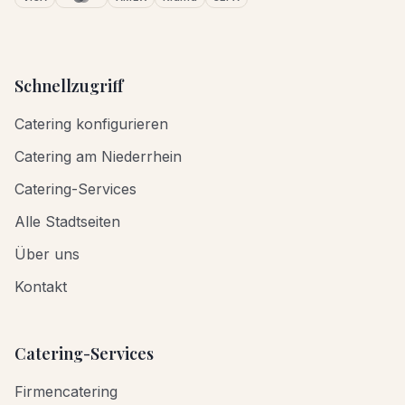
Schnellzugriff
Catering konfigurieren
Catering am Niederrhein
Catering-Services
Alle Stadtseiten
Über uns
Kontakt
Catering-Services
Firmencatering