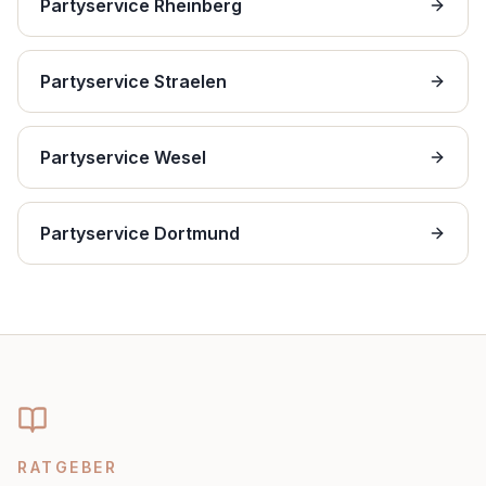
Partyservice Rheinberg
Partyservice Straelen
Partyservice Wesel
Partyservice Dortmund
RATGEBER