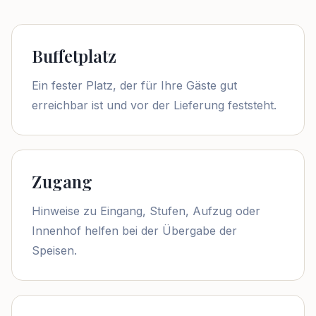
Buffetplatz
Ein fester Platz, der für Ihre Gäste gut
erreichbar ist und vor der Lieferung feststeht.
Zugang
Hinweise zu Eingang, Stufen, Aufzug oder
Innenhof helfen bei der Übergabe der
Speisen.