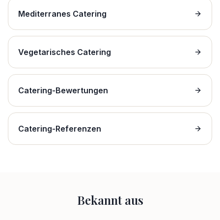
Mediterranes Catering
Vegetarisches Catering
Catering-Bewertungen
Catering-Referenzen
Bekannt aus