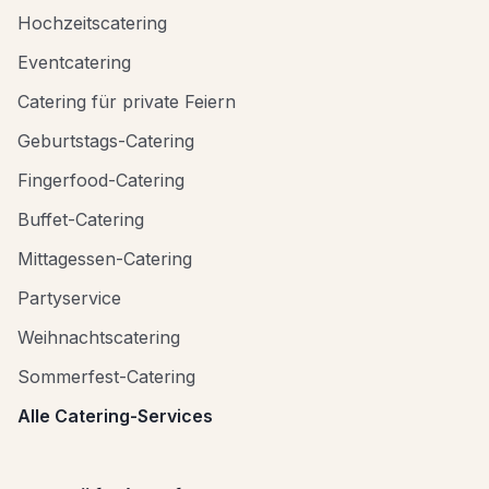
Hochzeitscatering
Eventcatering
Catering für private Feiern
Geburtstags-Catering
Fingerfood-Catering
Buffet-Catering
Mittagessen-Catering
Partyservice
Weihnachtscatering
Sommerfest-Catering
Alle Catering-Services