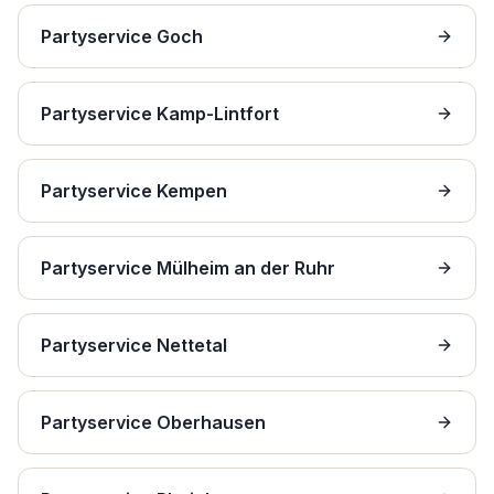
Partyservice Goch
Partyservice Kamp-Lintfort
Partyservice Kempen
Partyservice Mülheim an der Ruhr
Partyservice Nettetal
Partyservice Oberhausen