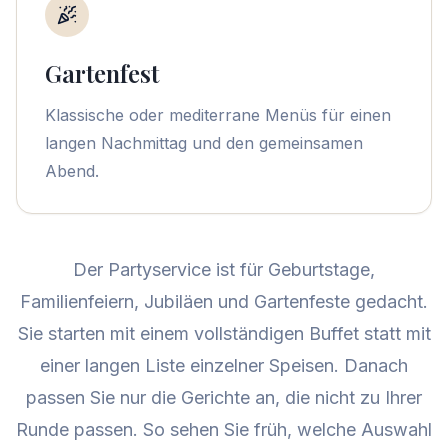
Gartenfest
Klassische oder mediterrane Menüs für einen
langen Nachmittag und den gemeinsamen
Abend.
Der Partyservice ist für Geburtstage,
Familienfeiern, Jubiläen und Gartenfeste gedacht.
Sie starten mit einem vollständigen Buffet statt mit
einer langen Liste einzelner Speisen. Danach
passen Sie nur die Gerichte an, die nicht zu Ihrer
Runde passen. So sehen Sie früh, welche Auswahl