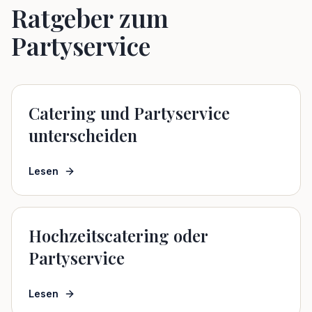
Ratgeber zum
Partyservice
Catering und Partyservice
unterscheiden
Lesen
Hochzeitscatering oder
Partyservice
Lesen