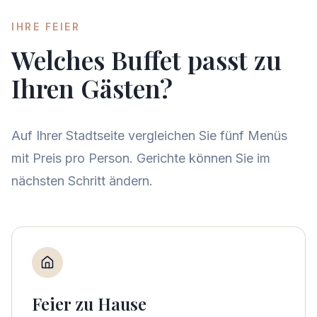
IHRE FEIER
Welches Buffet passt zu
Ihren Gästen?
Auf Ihrer Stadtseite vergleichen Sie fünf Menüs
mit Preis pro Person. Gerichte können Sie im
nächsten Schritt ändern.
Feier zu Hause