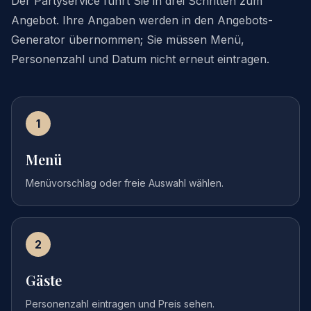
Der Partyservice führt Sie in drei Schritten zum
Angebot. Ihre Angaben werden in den Angebots-
Generator übernommen; Sie müssen Menü,
Personenzahl und Datum nicht erneut eintragen.
1
Menü
Menüvorschlag oder freie Auswahl wählen.
2
Gäste
Personenzahl eintragen und Preis sehen.