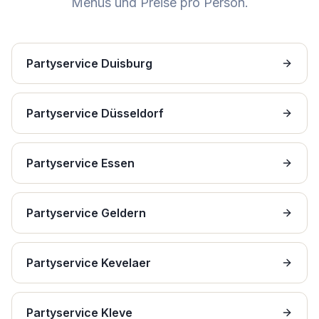
Menüs und Preise pro Person.
Partyservice Duisburg
Partyservice Düsseldorf
Partyservice Essen
Partyservice Geldern
Partyservice Kevelaer
Partyservice Kleve