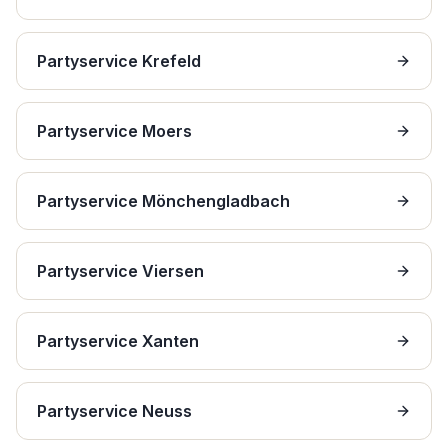
Partyservice Krefeld
Partyservice Moers
Partyservice Mönchengladbach
Partyservice Viersen
Partyservice Xanten
Partyservice Neuss