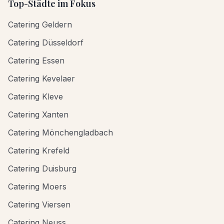
Top-Städte im Fokus
Catering Geldern
Catering Düsseldorf
Catering Essen
Catering Kevelaer
Catering Kleve
Catering Xanten
Catering Mönchengladbach
Catering Krefeld
Catering Duisburg
Catering Moers
Catering Viersen
Catering Neuss