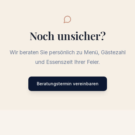
Noch unsicher?
Wir beraten Sie persönlich zu Menü, Gästezahl
und Essenszeit Ihrer Feier.
Beratungstermin vereinbaren