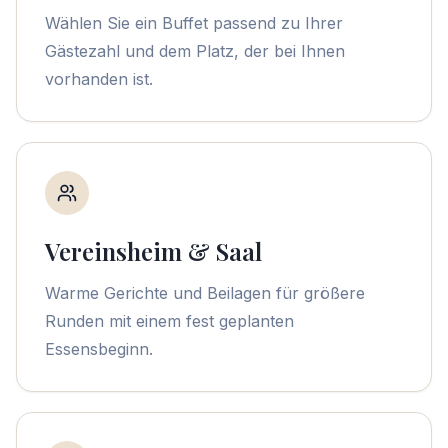
Wählen Sie ein Buffet passend zu Ihrer
Gästezahl und dem Platz, der bei Ihnen
vorhanden ist.
Vereinsheim & Saal
Warme Gerichte und Beilagen für größere
Runden mit einem fest geplanten
Essensbeginn.