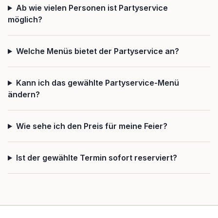
Ab wie vielen Personen ist Partyservice
möglich?
Welche Menüs bietet der Partyservice an?
Kann ich das gewählte Partyservice-Menü
ändern?
Wie sehe ich den Preis für meine Feier?
Ist der gewählte Termin sofort reserviert?