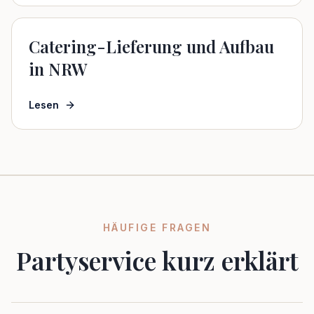
Catering-Lieferung und Aufbau
in NRW
Lesen
HÄUFIGE FRAGEN
Partyservice kurz erklärt