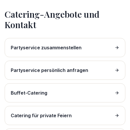
Catering-Angebote und
Kontakt
Partyservice zusammenstellen
Partyservice persönlich anfragen
Buffet-Catering
Catering für private Feiern