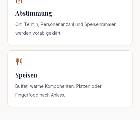
Abstimmung
Ort, Termin, Personenanzahl und Speisenrahmen
werden vorab geklärt.
Speisen
Buffet, warme Komponenten, Platten oder
Fingerfood nach Anlass.