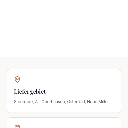
Liefergebiet
Sterkrade, Alt-Oberhausen, Osterfeld, Neue Mitte