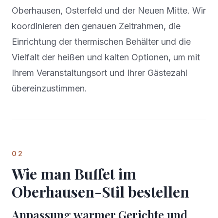
Oberhausen, Osterfeld und der Neuen Mitte. Wir
koordinieren den genauen Zeitrahmen, die
Einrichtung der thermischen Behälter und die
Vielfalt der heißen und kalten Optionen, um mit
Ihrem Veranstaltungsort und Ihrer Gästezahl
übereinzustimmen.
02
Wie man Buffet im
Oberhausen-Stil bestellen
Anpassung warmer Gerichte und