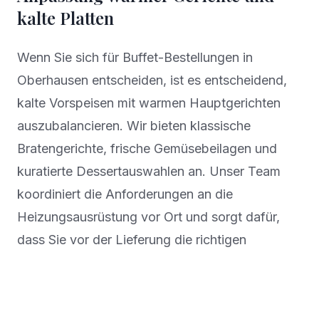
kalte Platten
Wenn Sie sich für Buffet-Bestellungen in
Oberhausen entscheiden, ist es entscheidend,
kalte Vorspeisen mit warmen Hauptgerichten
auszubalancieren. Wir bieten klassische
Bratengerichte, frische Gemüsebeilagen und
kuratierte Dessertauswahlen an. Unser Team
koordiniert die Anforderungen an die
Heizungsausrüstung vor Ort und sorgt dafür,
dass Sie vor der Lieferung die richtigen
Stromanschlüsse und Tischplätze haben.