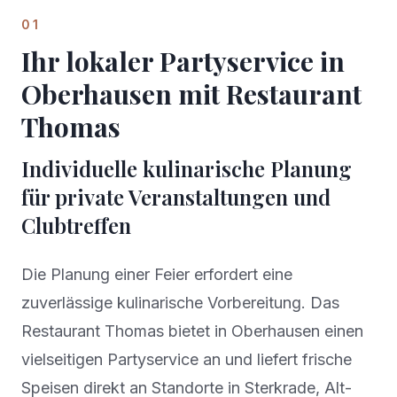
01
Ihr lokaler Partyservice in
Oberhausen mit Restaurant
Thomas
Individuelle kulinarische Planung
für private Veranstaltungen und
Clubtreffen
Die Planung einer Feier erfordert eine
zuverlässige kulinarische Vorbereitung. Das
Restaurant Thomas bietet in Oberhausen einen
vielseitigen Partyservice an und liefert frische
Speisen direkt an Standorte in Sterkrade, Alt-