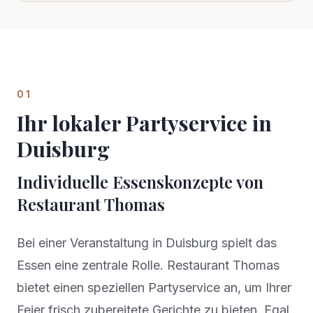
01
Ihr lokaler Partyservice in
Duisburg
Individuelle Essenskonzepte von
Restaurant Thomas
Bei einer Veranstaltung in Duisburg spielt das
Essen eine zentrale Rolle. Restaurant Thomas
bietet einen speziellen Partyservice an, um Ihrer
Feier frisch zubereitete Gerichte zu bieten. Egal,