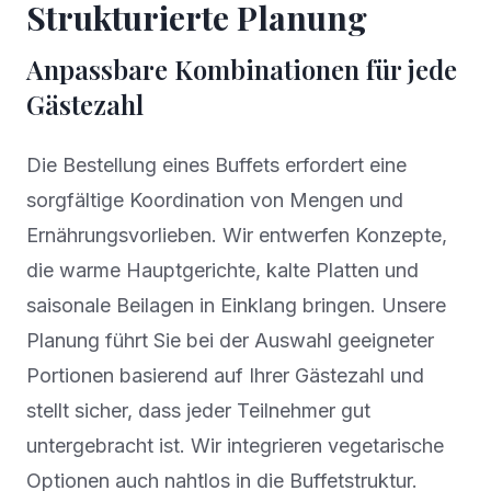
Strukturierte Planung
Anpassbare Kombinationen für jede
Gästezahl
Die Bestellung eines Buffets erfordert eine
sorgfältige Koordination von Mengen und
Ernährungsvorlieben. Wir entwerfen Konzepte,
die warme Hauptgerichte, kalte Platten und
saisonale Beilagen in Einklang bringen. Unsere
Planung führt Sie bei der Auswahl geeigneter
Portionen basierend auf Ihrer Gästezahl und
stellt sicher, dass jeder Teilnehmer gut
untergebracht ist. Wir integrieren vegetarische
Optionen auch nahtlos in die Buffetstruktur.