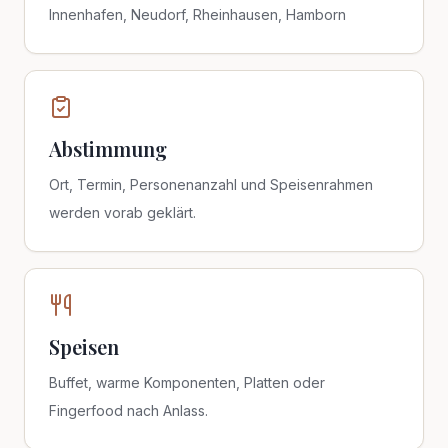
Innenhafen, Neudorf, Rheinhausen, Hamborn
Abstimmung
Ort, Termin, Personenanzahl und Speisenrahmen
werden vorab geklärt.
Speisen
Buffet, warme Komponenten, Platten oder
Fingerfood nach Anlass.