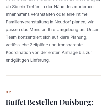
ob Sie ein Treffen in der Nähe des modernen
Innenhafens veranstalten oder eine intime
Familienveranstaltung in Neudorf planen, wir
passen das Menü an Ihre Umgebung an. Unser
Team konzentriert sich auf klare Planung,
verlässliche Zeitpläne und transparente
Koordination von der ersten Anfrage bis zur
endgültigen Lieferung.
02
Buffet Bestellen Duisburg: