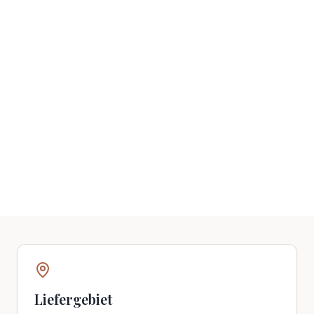
Liefergebiet