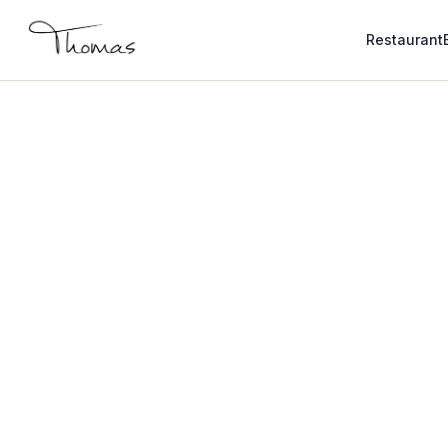
Restaurant