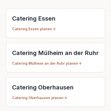
Catering
Essen
Catering
Essen
planen
Catering
Mülheim an der Ruhr
Catering
Mülheim an der Ruhr
planen
Catering
Oberhausen
Catering
Oberhausen
planen