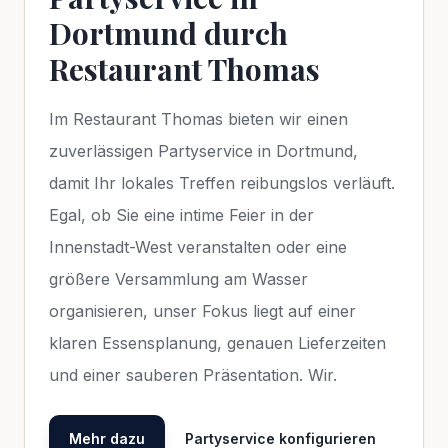
Dortmund durch
Restaurant Thomas
Im Restaurant Thomas bieten wir einen
zuverlässigen Partyservice in Dortmund,
damit Ihr lokales Treffen reibungslos verläuft.
Egal, ob Sie eine intime Feier in der
Innenstadt-West veranstalten oder eine
größere Versammlung am Wasser
organisieren, unser Fokus liegt auf einer
klaren Essensplanung, genauen Lieferzeiten
und einer sauberen Präsentation. Wir.
Mehr dazu
Partyservice konfigurieren