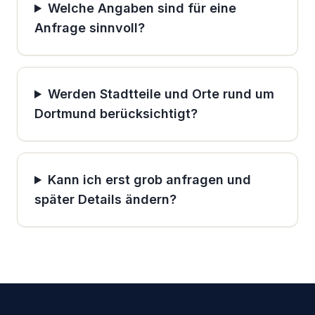
Welche Angaben sind für eine
Anfrage sinnvoll?
Werden Stadtteile und Orte rund um
Dortmund berücksichtigt?
Kann ich erst grob anfragen und
später Details ändern?