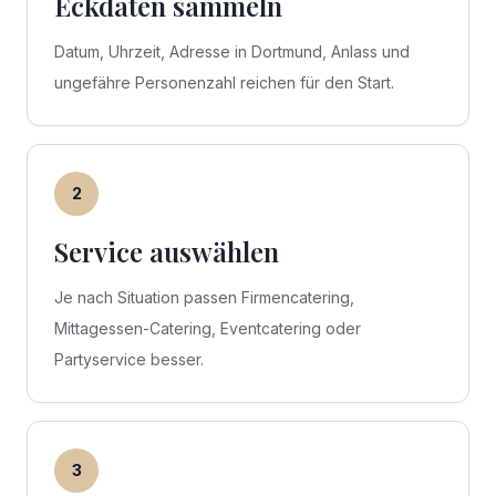
Eckdaten sammeln
Datum, Uhrzeit, Adresse in Dortmund, Anlass und
ungefähre Personenzahl reichen für den Start.
2
Service auswählen
Je nach Situation passen Firmencatering,
Mittagessen-Catering, Eventcatering oder
Partyservice besser.
3