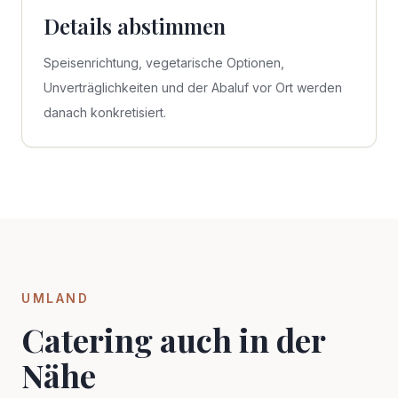
Details abstimmen
Speisenrichtung, vegetarische Optionen,
Unverträglichkeiten und der Abaluf vor Ort werden
danach konkretisiert.
UMLAND
Catering auch in der
Nähe