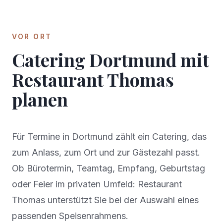
VOR ORT
Catering
Dortmund
mit
Restaurant Thomas
planen
Für Termine in
Dortmund
zählt ein Catering, das
zum Anlass, zum Ort und zur Gästezahl passt.
Ob Bürotermin, Teamtag, Empfang, Geburtstag
oder Feier im privaten Umfeld: Restaurant
Thomas unterstützt Sie bei der Auswahl eines
passenden Speisenrahmens.