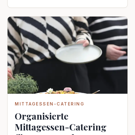
MITTAGESSEN-CATERING
Organisierte
Mittagessen-Catering