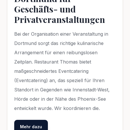
Geschäfts- und
Privatveranstaltungen
Bei der Organisation einer Veranstaltung in
Dortmund sorgt das richtige kulinarische
Arrangement für einen reibungslosen
Zeitplan. Restaurant Thomas bietet
maßgeschneidertes Eventcatering
(Eventcatering) an, das speziell für Ihren
Standort in Gegenden wie Innenstadt-West,
Hörde oder in der Nähe des Phoenix-See
entwickelt wurde. Wir koordinieren die.
Mehr dazu