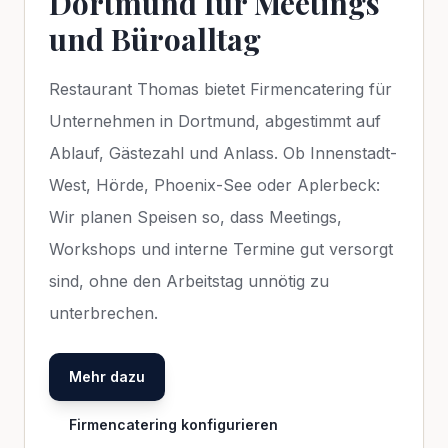
Dortmund für Meetings
und Büroalltag
Restaurant Thomas bietet Firmencatering für
Unternehmen in Dortmund, abgestimmt auf
Ablauf, Gästezahl und Anlass. Ob Innenstadt-
West, Hörde, Phoenix-See oder Aplerbeck:
Wir planen Speisen so, dass Meetings,
Workshops und interne Termine gut versorgt
sind, ohne den Arbeitstag unnötig zu
unterbrechen.
Mehr dazu
Firmencatering konfigurieren