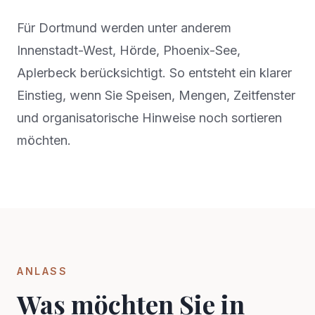
Für
Dortmund
werden unter anderem
Innenstadt-West, Hörde, Phoenix-See,
Aplerbeck
berücksichtigt. So entsteht ein klarer
Einstieg, wenn Sie Speisen, Mengen, Zeitfenster
und organisatorische Hinweise noch sortieren
möchten.
ANLASS
Was möchten Sie in