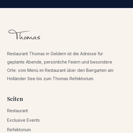
Restaurant Thomas in Geldern ist die Adresse für
geplante Abende, persönliche Feiern und besondere
Orte: vom Menü im Restaurant über den Biergarten am
Holländer See bis zum Thomas Refektorium.
Seiten
Restaurant
Exclusive Events
Refektorium