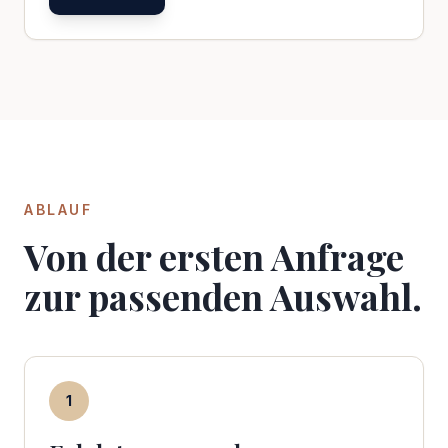
ABLAUF
Von der ersten Anfrage
zur passenden Auswahl.
1