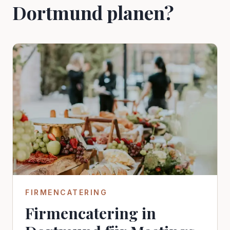
Dortmund
planen?
FIRMENCATERING
Firmencatering in