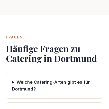
FRAGEN
Häufige Fragen zu
Catering in
Dortmund
Welche Catering-Arten gibt es für
Dortmund?