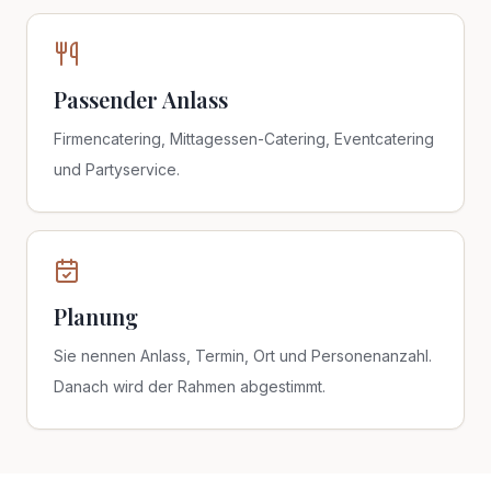
Passender Anlass
Firmencatering, Mittagessen-Catering, Eventcatering
und Partyservice.
Planung
Sie nennen Anlass, Termin, Ort und Personenanzahl.
Danach wird der Rahmen abgestimmt.