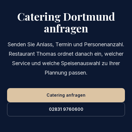
Catering
Dortmund
anfragen
Senden Sie Anlass, Termin und Personenanzahl.
Restaurant Thomas ordnet danach ein, welcher
Service und welche Speisenauswahl zu Ihrer
Plannung passen.
Catering anfragen
02831 9760600