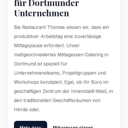
für Dortmunder
Unternehmen
Bei Restaurant Thomas wissen wir, dass ein
produktiver Arbeitstag eine zuverlässige
Mittagspause erfordert. Unser
maßgeschneidertes Mittagessen-Catering in
Dortmund ist speziell für
Unternehmensteams, Projektgruppen und
Workshops konzipiert. Egal, ob Ihr Büro im
geschäftigen Zentrum der Innenstadt-West, in
den traditionellen Geschäftsräumen von
Hörde oder.
Mehr dazu
Mittagessen planen