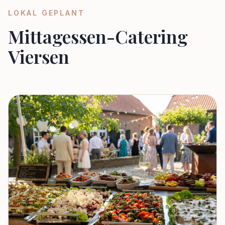
LOKAL GEPLANT
Mittagessen-Catering
Viersen