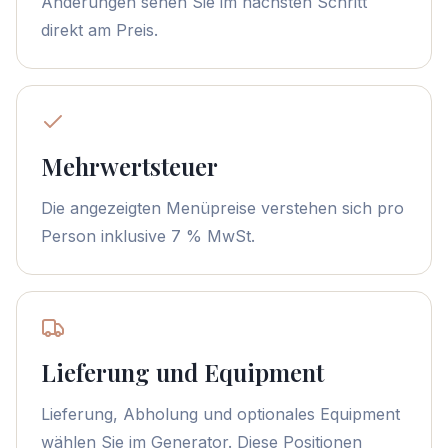
Änderungen sehen Sie im nächsten Schritt
direkt am Preis.
Mehrwertsteuer
Die angezeigten Menüpreise verstehen sich pro
Person inklusive 7 % MwSt.
Lieferung und Equipment
Lieferung, Abholung und optionales Equipment
wählen Sie im Generator. Diese Positionen