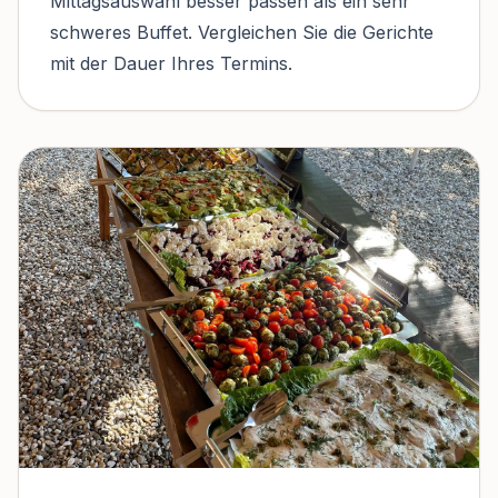
Mittagsauswahl besser passen als ein sehr
schweres Buffet. Vergleichen Sie die Gerichte
mit der Dauer Ihres Termins.