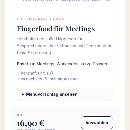
Menü auswählen
FÜR EMPFANG & PAUSE
Fingerfood für Meetings
Herzhafte und süße Häppchen für
Besprechungen, kurze Pausen und Termine ohne
feste Sitzordnung.
Passt zu:
Meetings, Workshops, kurze Pausen
herzhaft und süß
im nächsten Schritt anpassbar
Menüvorschlag ansehen
AB
16,90 €
Auswählen