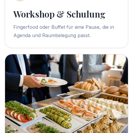
Workshop & Schulung
Fingerfood oder Buffet für eine Pause, die in
Agenda und Raumbelegung passt.