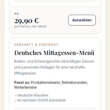
AB
29,90 €
Auswählen
pro Person, inkl. MwSt.
HERZHAFT & VERTRAUT
Deutsches Mittagessen-Menü
Braten- und Schmorgerichte mit kräftigen Saucen
und passenden Beilagen für eine herzhafte
Mittagspause.
Passt zu:
Produktionsteams, Betriebsrunden,
Wintertermine
deutsche Klassiker
im nächsten Schritt anpassbar