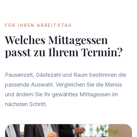
FÜR IHREN ARBEITSTAG
Welches Mittagessen
passt zu Ihrem Termin?
Pausenzeit, Gästezahl und Raum bestimmen die
passende Auswahl. Vergleichen Sie die Menüs
und ändern Sie Ihr gewähltes Mittagessen im
nächsten Schritt.