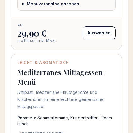
Menüvorschlag ansehen
AB
29,90 €
Auswählen
pro Person, inkl. MwSt.
LEICHT & AROMATISCH
Mediterranes Mittagessen-
Menü
Antipasti, mediterrane Hauptgerichte und
Kräuternoten für eine leichtere gemeinsame
Mittagspause.
Passt zu:
Sommertermine, Kundentreffen, Team-
Lunch