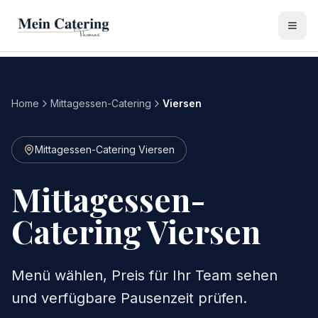
Home
Mittagessen-Catering
Viersen
Mittagessen-Catering Viersen
Mittagessen-
Catering Viersen
Menü wählen, Preis für Ihr Team sehen
und verfügbare Pausenzeit prüfen.