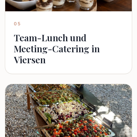
05
Team-Lunch und
Meeting-Catering in
Viersen