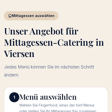
Mittagessen auswählen
Unser Angebot für
Mittagessen-Catering in
Viersen
Jedes Menü können Sie im nächsten Schritt
ändern.
Menü auswählen
Menü auswählen
1
Wählen Sie Fingerfood, eines der fünf Menüs
oder stellen Sie Ihr Mittagessen frei zusammen.