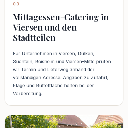
03
Mittagessen-Catering in
Viersen und den
Stadtteilen
Für Unternehmen in Viersen, Dülken,
Süchteln, Boisheim und Viersen-Mitte prüfen
wir Termin und Lieferweg anhand der
vollständigen Adresse. Angaben zu Zufahrt,
Etage und Buffetfläche helfen bei der
Vorbereitung.