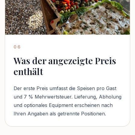
06
Was der angezeigte Preis
enthält
Der erste Preis umfasst die Speisen pro Gast
und 7 % Mehrwertsteuer. Lieferung, Abholung
und optionales Equipment erscheinen nach
Ihren Angaben als getrennte Positionen.