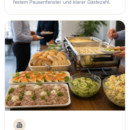
festem Pausenfenster und klarer Gästezahl.