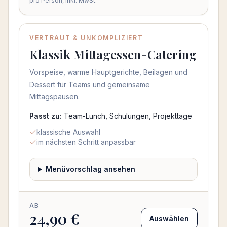
pro Person, inkl. MwSt.
VERTRAUT & UNKOMPLIZIERT
Klassik Mittagessen-Catering
Vorspeise, warme Hauptgerichte, Beilagen und
Dessert für Teams und gemeinsame
Mittagspausen.
Passt zu:
Team-Lunch, Schulungen, Projekttage
klassische Auswahl
im nächsten Schritt anpassbar
Menüvorschlag ansehen
AB
24,90 €
Auswählen