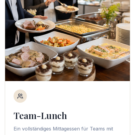
Team-Lunch
Ein vollständiges Mittagessen für Teams mit