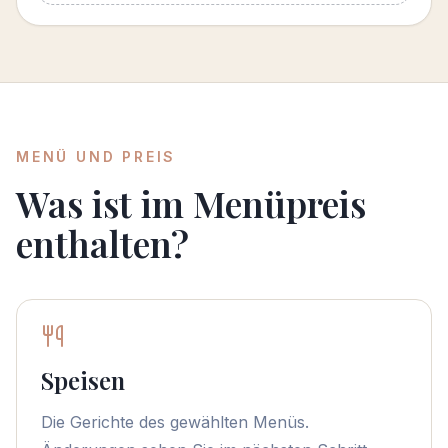
MENÜ UND PREIS
Was ist im Menüpreis
enthalten?
Speisen
Die Gerichte des gewählten Menüs.