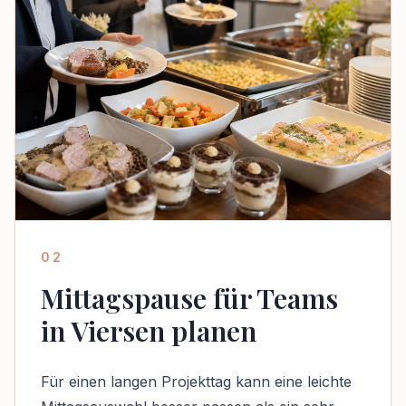
02
Mittagspause für Teams
in Viersen planen
Für einen langen Projekttag kann eine leichte