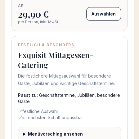
AB
29,90 €
Auswählen
pro Person, inkl. MwSt.
FESTLICH & BESONDERS
Exquisit Mittagessen-
Catering
Die festlichere Mittagsauswahl für besondere
Gäste, Jubiläen und wichtige Geschäftstermine.
Passt zu:
Geschäftstermine, Jubiläen, besondere
Gäste
festliche Auswahl
im nächsten Schritt anpassbar
Menüvorschlag ansehen