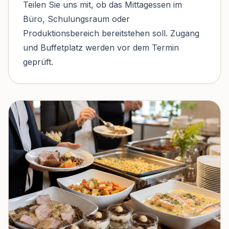
Teilen Sie uns mit, ob das Mittagessen im
Büro, Schulungsraum oder
Produktionsbereich bereitstehen soll. Zugang
und Buffetplatz werden vor dem Termin
geprüft.