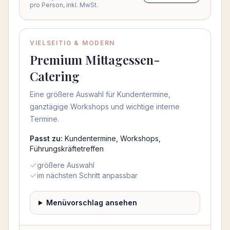
pro Person, inkl. MwSt.
VIELSEITIG & MODERN
Beliebt
Premium Mittagessen-
Catering
Eine größere Auswahl für Kundentermine,
ganztägige Workshops und wichtige interne
Termine.
Passt zu:
Kundentermine, Workshops,
Führungskräftetreffen
größere Auswahl
im nächsten Schritt anpassbar
Menüvorschlag ansehen