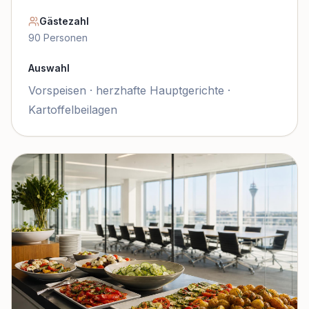
Gästezahl
90
Personen
Auswahl
Vorspeisen · herzhafte Hauptgerichte ·
Kartoffelbeilagen