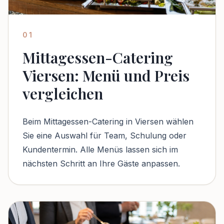
01
Mittagessen-Catering
Viersen: Menü und Preis
vergleichen
Beim Mittagessen-Catering in Viersen wählen
Sie eine Auswahl für Team, Schulung oder
Kundentermin. Alle Menüs lassen sich im
nächsten Schritt an Ihre Gäste anpassen.