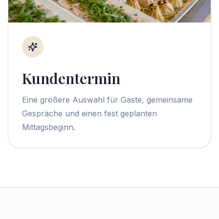
Kundentermin
Eine größere Auswahl für Gäste, gemeinsame
Gespräche und einen fest geplanten
Mittagsbeginn.