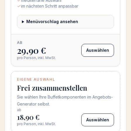
mediterrane Auswahl
im nächsten Schritt anpassbar
Menüvorschlag ansehen
AB
29,90 €
Auswählen
pro Person, inkl. MwSt.
EIGENE AUSWAHL
Frei zusammenstellen
Sie wählen Ihre Buffetkomponenten im Angebots-
Generator selbst.
ab
18,90 €
Auswählen
pro Person, inkl. MwSt.