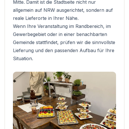
Mitte. Damit ist die Stadtseite nicht nur
allgemein auf NRW ausgerichtet, sondern auf
reale Lieferorte in Ihrer Nähe.
Wenn Ihre Veranstaltung im Randbereich, im
Gewerbegebiet oder in einer benachbarten
Gemeinde stattfindet, prüfen wir die sinnvollste
Lieferung und den passenden Aufbau für Ihre
Situation.