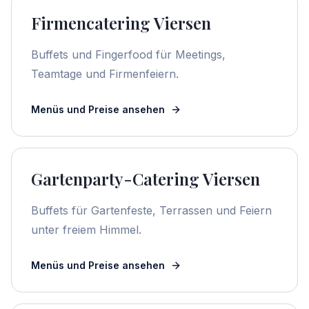
Firmencatering Viersen
Buffets und Fingerfood für Meetings,
Teamtage und Firmenfeiern.
Menüs und Preise ansehen
Gartenparty-Catering Viersen
Buffets für Gartenfeste, Terrassen und Feiern
unter freiem Himmel.
Menüs und Preise ansehen