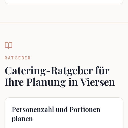
RATGEBER
Catering-Ratgeber für
Ihre Planung in Viersen
Personenzahl und Portionen
planen