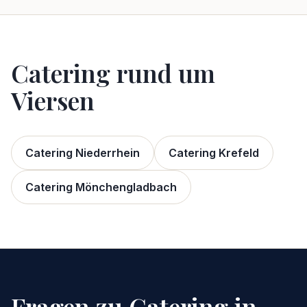
Catering rund um
Viersen
Catering Niederrhein
Catering Krefeld
Catering Mönchengladbach
Fragen zu Catering in