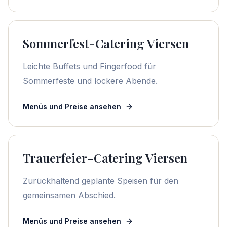
Sommerfest-Catering Viersen
Leichte Buffets und Fingerfood für
Sommerfeste und lockere Abende.
Menüs und Preise ansehen
Trauerfeier-Catering Viersen
Zurückhaltend geplante Speisen für den
gemeinsamen Abschied.
Menüs und Preise ansehen