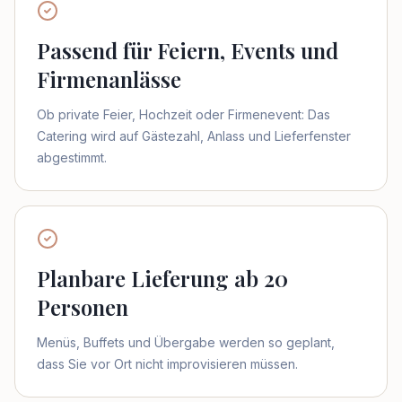
Passend für Feiern, Events und
Firmenanlässe
Ob private Feier, Hochzeit oder Firmenevent: Das
Catering wird auf Gästezahl, Anlass und Lieferfenster
abgestimmt.
Planbare Lieferung ab 20
Personen
Menüs, Buffets und Übergabe werden so geplant,
dass Sie vor Ort nicht improvisieren müssen.