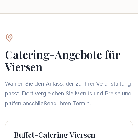
Catering-Angebote für
Viersen
Wählen Sie den Anlass, der zu Ihrer Veranstaltung
passt. Dort vergleichen Sie Menüs und Preise und
prüfen anschließend Ihren Termin.
Buffet-Catering Viersen