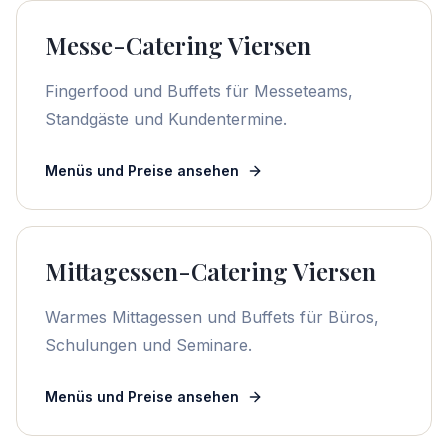
Messe-Catering Viersen
Fingerfood und Buffets für Messeteams,
Standgäste und Kundentermine.
Menüs und Preise ansehen
Mittagessen-Catering Viersen
Warmes Mittagessen und Buffets für Büros,
Schulungen und Seminare.
Menüs und Preise ansehen