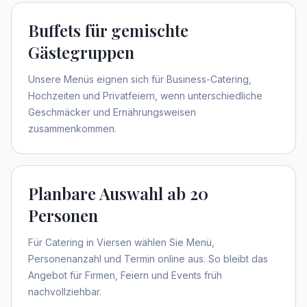
Buffets für gemischte
Gästegruppen
Unsere Menüs eignen sich für Business-Catering,
Hochzeiten und Privatfeiern, wenn unterschiedliche
Geschmäcker und Ernährungsweisen
zusammenkommen.
Planbare Auswahl ab 20
Personen
Für Catering in Viersen wählen Sie Menü,
Personenanzahl und Termin online aus. So bleibt das
Angebot für Firmen, Feiern und Events früh
nachvollziehbar.