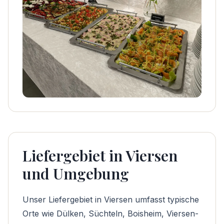
Liefergebiet in Viersen
und Umgebung
Unser Liefergebiet in Viersen umfasst typische
Orte wie Dülken, Süchteln, Boisheim, Viersen-