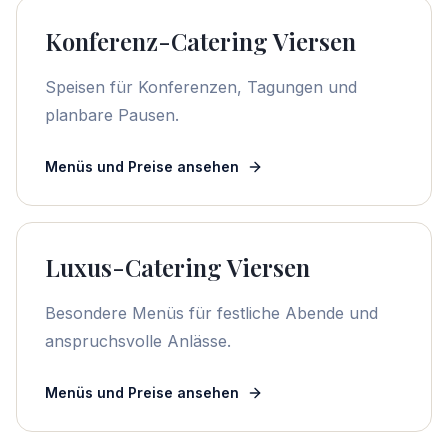
Konferenz-Catering Viersen
Speisen für Konferenzen, Tagungen und
planbare Pausen.
Menüs und Preise ansehen
Luxus-Catering Viersen
Besondere Menüs für festliche Abende und
anspruchsvolle Anlässe.
Menüs und Preise ansehen