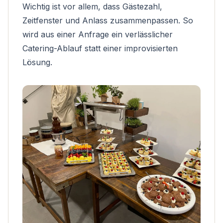
Wichtig ist vor allem, dass Gästezahl,
Zeitfenster und Anlass zusammenpassen. So
wird aus einer Anfrage ein verlässlicher
Catering-Ablauf statt einer improvisierten
Lösung.