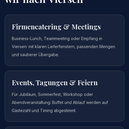
Firmencatering & Meetings
Business-Lunch, Teammeeting oder Empfang in
Viersen: mit klaren Lieferfenstern, passenden Mengen
und sauberer Übergabe.
Events, Tagungen & Feiern
Für Jubiläum, Sommerfest, Workshop oder
Abendveranstaltung: Buffet und Ablauf werden auf
Gästezahl und Timing abgestimmt.