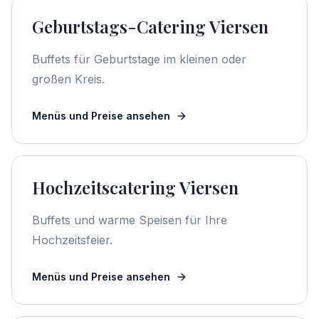
Geburtstags-Catering Viersen
Buffets für Geburtstage im kleinen oder
großen Kreis.
Menüs und Preise ansehen
Hochzeitscatering Viersen
Buffets und warme Speisen für Ihre
Hochzeitsfeier.
Menüs und Preise ansehen