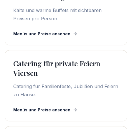
Kalte und warme Buffets mit sichtbaren
Preisen pro Person.
Menüs und Preise ansehen
Catering für private Feiern
Viersen
Catering für Familienfeste, Jubiläen und Feiern
zu Hause.
Menüs und Preise ansehen