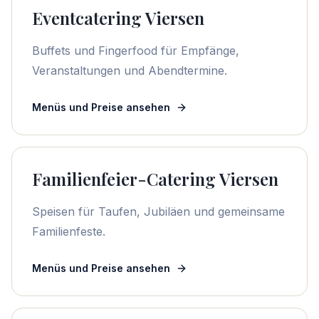
Eventcatering Viersen
Buffets und Fingerfood für Empfänge,
Veranstaltungen und Abendtermine.
Menüs und Preise ansehen
Familienfeier-Catering Viersen
Speisen für Taufen, Jubiläen und gemeinsame
Familienfeste.
Menüs und Preise ansehen