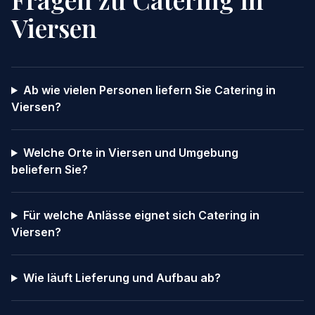
Viersen
Ab wie vielen Personen liefern Sie Catering in
Viersen?
Welche Orte in Viersen und Umgebung
beliefern Sie?
Für welche Anlässe eignet sich Catering in
Viersen?
Wie läuft Lieferung und Aufbau ab?