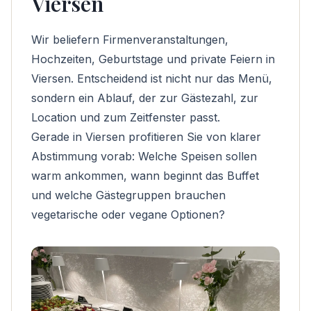
Viersen
Wir beliefern Firmenveranstaltungen,
Hochzeiten, Geburtstage und private Feiern in
Viersen. Entscheidend ist nicht nur das Menü,
sondern ein Ablauf, der zur Gästezahl, zur
Location und zum Zeitfenster passt.
Gerade in Viersen profitieren Sie von klarer
Abstimmung vorab: Welche Speisen sollen
warm ankommen, wann beginnt das Buffet
und welche Gästegruppen brauchen
vegetarische oder vegane Optionen?