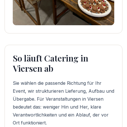
So läuft Catering in
Viersen ab
Sie wählen die passende Richtung für Ihr
Event, wir strukturieren Lieferung, Aufbau und
Übergabe. Für Veranstaltungen in Viersen
bedeutet das: weniger Hin und Her, klare
Verantwortlichkeiten und ein Ablauf, der vor
Ort funktioniert.