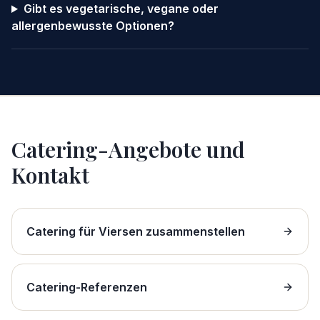
Gibt es vegetarische, vegane oder
allergenbewusste Optionen?
Catering-Angebote und
Kontakt
Catering für Viersen zusammenstellen
Catering-Referenzen