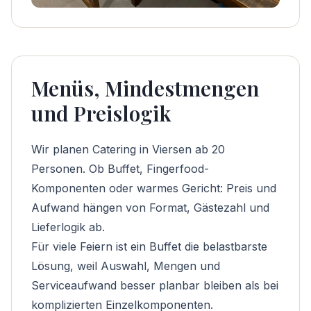
Menüs, Mindestmengen
und Preislogik
Wir planen Catering in Viersen ab 20
Personen. Ob Buffet, Fingerfood-
Komponenten oder warmes Gericht: Preis und
Aufwand hängen von Format, Gästezahl und
Lieferlogik ab.
Für viele Feiern ist ein Buffet die belastbarste
Lösung, weil Auswahl, Mengen und
Serviceaufwand besser planbar bleiben als bei
komplizierten Einzelkomponenten.