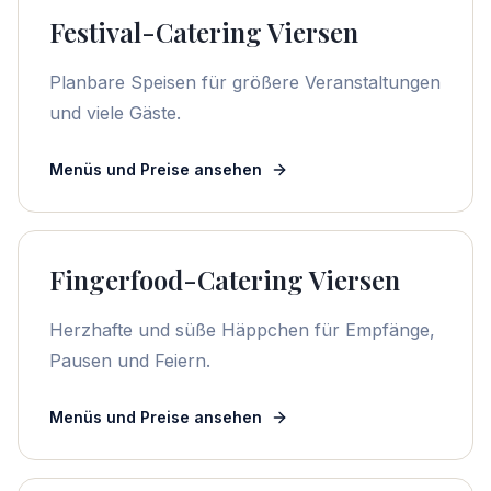
Festival-Catering Viersen
Planbare Speisen für größere Veranstaltungen
und viele Gäste.
Menüs und Preise ansehen
Fingerfood-Catering Viersen
Herzhafte und süße Häppchen für Empfänge,
Pausen und Feiern.
Menüs und Preise ansehen