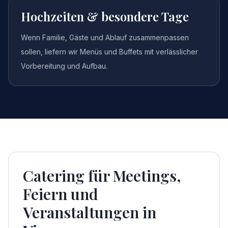
Hochzeiten & besondere Tage
Wenn Familie, Gäste und Ablauf zusammenpassen
sollen, liefern wir Menüs und Buffets mit verlässlicher
Vorbereitung und Aufbau.
Catering für Meetings,
Feiern und
Veranstaltungen in