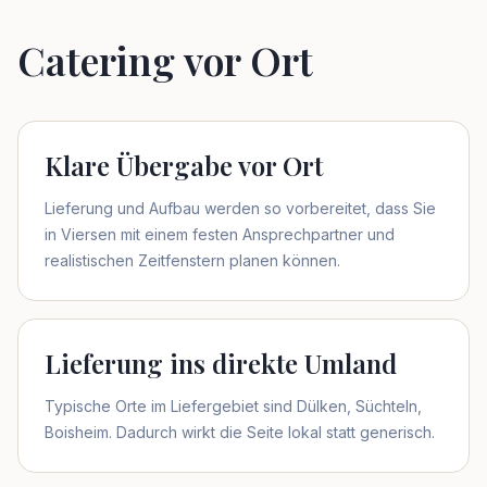
Catering vor Ort
Klare Übergabe vor Ort
Lieferung und Aufbau werden so vorbereitet, dass Sie
in Viersen mit einem festen Ansprechpartner und
realistischen Zeitfenstern planen können.
Lieferung ins direkte Umland
Typische Orte im Liefergebiet sind Dülken, Süchteln,
Boisheim. Dadurch wirkt die Seite lokal statt generisch.