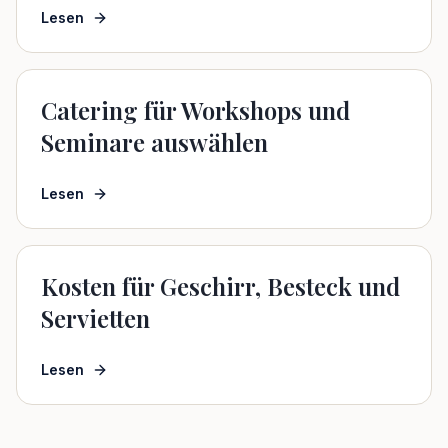
Lesen
Catering für Workshops und
Seminare auswählen
Lesen
Kosten für Geschirr, Besteck und
Servietten
Lesen