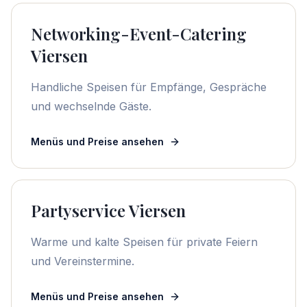
Networking-Event-Catering
Viersen
Handliche Speisen für Empfänge, Gespräche
und wechselnde Gäste.
Menüs und Preise ansehen
Partyservice Viersen
Warme und kalte Speisen für private Feiern
und Vereinstermine.
Menüs und Preise ansehen