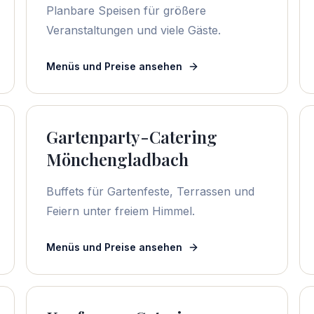
Planbare Speisen für größere
Veranstaltungen und viele Gäste.
Menüs und Preise ansehen
Gartenparty-Catering
Mönchengladbach
Buffets für Gartenfeste, Terrassen und
Feiern unter freiem Himmel.
Menüs und Preise ansehen