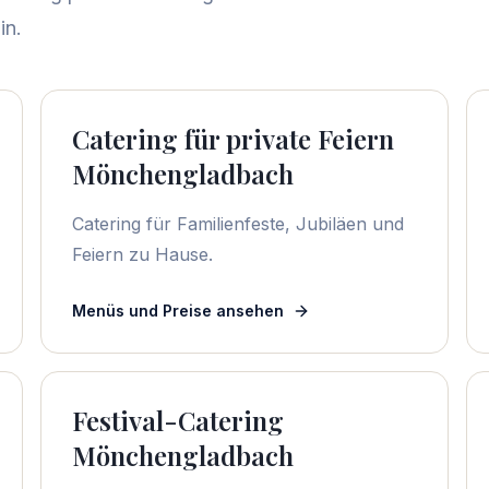
in.
Catering für private Feiern
Mönchengladbach
Catering für Familienfeste, Jubiläen und
Feiern zu Hause.
Menüs und Preise ansehen
Festival-Catering
Mönchengladbach