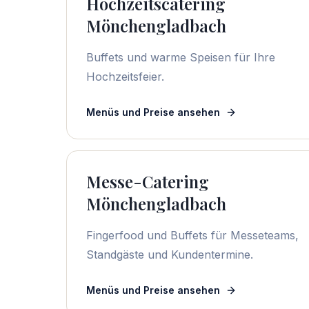
Hochzeitscatering
Mönchengladbach
Buffets und warme Speisen für Ihre
Hochzeitsfeier.
Menüs und Preise ansehen
Messe-Catering
Mönchengladbach
Fingerfood und Buffets für Messeteams,
Standgäste und Kundentermine.
Menüs und Preise ansehen