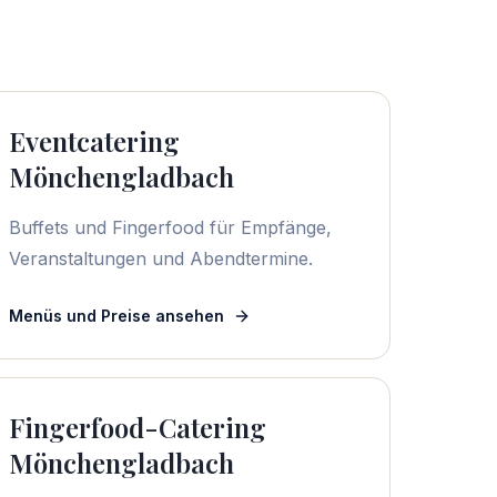
Eventcatering
Mönchengladbach
Buffets und Fingerfood für Empfänge,
Veranstaltungen und Abendtermine.
Menüs und Preise ansehen
Fingerfood-Catering
Mönchengladbach