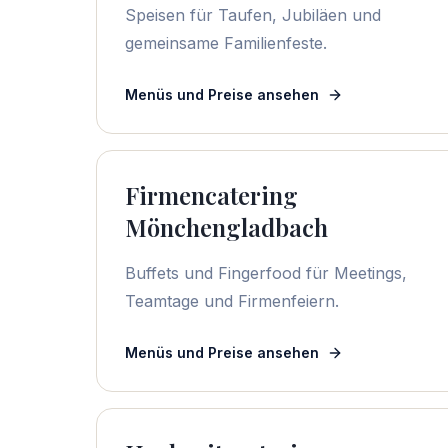
Speisen für Taufen, Jubiläen und
gemeinsame Familienfeste.
Menüs und Preise ansehen
Firmencatering
Mönchengladbach
Buffets und Fingerfood für Meetings,
Teamtage und Firmenfeiern.
Menüs und Preise ansehen