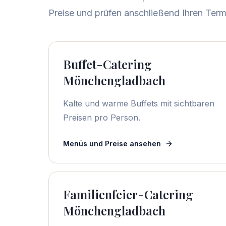
Preise und prüfen anschließend Ihren Term
Buffet-Catering
Mönchengladbach
Kalte und warme Buffets mit sichtbaren
Preisen pro Person.
Menüs und Preise ansehen
Familienfeier-Catering
Mönchengladbach