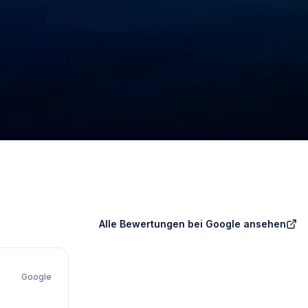
Alle Bewertungen bei Google ansehen
Google