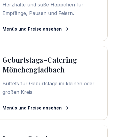
Herzhafte und süße Häppchen für
Empfänge, Pausen und Feiern.
Menüs und Preise ansehen
Geburtstags-Catering
Mönchengladbach
Buffets für Geburtstage im kleinen oder
großen Kreis.
Menüs und Preise ansehen