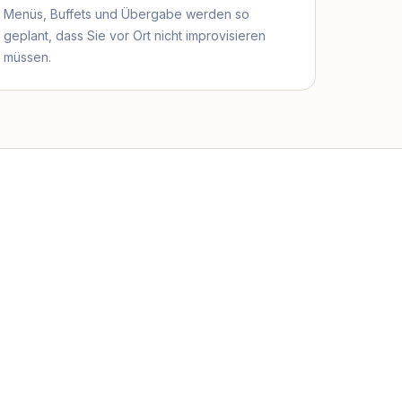
Menüs, Buffets und Übergabe werden so
geplant, dass Sie vor Ort nicht improvisieren
müssen.