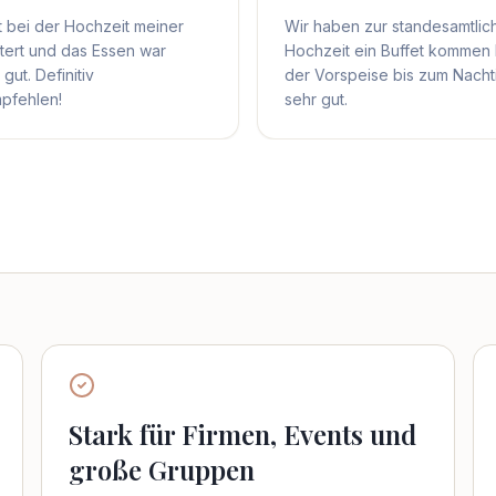
 bei der Hochzeit meiner
Wir haben zur standesamtlic
tert und das Essen war
Hochzeit ein Buffet kommen 
gut. Definitiv
der Vorspeise bis zum Nachti
pfehlen!
sehr gut.
Stark für Firmen, Events und
große Gruppen