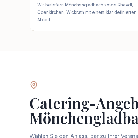
Wir beliefern Mönchengladbach sowie Rheydt,
Odenkirchen, Wickrath mit einem klar definierten
Ablauf.
Catering-Angeb
Mönchengladb
Wählen Sie den Anlass, der zu Ihrer Veran