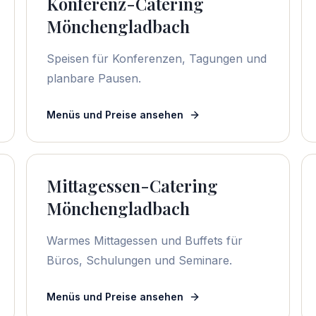
Konferenz-Catering
Mönchengladbach
Speisen für Konferenzen, Tagungen und
planbare Pausen.
Menüs und Preise ansehen
Mittagessen-Catering
Mönchengladbach
Warmes Mittagessen und Buffets für
Büros, Schulungen und Seminare.
Menüs und Preise ansehen