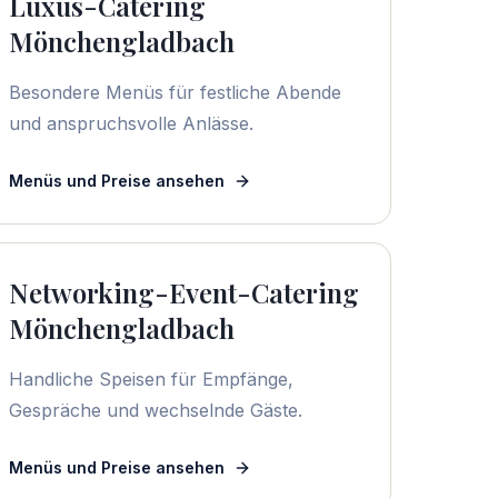
Luxus-Catering
Mönchengladbach
Besondere Menüs für festliche Abende
und anspruchsvolle Anlässe.
Menüs und Preise ansehen
Networking-Event-Catering
Mönchengladbach
Handliche Speisen für Empfänge,
Gespräche und wechselnde Gäste.
Menüs und Preise ansehen