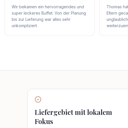
Wir bekamen ein hervorragendes und
Thomas hat
super leckeres Buffet. Von der Planung
Eltern geca
bis zur Lieferung war alles sehr
unglaublich 
unkompliziert.
weiterzuem
Liefergebiet mit lokalem
Fokus