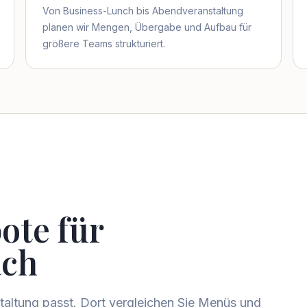
Von Business-Lunch bis Abendveranstaltung
planen wir Mengen, Übergabe und Aufbau für
größere Teams strukturiert.
ote für
ach
staltung passt. Dort vergleichen Sie Menüs und