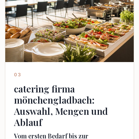
03
catering firma
mönchengladbach:
Auswahl, Mengen und
Ablauf
Vom ersten Bedarf bis zur