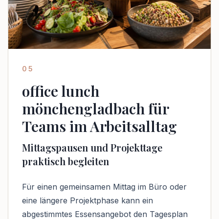
05
office lunch
mönchengladbach für
Teams im Arbeitsalltag
Mittagspausen und Projekttage
praktisch begleiten
Für einen gemeinsamen Mittag im Büro oder
eine längere Projektphase kann ein
abgestimmtes Essensangebot den Tagesplan