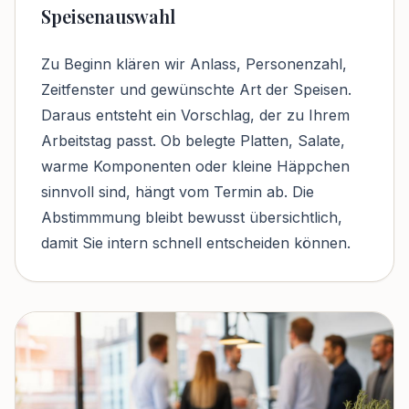
Speisenauswahl
Zu Beginn klären wir Anlass, Personenzahl,
Zeitfenster und gewünschte Art der Speisen.
Daraus entsteht ein Vorschlag, der zu Ihrem
Arbeitstag passt. Ob belegte Platten, Salate,
warme Komponenten oder kleine Häppchen
sinnvoll sind, hängt vom Termin ab. Die
Abstimmmung bleibt bewusst übersichtlich,
damit Sie intern schnell entscheiden können.