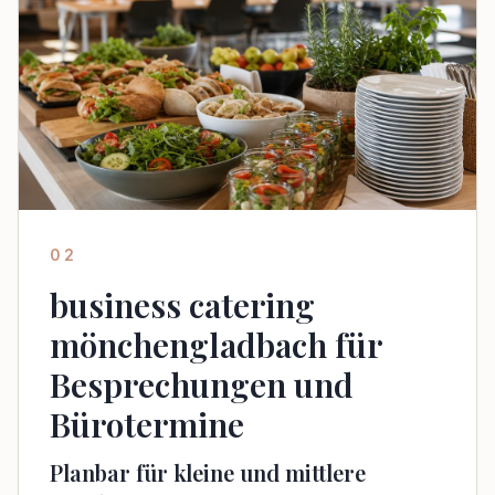
02
business catering
mönchengladbach für
Besprechungen und
Bürotermine
Planbar für kleine und mittlere