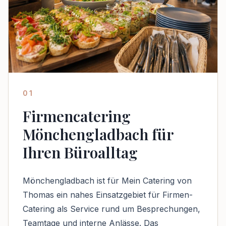
01
Firmencatering
Mönchengladbach für
Ihren Büroalltag
Mönchengladbach ist für Mein Catering von
Thomas ein nahes Einsatzgebiet für Firmen-
Catering als Service rund um Besprechungen,
Teamtage und interne Anlässe. Das