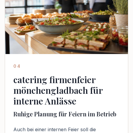
04
catering firmenfeier
mönchengladbach für
interne Anlässe
Ruhige Planung für Feiern im Betrieb
Auch bei einer internen Feier soll die