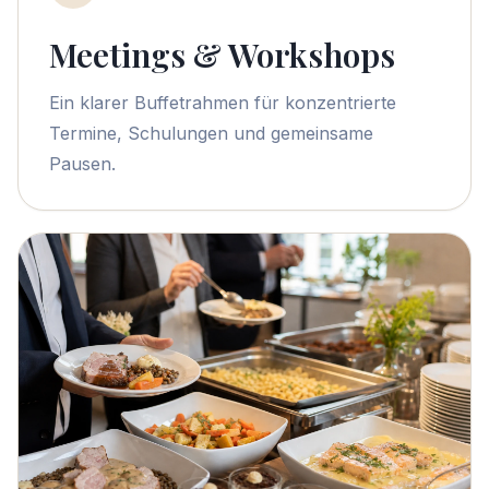
Meetings & Workshops
Ein klarer Buffetrahmen für konzentrierte
Termine, Schulungen und gemeinsame
Pausen.