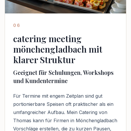
06
catering meeting
mönchengladbach mit
klarer Struktur
Geeignet für Schulungen, Workshops
und Kundentermine
Für Termine mit engem Zeitplan sind gut
portionierbare Speisen oft praktischer als ein
umfangreicher Aufbau. Mein Catering von
Thomas kann für Firmen in Mönchengladbach
Vorschläge erstellen, die zu kurzen Pausen,