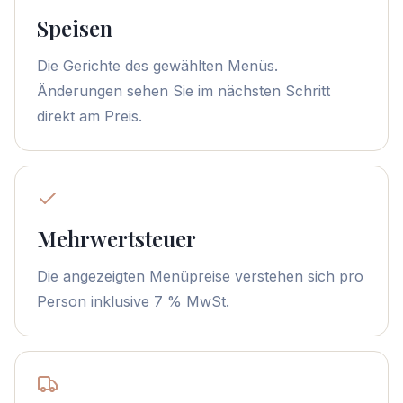
Speisen
Die Gerichte des gewählten Menüs.
Änderungen sehen Sie im nächsten Schritt
direkt am Preis.
Mehrwertsteuer
Die angezeigten Menüpreise verstehen sich pro
Person inklusive 7 % MwSt.