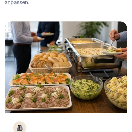
anpassen.