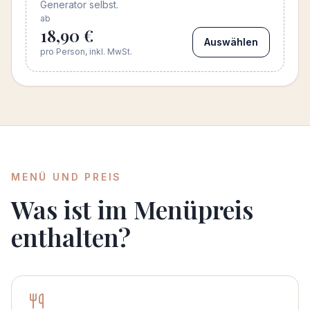
Generator selbst.
ab
18,90 €
Auswählen
pro Person, inkl. MwSt.
MENÜ UND PREIS
Was ist im Menüpreis
enthalten?