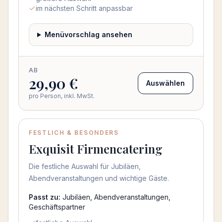
im nächsten Schritt anpassbar
Menüvorschlag ansehen
AB
29,90 €
Auswählen
pro Person, inkl. MwSt.
FESTLICH & BESONDERS
Exquisit Firmencatering
Die festliche Auswahl für Jubiläen,
Abendveranstaltungen und wichtige Gäste.
Passt zu:
Jubiläen, Abendveranstaltungen,
Geschäftspartner