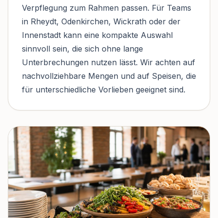
Verpflegung zum Rahmen passen. Für Teams
in Rheydt, Odenkirchen, Wickrath oder der
Innenstadt kann eine kompakte Auswahl
sinnvoll sein, die sich ohne lange
Unterbrechungen nutzen lässt. Wir achten auf
nachvollziehbare Mengen und auf Speisen, die
für unterschiedliche Vorlieben geeignet sind.