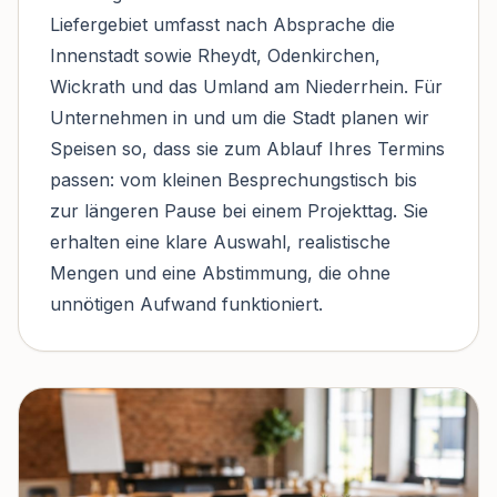
Liefergebiet umfasst nach Absprache die
Innenstadt sowie Rheydt, Odenkirchen,
Wickrath und das Umland am Niederrhein. Für
Unternehmen in und um die Stadt planen wir
Speisen so, dass sie zum Ablauf Ihres Termins
passen: vom kleinen Besprechungstisch bis
zur längeren Pause bei einem Projekttag. Sie
erhalten eine klare Auswahl, realistische
Mengen und eine Abstimmung, die ohne
unnötigen Aufwand funktioniert.