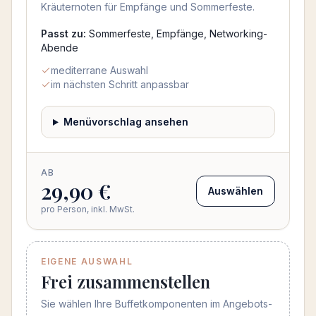
Kräuternoten für Empfänge und Sommerfeste.
Passt zu:
Sommerfeste, Empfänge, Networking-
Abende
mediterrane Auswahl
im nächsten Schritt anpassbar
Menüvorschlag ansehen
AB
29,90 €
Auswählen
pro Person, inkl. MwSt.
EIGENE AUSWAHL
Frei zusammenstellen
Sie wählen Ihre Buffetkomponenten im Angebots-