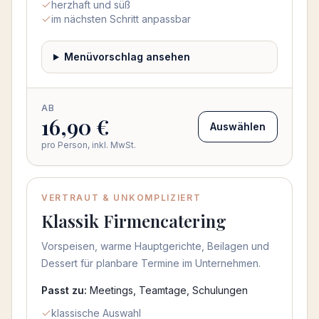
herzhaft und süß
im nächsten Schritt anpassbar
Menüvorschlag ansehen
AB
16,90 €
Auswählen
pro Person, inkl. MwSt.
VERTRAUT & UNKOMPLIZIERT
Klassik Firmencatering
Vorspeisen, warme Hauptgerichte, Beilagen und
Dessert für planbare Termine im Unternehmen.
Passt zu:
Meetings, Teamtage, Schulungen
klassische Auswahl