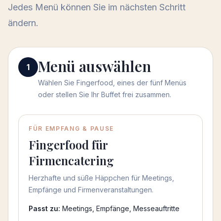
Jedes Menü können Sie im nächsten Schritt
ändern.
Menü auswählen
Menü auswählen
1
Wählen Sie Fingerfood, eines der fünf Menüs
oder stellen Sie Ihr Buffet frei zusammen.
Menü auswählen
FÜR EMPFANG & PAUSE
Fingerfood für
Firmencatering
Herzhafte und süße Häppchen für Meetings,
Empfänge und Firmenveranstaltungen.
Passt zu:
Meetings, Empfänge, Messeauftritte