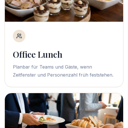
Office Lunch
Planbar für Teams und Gäste, wenn
Zeitfenster und Personenzahl früh feststehen.