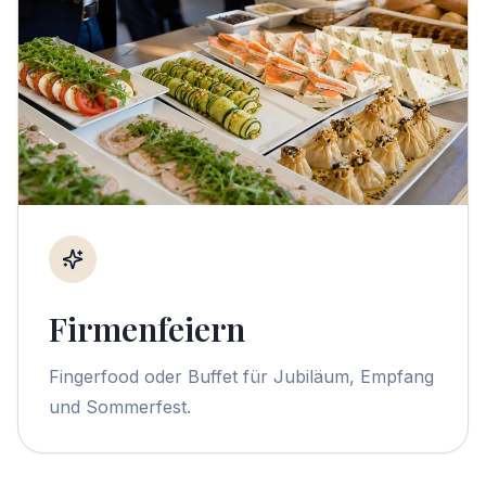
Firmenfeiern
Fingerfood oder Buffet für Jubiläum, Empfang
und Sommerfest.