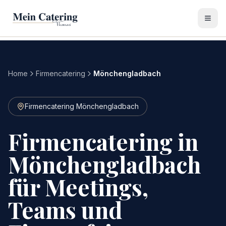
Home
Firmencatering
Mönchengladbach
Firmencatering Mönchengladbach
Firmencatering in
Mönchengladbach
für Meetings,
Teams und