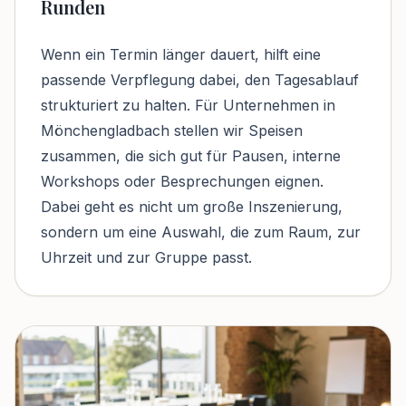
Runden
Wenn ein Termin länger dauert, hilft eine
passende Verpflegung dabei, den Tagesablauf
strukturiert zu halten. Für Unternehmen in
Mönchengladbach stellen wir Speisen
zusammen, die sich gut für Pausen, interne
Workshops oder Besprechungen eignen.
Dabei geht es nicht um große Inszenierung,
sondern um eine Auswahl, die zum Raum, zur
Uhrzeit und zur Gruppe passt.