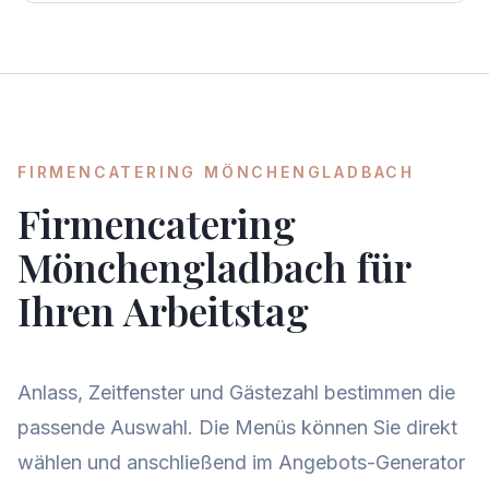
FIRMENCATERING MÖNCHENGLADBACH
Firmencatering
Mönchengladbach für
Ihren Arbeitstag
Anlass, Zeitfenster und Gästezahl bestimmen die
passende Auswahl. Die Menüs können Sie direkt
wählen und anschließend im Angebots-Generator