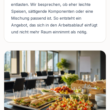
entlasten. Wir besprechen, ob eher leichte
Speisen, sättigende Komponenten oder eine
Mischung passend ist. So entsteht ein
Angebot, das sich in den Arbeitsablauf einfügt
und nicht mehr Raum einnimmt als nötig.