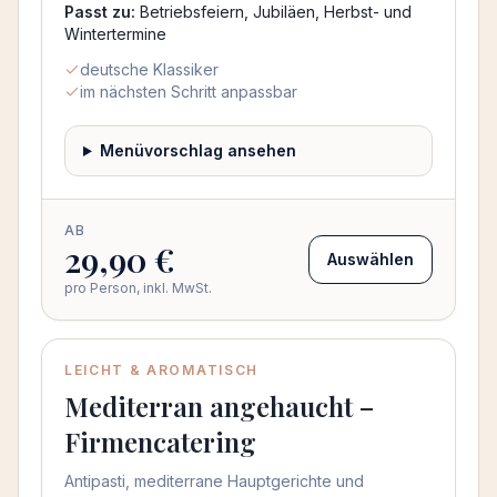
Passt zu:
Betriebsfeiern, Jubiläen, Herbst- und
Wintertermine
deutsche Klassiker
im nächsten Schritt anpassbar
Menüvorschlag ansehen
AB
29,90 €
Auswählen
pro Person, inkl. MwSt.
LEICHT & AROMATISCH
Mediterran angehaucht –
Firmencatering
Antipasti, mediterrane Hauptgerichte und