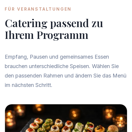
FÜR VERANSTALTUNGEN
Catering passend zu
Ihrem Programm
Empfang, Pausen und gemeinsames Essen
brauchen unterschiedliche Speisen. Wählen Sie
den passenden Rahmen und ändern Sie das Menü
im nächsten Schritt.