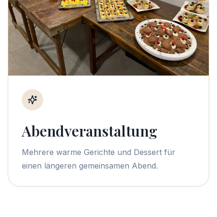
Abendveranstaltung
Mehrere warme Gerichte und Dessert für
einen längeren gemeinsamen Abend.