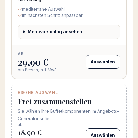
mediterrane Auswahl
im nächsten Schritt anpassbar
Menüvorschlag ansehen
AB
29,90 €
Auswählen
pro Person, inkl. MwSt.
EIGENE AUSWAHL
Frei zusammenstellen
Sie wählen Ihre Buffetkomponenten im Angebots-
Generator selbst.
ab
18,90 €
Auswählen