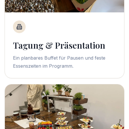
Tagung & Präsentation
Ein planbares Buffet für Pausen und feste
Essenszeiten im Programm.