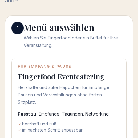
ändern.
Menü auswählen
Menü auswählen
1
Wählen Sie Fingerfood oder ein Buffet für Ihre
Veranstaltung.
Menü auswählen
FÜR EMPFANG & PAUSE
Fingerfood Eventcatering
Herzhafte und süße Häppchen für Empfänge,
Pausen und Veranstaltungen ohne festen
Sitzplatz.
Passt zu:
Empfänge, Tagungen, Networking
herzhaft und süß
im nächsten Schritt anpassbar