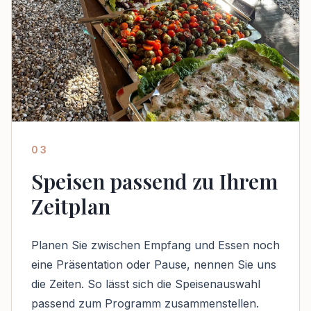
03
Speisen passend zu Ihrem
Zeitplan
Planen Sie zwischen Empfang und Essen noch
eine Präsentation oder Pause, nennen Sie uns
die Zeiten. So lässt sich die Speisenauswahl
passend zum Programm zusammenstellen.