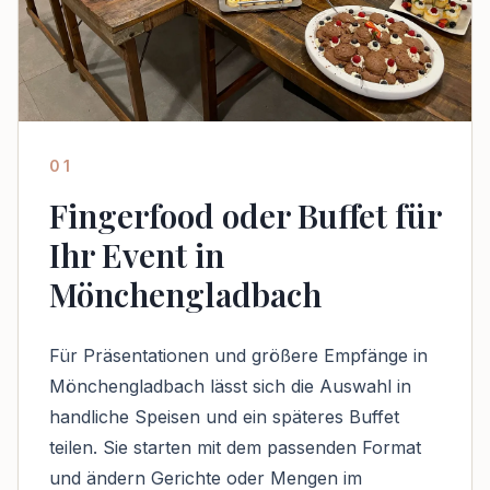
01
Fingerfood oder Buffet für
Ihr Event in
Mönchengladbach
Für Präsentationen und größere Empfänge in
Mönchengladbach lässt sich die Auswahl in
handliche Speisen und ein späteres Buffet
teilen. Sie starten mit dem passenden Format
und ändern Gerichte oder Mengen im