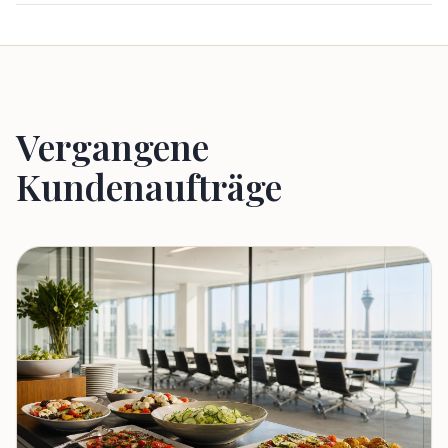
Vergangene
Kundenaufträge