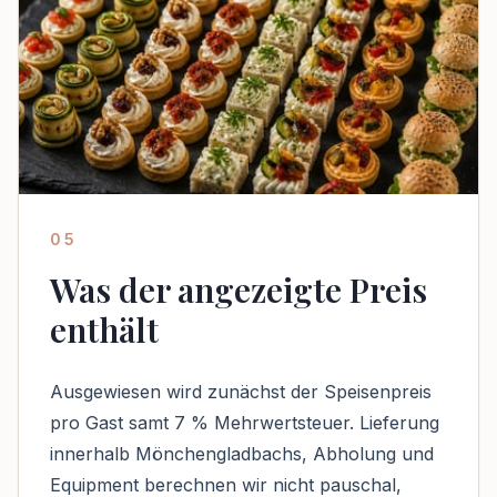
05
Was der angezeigte Preis
enthält
Ausgewiesen wird zunächst der Speisenpreis
pro Gast samt 7 % Mehrwertsteuer. Lieferung
innerhalb Mönchengladbachs, Abholung und
Equipment berechnen wir nicht pauschal,