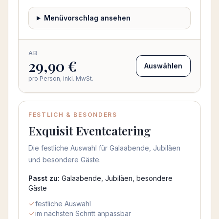
Menüvorschlag ansehen
AB
29,90 €
Auswählen
pro Person, inkl. MwSt.
FESTLICH & BESONDERS
Exquisit Eventcatering
Die festliche Auswahl für Galaabende, Jubiläen
und besondere Gäste.
Passt zu:
Galaabende, Jubiläen, besondere
Gäste
festliche Auswahl
im nächsten Schritt anpassbar