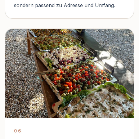
sondern passend zu Adresse und Umfang.
06