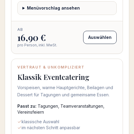
Menüvorschlag ansehen
AB
16,90 €
Auswählen
pro Person, inkl. MwSt.
VERTRAUT & UNKOMPLIZIERT
Klassik Eventcatering
Vorspeisen, warme Hauptgerichte, Beilagen und
Dessert für Tagungen und gemeinsame Essen.
Passt zu:
Tagungen, Teamveranstaltungen,
Vereinsfeiern
klassische Auswahl
im nächsten Schritt anpassbar