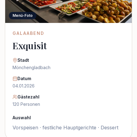
Menü-Foto
GALAABEND
Exquisit
Stadt
Mönchengladbach
Datum
04.01.2026
Gästezahl
120
Personen
Auswahl
Vorspeisen · festliche Hauptgerichte · Dessert