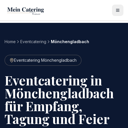
Home
Eventcatering
Mönchengladbach
Eventcatering Mönchengladbach
Eventcatering in
Mönchengladbach
für Empfang,
Tagung und Feier