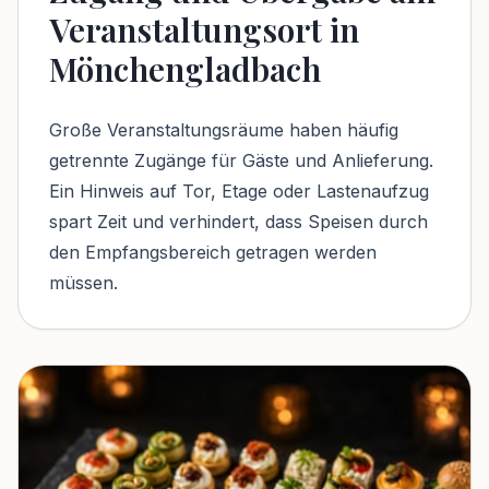
Veranstaltungsort in
Mönchengladbach
Große Veranstaltungsräume haben häufig
getrennte Zugänge für Gäste und Anlieferung.
Ein Hinweis auf Tor, Etage oder Lastenaufzug
spart Zeit und verhindert, dass Speisen durch
den Empfangsbereich getragen werden
müssen.