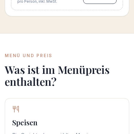
pro Person, inkl. MwSt.
MENÜ UND PREIS
Was ist im Menüpreis
enthalten?
Speisen