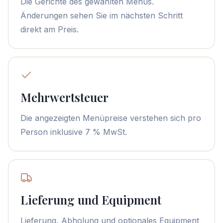
Die Gerichte des gewählten Menüs.
Änderungen sehen Sie im nächsten Schritt
direkt am Preis.
Mehrwertsteuer
Die angezeigten Menüpreise verstehen sich pro
Person inklusive 7 % MwSt.
Lieferung und Equipment
Lieferung, Abholung und optionales Equipment