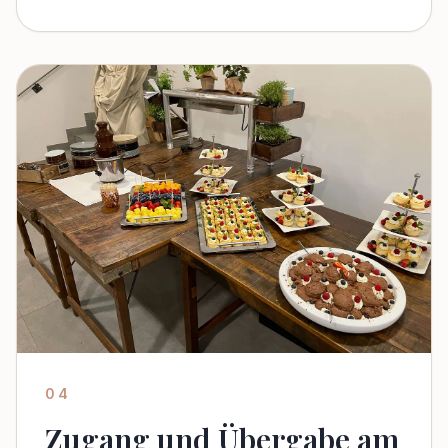
04
Zugang und Übergabe am