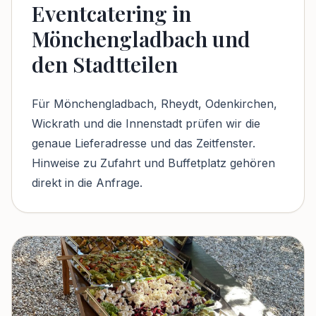
Eventcatering in
Mönchengladbach und
den Stadtteilen
Für Mönchengladbach, Rheydt, Odenkirchen,
Wickrath und die Innenstadt prüfen wir die
genaue Lieferadresse und das Zeitfenster.
Hinweise zu Zufahrt und Buffetplatz gehören
direkt in die Anfrage.