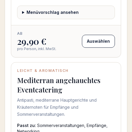
Menüvorschlag ansehen
AB
29,90 €
Auswählen
pro Person, inkl. MwSt.
LEICHT & AROMATISCH
Mediterran angehauchtes
Eventcatering
Antipasti, mediterrane Hauptgerichte und
Kräuternoten für Empfänge und
Sommerveranstaltungen.
Passt zu:
Sommerveranstaltungen, Empfänge,
Networking