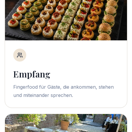
Empfang
Fingerfood für Gäste, die ankommen, stehen
und miteinander sprechen.