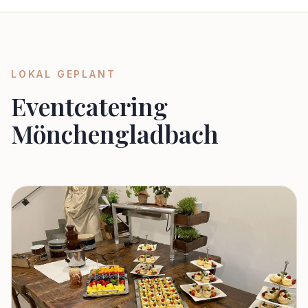
LOKAL GEPLANT
Eventcatering
Mönchengladbach