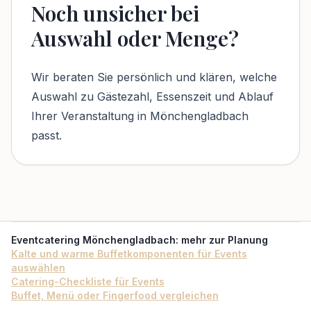
Noch unsicher bei
Auswahl oder Menge?
Wir beraten Sie persönlich und klären, welche
Auswahl zu Gästezahl, Essenszeit und Ablauf
Ihrer Veranstaltung in Mönchengladbach
passt.
Eventcatering Mönchengladbach
: mehr zur Planung
Kalte und warme Buffetkomponenten für Events
auswählen
Catering-Checkliste für Events
Buffet, Menü oder Fingerfood vergleichen