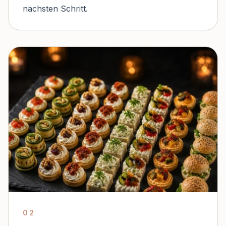
nächsten Schritt.
02